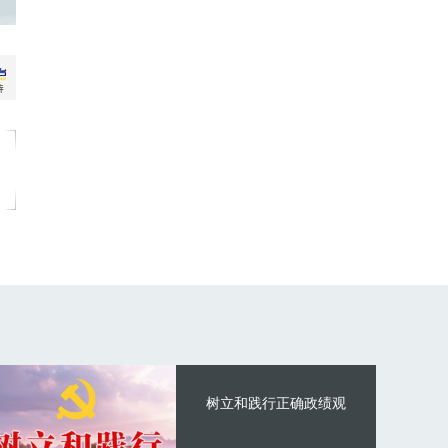
树立和践行正确政绩观