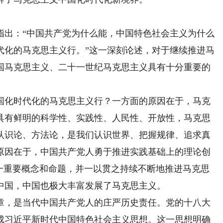
出：“中国共产党为什么能，中国特色社会主义为什么
代化的马克思主义行。”这一深刻论述，对于继续推进马
国马克思主义、二十一世纪马克思主义具有十分重要的
化时代化的马克思主义行？一方面的原因在于，马克
具有鲜明的科学性、实践性、人民性、开放性，马克思
认识论、方法论，是我们认识世界、把握规律、追求真
原因在于，中国共产党人勇于推进实践基础上的理论创
这一重要概念和命题，并一以贯之持续不断地推进马克思
中国，中国也极大丰富发展了马克思主义。
，是当代中国共产党人的庄严历史责任。党的十八大
成习近平新时代中国特色社会主义思想。这一思想明确