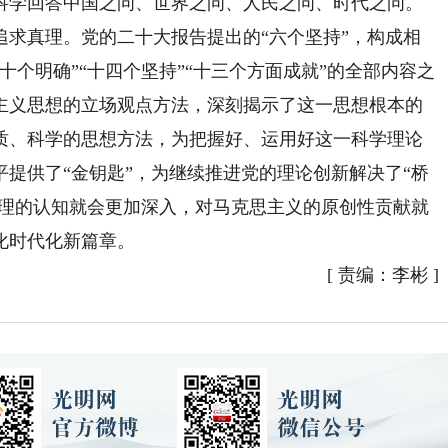
科学回答中国之问、世界之问、人民之问、时代之问。
真理。党的二十大报告提出的“六个坚持”，构成相
十个明确”“十四个坚持”“十三个方面成就”的全部内容之
主义思想的立场观点方法，深刻揭示了这一思想根本的
质、科学的思想方法，为把握好、运用好这一科学理论
提供了“金钥匙”，为继续推进党的理论创新解决了“桥
真理的认知就会更加深入，对马克思主义的原创性贡献就
化时代化新篇章。
[
责编：李彬
]