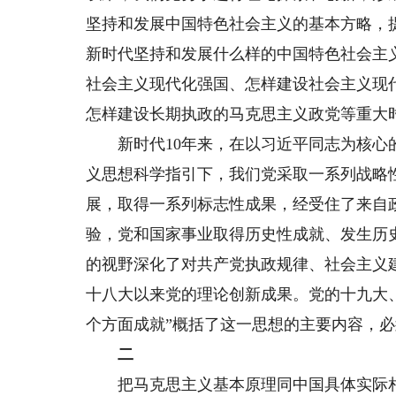
坚持和发展中国特色社会主义的基本方略，
新时代坚持和发展什么样的中国特色社会主
社会主义现代化强国、怎样建设社会主义现
怎样建设长期执政的马克思主义政党等重大
新时代10年来，在以习近平同志为核心的
义思想科学指引下，我们党采取一系列战略
展，取得一系列标志性成果，经受住了来自
验，党和国家事业取得历史性成就、发生历
的视野深化了对共产党执政规律、社会主义
十八大以来党的理论创新成果。党的十九大、
个方面成就”概括了这一思想的主要内容，
二
把马克思主义基本原理同中国具体实际相