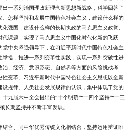
提出一系列治国理政新理念新思想新战略，科学回答了
义、怎样坚持和发展中国特色社会主义，建设什么样的
代化强国，建设什么样的长期执政的马克思主义政党、
时代课题，实现了马克思主义中国化时代化新的飞跃。
党中央坚强领导下，在习近平新时代中国特色社会主
性举措，推进一系列变革性实践，实现一系列突破性进
政治、经济、意识形态、自然界等方面的风险挑战考
史性变革。习近平新时代中国特色社会主义思想以全新
建设规律、人类社会发展规律的认识，集中体现了党的
十九届六中全会提出的“十个明确”“十四个坚持”“十三
必须长期坚持并不断丰富发展。
结合、同中华优秀传统文化相结合，坚持运用辩证唯