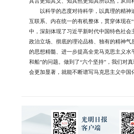
其言更知其义、知其然更知其所以然，从而
以科学的态度对待科学，以真理的精神追求
互联系、内在统一的有机整体，贯穿体现在“
中，深刻体现了习近平新时代中国特色社会
政治立场、彻底的理论品格、独有的精神气
的思想精髓、进一步提高全党马克思主义水平
和船”的问题。做到了“六个坚持”，我们对
会更加显著，就能不断谱写马克思主义中国