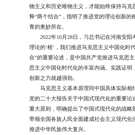
物主义和历史唯物主义，才能始终保持马克
释“两个结合”，指明了推进党的理论创新
青的奥妙所在。
2022年10月28日，习总书记在河南安
理论的‘根’，我们推进马克思主义中国化时代
合”的重要论述，是中国共产党推进马克思
思主义中国化时代化的丰富内涵。实践证明
创新之力就越强劲。
马克思主义基本原理同中国具体实际相结
党的二十大报告关于中国式现代化的重要论
重大原则，明确提出了中国式现代化的战略
带领全国各族人民全面建成社会主义现代化
推进中华民族伟大复兴。