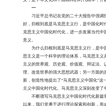
一
习近平总书记在党的二十大报告中强调指
好，归根到底是马克思主义行，是中国化时
克思主义中国化时代化，进一步发展当代中
意义。
为什么归根到底是马克思主义行，是中国
思主义是一个科学的理论体系，马克思主义
主义的世界观、历史观、价值观、辩证法、
理、改造世界的强大思想武器；另一方面的
新，创造性地提出了“马克思主义中国化”
主义中国化时代化。马克思主义深刻改变了
不断谱写马克思主义中国化时代化新篇章
以来，我们党勇于进行理论探索和创新，形