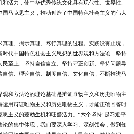
机和活力，使中华优秀传统文化具有现代性、世界性。
中国马克思主义，推动创造了中国特色社会主义的伟大
真理、揭示真理、笃行真理的过程。实践没有止境，
新时代中国特色社会主义思想的世界观和方法论，坚持
人民至上、坚持自信自立、坚持守正创新、坚持问题导
路自信、理论自信、制度自信、文化自信，不断推进马
观和方法论的理论基础是辩证唯物主义和历史唯物主
持运用辩证唯物主义和历史唯物主义，才能正确回答时
克思主义的蓬勃生机和旺盛活力。“六个坚持”是习近平
法论的集中体现，我们要深入学习、深刻领会，做到知