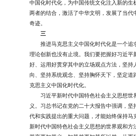
中国化时代化，为中国传统文化注入新的生
两者的结合，激活了中华文明，发展了当代
奇迹。
三
推进马克思主义中国化时代化是一个追求
理论创新也没有止境。我们要把握好习近平
好、运用好贯穿其中的立场观点方法，坚持
向、坚持系统观念、坚持胸怀天下，坚定道
克思主义中国化时代化。
习近平新时代中国特色社会主义思想世界
义。习总书记在党的二十大报告中强调，坚
代和实践提出的重大问题，才能始终保持马
新时代中国特色社会主义思想的世界观和方