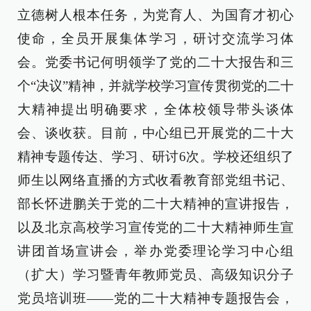
立德树人根本任务，为党育人、为国育才初心
使命，全员开展集体学习，研讨交流学习体
会。党委书记何明领学了党的二十大报告和三
个“决议”精神，并就学校学习宣传贯彻党的二十
大精神提出明确要求，全体校领导带头谈体
会、谈收获。目前，中心组已开展党的二十大
精神专题传达、学习、研讨6次。学校还组织了
师生以网络直播的方式收看教育部党组书记、
部长怀进鹏关于党的二十大精神的宣讲报告，
以及北京高校学习宣传党的二十大精神师生宣
讲团首场宣讲会，举办党委理论学习中心组
（扩大）学习暨青年教师党员、高级知识分子
党员培训班——党的二十大精神专题报告会，