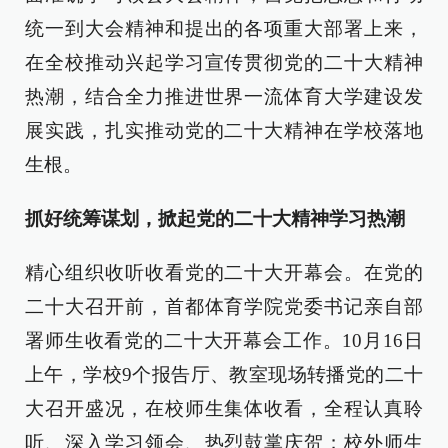
统一到大会精神和提出的各项重大部署上来，
在全校推动兴起学习宣传贯彻党的二十大精神
热潮，结合全力推进世界一流体育大学建设发
展实践，扎实推动党的二十大精神在学校落地
生根。
抓好统筹谋划，掀起党的二十大精神学习热潮
精心组织收听收看党的二十大开幕会。在党的
二十大召开前，首都体育学院党委书记亲自部
署师生收看党的二十大开幕会工作。10月16日
上午，学校9个报告厅、教室现场转播党的二十
大召开盛况，在校师生集体收看，全程认真聆
听、深入学习领会、热烈鼓掌庆贺；校外师生