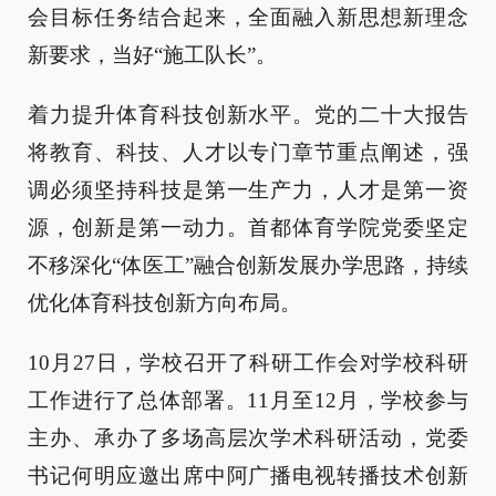
会目标任务结合起来，全面融入新思想新理念
新要求，当好“施工队长”。
着力提升体育科技创新水平。党的二十大报告
将教育、科技、人才以专门章节重点阐述，强
调必须坚持科技是第一生产力，人才是第一资
源，创新是第一动力。首都体育学院党委坚定
不移深化“体医工”融合创新发展办学思路，持续
优化体育科技创新方向布局。
10月27日，学校召开了科研工作会对学校科研
工作进行了总体部署。11月至12月，学校参与
主办、承办了多场高层次学术科研活动，党委
书记何明应邀出席中阿广播电视转播技术创新