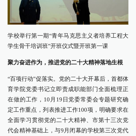
学校举行第一期“青年马克思主义者培养工程大
学生骨干培训班”开班仪式暨开班第一课
聚力奋进作为，推进党的二十大精神落地生根
“百项行动”促落实。党的二十大开幕后，首都体
育学院党委书记立即责成职能部门全面梳理正
在做的工作，10月19日党委常委会专题研究确
定工作重点，列表推进工作100项，明确要求在
全面学习贯彻党的二十大精神、市第十三次党
代会精神基础上，与9月闭幕的学校第三次党代