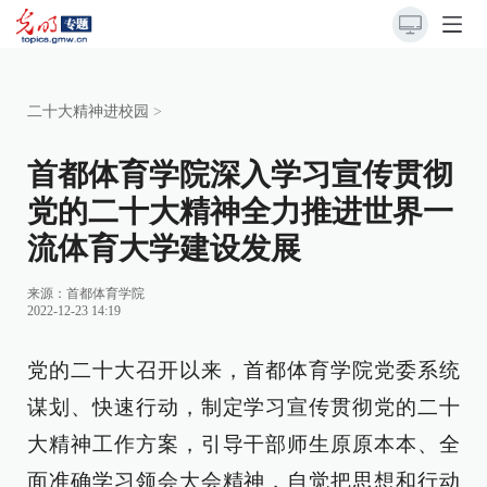
二十大精神进校园
>
首都体育学院深入学习宣传贯彻
党的二十大精神全力推进世界一
流体育大学建设发展
来源：
首都体育学院
2022-12-23 14:19
党的二十大召开以来，首都体育学院党委系统
谋划、快速行动，制定学习宣传贯彻党的二十
大精神工作方案，引导干部师生原原本本、全
面准确学习领会大会精神，自觉把思想和行动