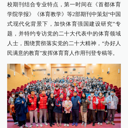
校期刊结合专业特点，第一时间在《首都体育
学院学报》《体育教学》等2部期刊中策划“中国
式现代化背景下，加快体育强国建设研究”专
题，并特约专访党的二十大代表中的体育领域
人士，围绕贯彻落实党的二十大精神，“办好人
民满意的教育”发挥体育育人作用刊登专稿等。