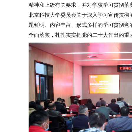
精神和上级有关要求，并对学校学习贯彻落
北京科技大学委员会关于深入学习宣传贯彻
题鲜明、内容丰富、形式多样的学习贯彻党
全面落实，扎扎实实把党的二十大作出的重