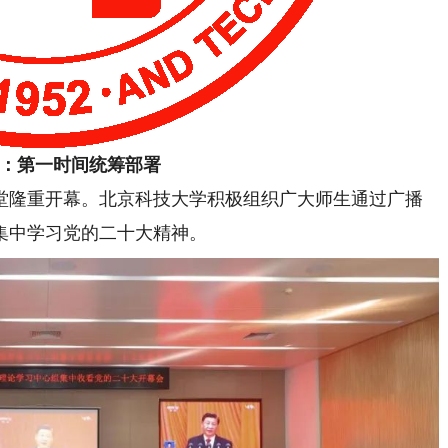
：第一时间统筹部署
堂隆重开幕。北京科技大学积极组织广大师生通过广播
集中学习党的二十大精神。