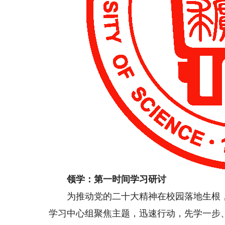
领学：第一时间学习研讨
为推动党的二十大精神在校园落地生根，北
学习中心组聚焦主题，迅速行动，先学一步