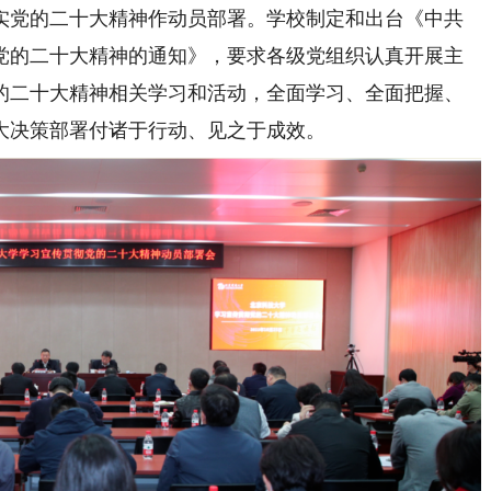
实党的二十大精神作动员部署。学校制定和出台《中共
党的二十大精神的通知》，要求各级党组织认真开展主
的二十大精神相关学习和活动，全面学习、全面把握、
大决策部署付诸于行动、见之于成效。