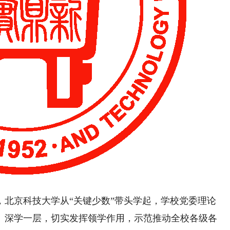
京科技大学从“关键少数”带头学起，学校党委理论
、深学一层，切实发挥领学作用，示范推动全校各级各