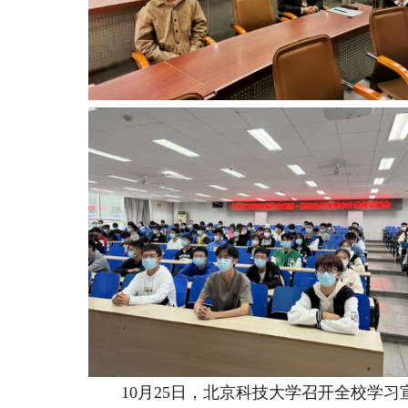
10月25日，北京科技大学召开全校学习