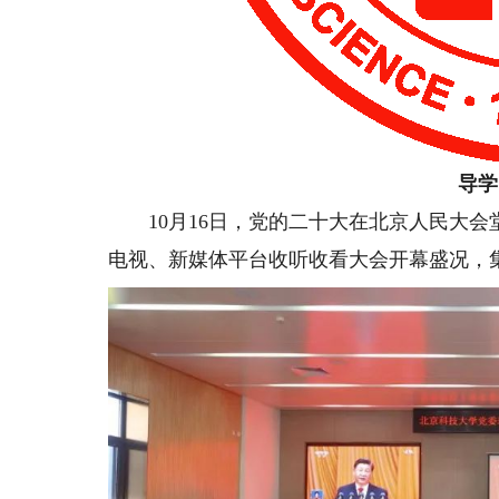
导学
10月16日，党的二十大在北京人民大会
电视、新媒体平台收听收看大会开幕盛况，