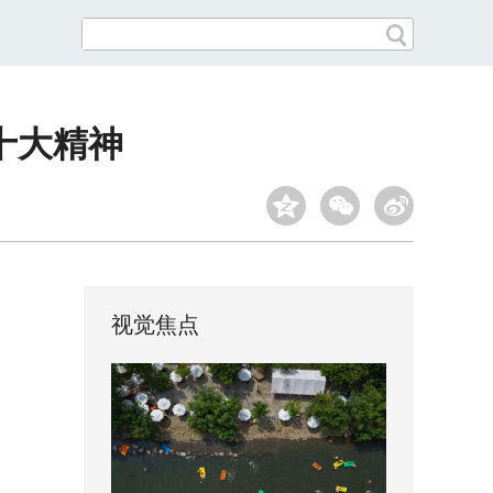
十大精神
视觉焦点