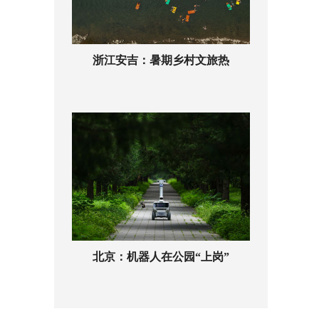
浙江安吉：暑期乡村文旅热
北京：机器人在公园“上岗”