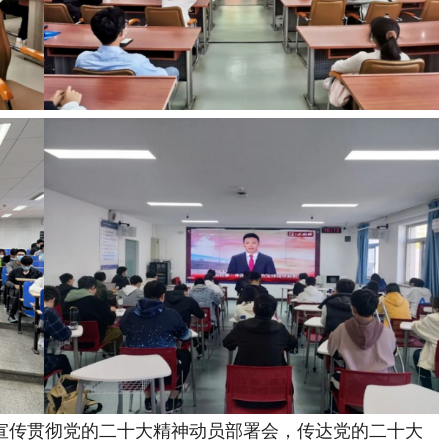
宣传贯彻党的二十大精神动员部署会，传达党的二十大