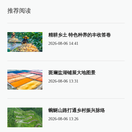
推荐阅读
精耕乡土 特色种养的丰收答卷
2026-08-06 14:41
斑斓盐湖铺展大地图景
2026-08-06 13:31
蜿蜒山路打通乡村振兴脉络
2026-08-06 13:26