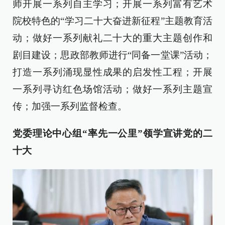
师开展一系列自主学习；开展一系列富有艺术
院校特色的“学习二十大奋进新征程”主题教育活
动；做好一系列献礼二十大的重大主题创作和
剧目建设；思政部教师进行“同备一堂课”活动；
打造一系列涌现显性成果的启发性工程；开展
一系列寻访红色场馆活动；做好一系列主题宣
传；加强一系列监督检查。
党委理论中心组“率先一公里”
领学宣讲党的二
十大