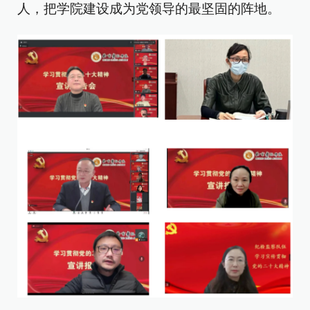
人，把学院建设成为党领导的最坚固的阵地。