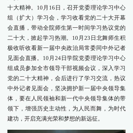
十大精神。10月16日，召开党委理论学习中心
组（扩大）学习会，学习收看党的二十大开幕
会直播，带动全院师生第一时间学习热议党的
二十大，掀起学习热潮。10月23日北舞师生积
极收听收看新一届中央政治局常委同中外记者
见面会直播。10月24日学院党委理论学习中心
组成员参加全市领导干部视频会议，深入学习
党的二十大精神，会后进行了学习交流，热议
中外记者见面会，坚决拥护新一届中央领导集
体，要在人民领袖和新一代中央领导集体的带
领下，增强历史主动性，为人民而舞，为时代
建功，开启充满光荣和梦想的新远征。