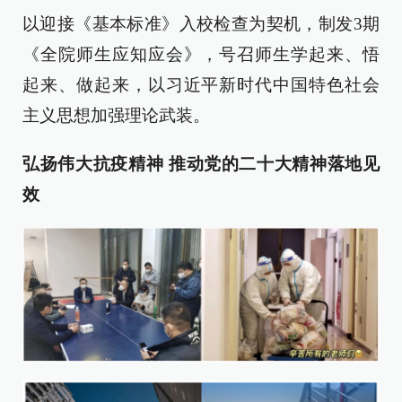
以迎接《基本标准》入校检查为契机，制发3期
《全院师生应知应会》，号召师生学起来、悟
起来、做起来，以习近平新时代中国特色社会
主义思想加强理论武装。
弘扬伟大抗疫精神
推动党的二十大精神落地见
效