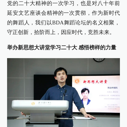
党的二十大精神的一次学习，也是对八十年前
延安文艺座谈会精神的一次贯彻，作为新时代
的舞蹈人，我们以BDA舞蹈论坛的名义相聚，
守正创新，拾阶而上，因应时代，竞胜未来。
举办新思想大讲堂学习二十大
感悟榜样的力量