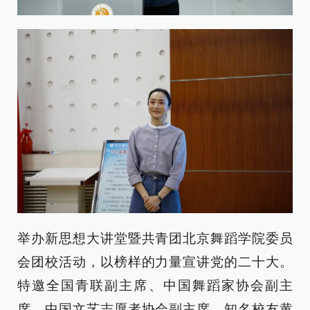
举办新思想大讲堂暨共青团北京舞蹈学院委员
会团校活动，以榜样的力量宣讲党的二十大。
特邀全国青联副主席、中国舞蹈家协会副主
席、中国文艺志愿者协会副主席、知名校友黄