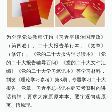
为全院党员教师订购《习近平谈治国理政》
（第四卷）、二十大报告单行本、《党章》
（修订）、《党的二十大报告辅导读本》《党
的二十大报告辅导百问》《党的二十大文件汇
编》《党的二十大学习笔记本》等学习材料，
制发《理论学习参考》第8期，专题学习二十大
报告、党章、习近平总书记在延安考察时的讲
话精神，要求大家原原本本、逐字逐句读原
著、悟原理。