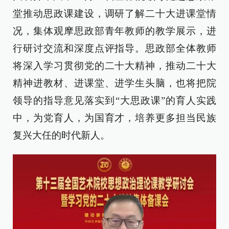
堂推动思政课建设，调研了解二十大进课堂情
况，集体观摩思政部青年教师的教学展示，进
行研讨交流和深度点评指导。思政部全体教师
将深入学习贯彻党的二十大精神，推动二十大
精神进教材、进课堂、进学生头脑，也将把院
领导的指导意见落实到“大思政课”的育人实践
中，为党育人，为国育才，培养更多担当民族
复兴大任的时代新人。