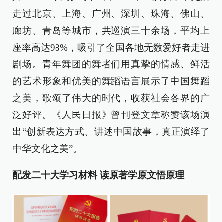
走过北京、上海、广州、深圳、珠海、佛山、
廊坊、青岛等城市，共巡演三十余场，平均上
座率高达98%，吸引了全国各地无数爱好者走进
剧场。青年舞团的舞者们用真挚的情感、鲜活
的艺术形象和优美的舞蹈语言展示了中国舞蹈
之美，歌颂了伟大的时代，收获社会各界的广
泛好评。《人民日报》曾刊登文章称赞该场演
出“创新表达方式、讲述中国故事，真正演绎了
中华文化之美”。
配发二十大学习材料
读原著学原文悟原理