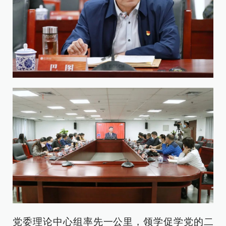
党委理论中心组率先一公里，领学促学党的二