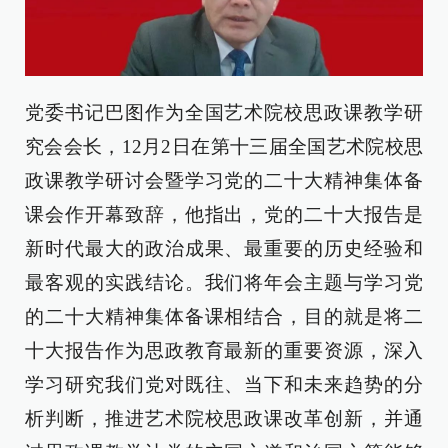
党委书记巴图作为全国艺术院校思政课教学研
究会会长，12月2日在第十三届全国艺术院校思
政课教学研讨会暨学习党的二十大精神集体备
课会作开幕致辞，他指出，党的二十大报告是
新时代最大的政治成果、最重要的历史经验和
最客观的实践结论。我们将年会主题与学习党
的二十大精神集体备课相结合，目的就是将二
十大报告作为思政教育最新的重要资源，深入
学习研究我们党对既往、当下和未来趋势的分
析判断，推进艺术院校思政课改革创新，并通