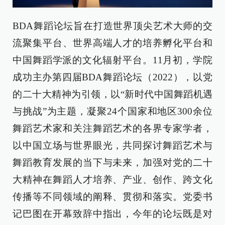
BDA舞蹈论坛旨在打造世界顶尖艺术大师的交
流聚集平台、世界高端人才的培养孵化平台和
中国舞蹈学派的文化辐射平台。11月初，学院
成功主办第四届BDA舞蹈论坛（2022），以党
的二十大精神为引领，以“新时代中国舞蹈机遇
与挑战”为主题，凝聚24个国家和地区300余位
舞蹈艺术家和关注舞蹈艺术的各界专家学者，
以中国立场与世界眼光，共同探讨舞蹈艺术与
舞蹈教育发展的当下与未来，加强对党的二十
大精神在舞蹈人才培养、产业、创作、跨文化
传播等不同领域的阐释、贯彻和落实。党委书
记巴图在开幕致辞中指出，今年的论坛既是对