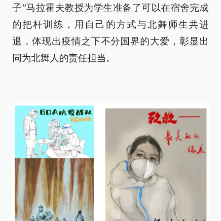
子”马拉霍夫教授为学生准备了可以在宿舍完成
的把杆训练，用自己的方式与北舞师生共进
退，体现出疫情之下不分国界的大爱，彰显出
同为北舞人的责任担当。