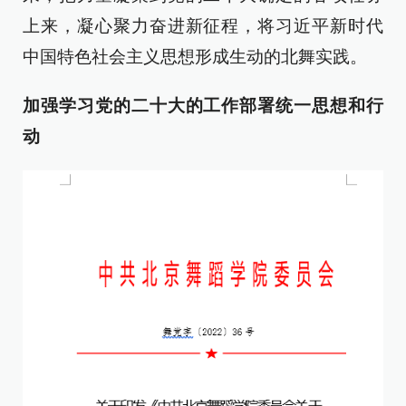
上来，凝心聚力奋进新征程，将习近平新时代
中国特色社会主义思想形成生动的北舞实践。
加强学习党的二十大的工作部署
统一思想和行
动