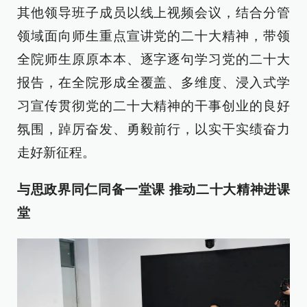
其他领导班子成员以线上视频会议，结合分管
领域面向师生重点宣讲党的二十大精神，带领
全院师生原原本本、逐字逐句学习党的二十大
报告，在全院形成全覆盖、多维度、浸入式学
习宣传贯彻党的二十大精神的干事创业的良好
氛围，踔厉奋发、勇毅前行，以实干实绩奋力
走好新征程。
与思政界同仁同备一堂课
推动二十大精神进课
堂