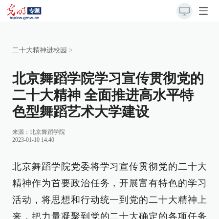
二十大精神进校园
>
北京舞蹈学院学习宣传贯彻党的
二十大精神 全面推进高水平特
色型舞蹈艺术大学建设
来源：北京舞蹈学院
2023-01-10 14:40
北京舞蹈学院党委将学习宣传贯彻党的二十大
精神作为首要政治任务，开展富有特色的学习
活动，将思想和行动统一到党的二十大精神上
来，把力量凝聚到党的二十大确定的各项任务