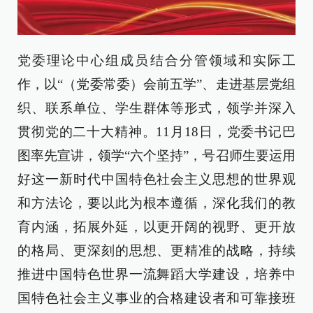
党委理论中心组成员结合分管领域和实际工
作，以“（党委常委）会前五学”、走进基层党组
织、联系单位、学生群体等形式，领学并深入
贯彻党的二十大精神。11月18日，党委书记巴
图率先宣讲，领学“六个坚持”，号召师生要运用
好这一新时代中国特色社会主义思想的世界观
和方法论，要以此为根本遵循，深化我们的教
育内涵，拓展外延，以更开阔的视野、更开放
的格局、更深刻的思想、更精准的战略，持续
推进中国特色世界一流舞蹈大学建设，培养中
国特色社会主义事业的合格建设者和可靠接班