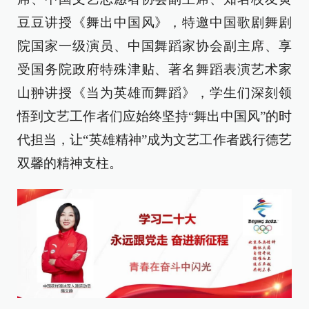
豆豆讲授《舞出中国风》，特邀中国歌剧舞剧
院国家一级演员、中国舞蹈家协会副主席、享
受国务院政府特殊津贴、著名舞蹈表演艺术家
山翀讲授《当为英雄而舞蹈》，学生们深刻领
悟到文艺工作者们应始终坚持“舞出中国风”的时
代担当，让“英雄精神”成为文艺工作者践行德艺
双馨的精神支柱。