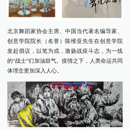
北京舞蹈家协会主席、中国当代著名编导家、
创意学院院长（名誉）陈维亚先生在创意学院
发起倡议，以笔为戎，激扬战疫斗志，为一线
的“战士”们加油鼓气。疫情之下，人类命运共同
体理念更加深入人心。