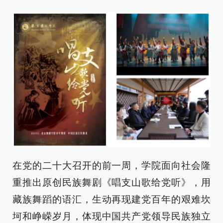
在党的二十大召开的前一周，学院面向社会隆
重推出原创民族舞剧《唱支山歌给党听》，用
藏族舞蹈的语汇，生动再现建党百年的艰难坎
坷和峥嵘岁月，体现中国共产党领导民族独立