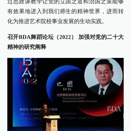
过思政课教学让党的立国之道和治国之策能够
有效果地进入到我们师生的精神世界，进而转
化为推进艺术院校事业发展的生动实践。
召开BDA舞蹈论坛（2022）
加强对党的二十大
精神的研究阐释