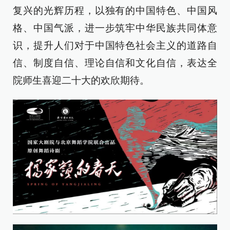
复兴的光辉历程，以独有的中国特色、中国风
格、中国气派，进一步筑牢中华民族共同体意
识，提升人们对于中国特色社会主义的道路自
信、制度自信、理论自信和文化自信，表达全
院师生喜迎二十大的欢欣期待。