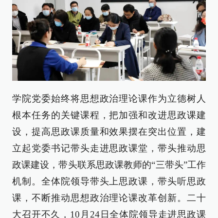
学院党委始终将思想政治理论课作为立德树人
根本任务的关键课程，把加强和改进思政课建
设，提高思政课质量和效果摆在突出位置，建
立起党委书记带头走进思政课堂，带头推动思
政课建设，带头联系思政课教师的“三带头”工作
机制。全体院领导带头上思政课，带头听思政
课，不断推动思想政治理论课改革创新。二十
大召开不久，10月24日全体院领导走进思政课