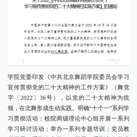
学院党委印发《中共北京舞蹈学院委员会学习
宣传贯彻党的二十大精神的工作方案》（舞党
字〔2022〕36号），以党的二十大精神为统
领，在北舞形成生动实践。明确“十个一”系列学
习贯彻活动：校院两级理论中心组开展一系列
学习研讨活动；举办一系列专题培训；党员教