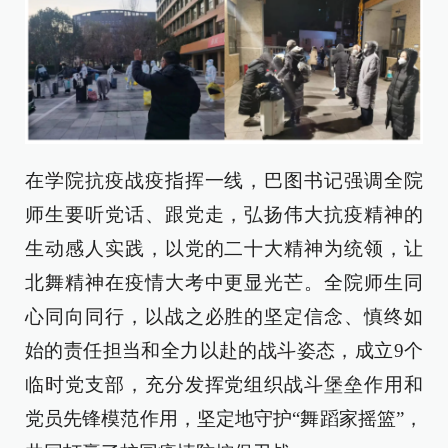
在学院抗疫战疫指挥一线，巴图书记强调全院
师生要听党话、跟党走，弘扬伟大抗疫精神的
生动感人实践，以党的二十大精神为统领，让
北舞精神在疫情大考中更显光芒。全院师生同
心同向同行，以战之必胜的坚定信念、慎终如
始的责任担当和全力以赴的战斗姿态，成立9个
临时党支部，充分发挥党组织战斗堡垒作用和
党员先锋模范作用，坚定地守护“舞蹈家摇篮”，