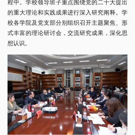
程中。学校领导班子重点围绕党的二十大提出
的重大理论和实践成果进行深入研究阐释。学
校各学院及党支部分别组织召开主题聚焦、形
式丰富的理论研讨会，交流研究成果，深化思
想认识。