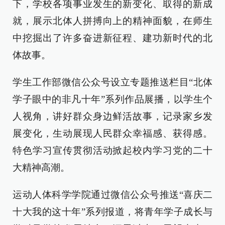
下，学校各项事业发生的新变化、取得的新成
就，展示北体人拼搏向上的精神面貌，在师生
中挖掘出了许多奋进新征程、建功新时代的北
体故事。
学生工作部微信公众号设立专题推送栏目“北体
学子眼中的非凡十年”系列作品展播，以学生个
人视角，讲好群众身边鲜活故事，记录家乡发
展变化，生动展现人民群众幸福感、获得感。
特色学习宣传贯彻活动掀起校内学习党的二十
大精神高潮。
运动人体科学学院通过微信公众号推送“喜庆二
十大我的这十年”系列报道，将青年学子成长与