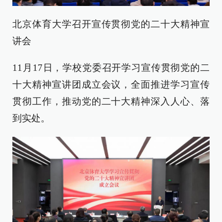
北京体育大学召开宣传贯彻党的二十大精神宣
讲会
11月17日，学校党委召开学习宣传贯彻党的二
十大精神宣讲团成立会议，全面推进学习宣传
贯彻工作，推动党的二十大精神深入人心、落
到实处。