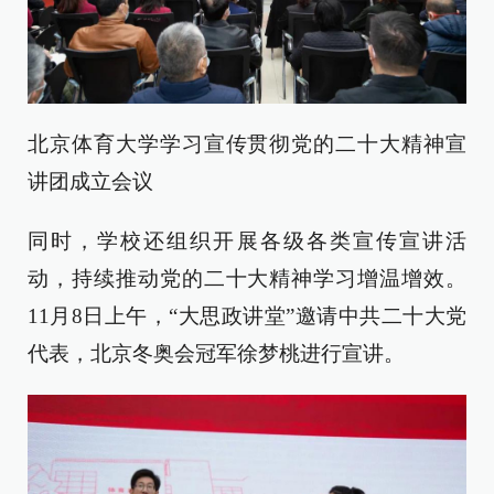
北京体育大学学习宣传贯彻党的二十大精神宣
讲团成立会议
同时，学校还组织开展各级各类宣传宣讲活
动，持续推动党的二十大精神学习增温增效。
11月8日上午，“大思政讲堂”邀请中共二十大党
代表，北京冬奥会冠军徐梦桃进行宣讲。