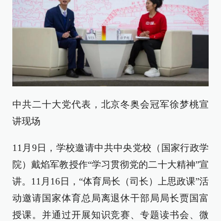
中共二十大党代表，北京冬奥会冠军徐梦桃宣
讲现场
11月9日，学校邀请中共中央党校（国家行政学
院）戴焰军教授作“学习贯彻党的二十大精神”宣
讲。11月16日，“体育局长（司长）上思政课”活
动邀请国家体育总局离退休干部局局长贾国富
授课。并通过开展知识竞赛、专题读书会、微