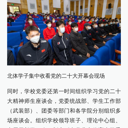
北体学子集中收看党的二十大开幕会现场
同时，学校党委还第一时间组织学习党的二十
大精神师生座谈会，党委统战部、学生工作部
（武装部）、团委等部门和各学院分别组织多
场座谈会。组织学校领导班子、理论中心组、