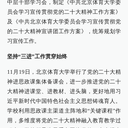
中层干部学习会，制定《中共北京体育大学委
员会学习宣传贯彻党的二十大精神工作方案》
及《中共北京体育大学委员会学习宣传贯彻党
的二十大精神宣讲团工作方案》，统筹规划学
习宣传工作。
坚持“三进”工作贯穿始终
11月19日，北京体育大学举行了党的二十大精
神进思政课集体备课会，进一步推进党的二十
大精神进课堂、进教材、进头脑，更好地用习
近平新时代中国特色社会主义思想铸魂育人。
学校利用思政课主渠道主阵地和“关键课程”作
用，多维度将党的二十大精神融入教育教学过