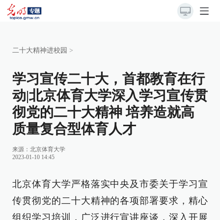
二十大精神进校园
>
学习宣传二十大，首都教育在行
动|北京体育大学深入学习宣传贯
彻党的二十大精神 培养造就高
质量复合型体育人才
来源：北京体育大学
2023-01-10 14:45
北京体育大学严格落实中央及市委关于学习宣
传贯彻党的二十大精神的各项部署要求，精心
组织学习培训，广泛进行宣讲座谈，深入开展