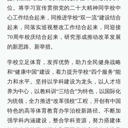
位。将学习宣传贯彻党的二十大精神同学校中
心工作结合起来，同推进学校“双一流”建设结合
起来，同落实巡视整改工作结合起来，同迎接
70周年校庆结合起来，研究形成推动改革发展
的新思路、新举措。
学校立足体育，发挥优势，助力全民健身战略
和“健康中国”建设，着力提升学校“四个服务”能
力和水平。坚持以学科建设为龙头，以人才培
养为中心，以教科训“三结合”为特色，以国际化
为统领，全力推进“改革强校”工程，开创有中国
特色的高等体育教育办学治校新路径。不断加
强学科内涵建设，整合学科资源，努力搭建体