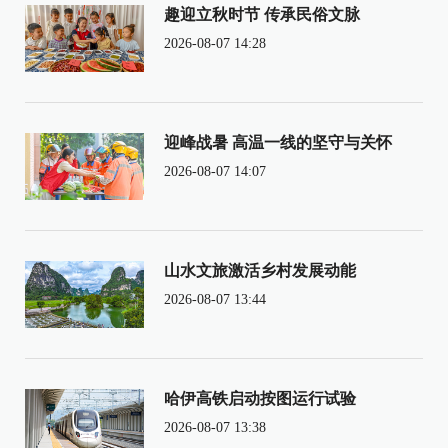
趣迎立秋时节 传承民俗文脉
2026-08-07 14:28
迎峰战暑 高温一线的坚守与关怀
2026-08-07 14:07
山水文旅激活乡村发展动能
2026-08-07 13:44
哈伊高铁启动按图运行试验
2026-08-07 13:38