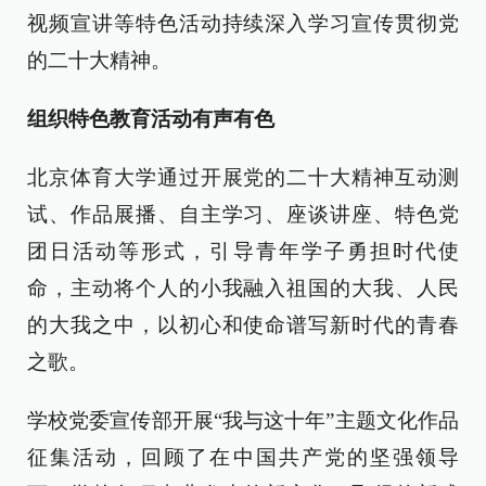
视频宣讲等特色活动持续深入学习宣传贯彻党
的二十大精神。
组织特色教育活动有声有色
北京体育大学通过开展党的二十大精神互动测
试、作品展播、自主学习、座谈讲座、特色党
团日活动等形式，引导青年学子勇担时代使
命，主动将个人的小我融入祖国的大我、人民
的大我之中，以初心和使命谱写新时代的青春
之歌。
学校党委宣传部开展“我与这十年”主题文化作品
征集活动，回顾了在中国共产党的坚强领导