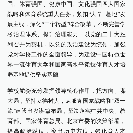
国、体育强国、健康中国、文化强国四大国家
战略和体育系统重大任务，紧扣“大学+基地”发
展主线，深化“三个转型”综合改革，不断完善学
校治理体系、提升治理能力。以党的二十大胜
利召开为契机，以党的政治建设为统领，加强
党对学校工作的全面领导，为建设中国特色世
界一流体育大学和国家高水平竞技体育人才培
养基地提供坚实基础。
学校党委充分发挥领导核心作用，把方向、谋
大局，坚持立德树人，从服务国家战略和“双一
流”建设出发谋篇布局，坚决落实中共中央、教
育部、国家体育总局、北京市委的决策部署，
提高政治站位，突出历史方位，强化育人本