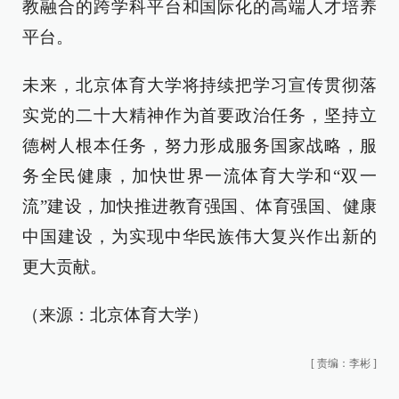
教融合的跨学科平台和国际化的高端人才培养
平台。
未来，北京体育大学将持续把学习宣传贯彻落
实党的二十大精神作为首要政治任务，坚持立
德树人根本任务，努力形成服务国家战略，服
务全民健康，加快世界一流体育大学和“双一
流”建设，加快推进教育强国、体育强国、健康
中国建设，为实现中华民族伟大复兴作出新的
更大贡献。
（来源：北京体育大学）
[
责编：李彬
]