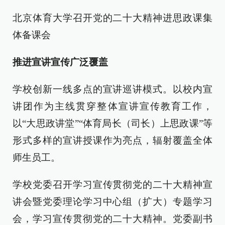
北京体育大学召开党的二十大精神进思政课集
体备课会
推进宣讲宣传广泛覆盖
学校创新一线多点的宣讲巡讲模式。以校内宣
讲团作为主线贯穿整体宣讲宣传教育工作，
以“大思政讲堂”“体育局长（司长）上思政课”等
形式多样的宣讲授课作为亮点，辐射覆盖全体
师生员工。
学校党委召开学习宣传贯彻党的二十大精神宣
讲会暨党委理论学习中心组（扩大）专题学习
会，学习宣传贯彻党的二十大精神。党委副书