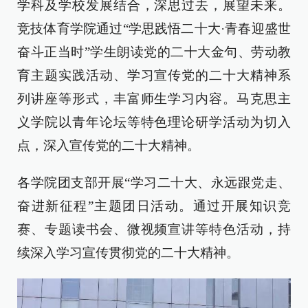
学科及学校发展结合，深思过去，展望未来。
竞技体育学院通过“学思践悟二十大·青春迎盛世
奋斗正当时”学生朗读党的二十大金句、劳动教
育主题实践活动、学习宣传党的二十大精神系
列讲座等形式，丰富师生学习内容。马克思主
义学院以青年论坛等特色理论研学活动为切入
点，深入宣传党的二十大精神。
各学院团支部开展“学习二十大、永远跟党走、
奋进新征程”主题团日活动。通过开展知识竞
赛、专题读书会、微视频宣讲等特色活动，持
续深入学习宣传贯彻党的二十大精神。