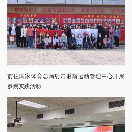
前往国家体育总局射击射箭运动管理中心开展
参观实践活动