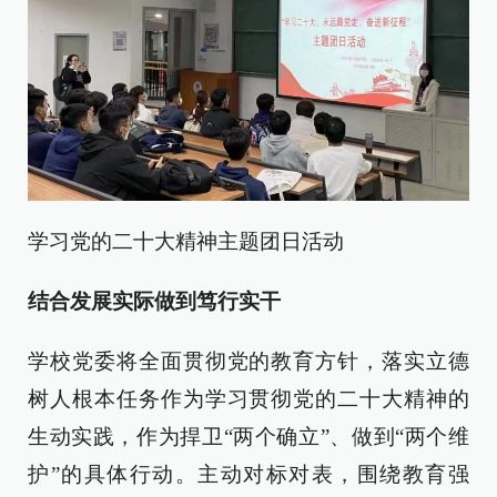
学习党的二十大精神主题团日活动
结合发展实际做到笃行实干
学校党委将全面贯彻党的教育方针，落实立德
树人根本任务作为学习贯彻党的二十大精神的
生动实践，作为捍卫“两个确立”、做到“两个维
护”的具体行动。主动对标对表，围绕教育强