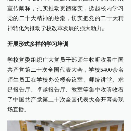
宣传阐释，扎实推动贯彻落实，掀起校内学习
党的二十大精神的热潮，切实把党的二十大精
神转化为推动学校改革发展的强大动力。
开展形式多样的学习培训
学校党委组织广大党员干部师生收听收看中国
共产党第二十次全国代表大会，学校5400余名
师生员工在学校办公楼会议室、师统讲堂、求
是报告厅、卓越报告厅、教室等集中收听收看
了中国共产党第二十次全国代表大会开幕会现
场直播。