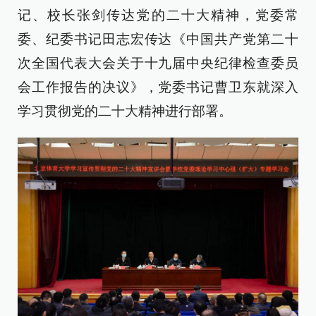
记、校长张剑传达党的二十大精神，党委常
委、纪委书记田志宏传达《中国共产党第二十
次全国代表大会关于十九届中央纪律检查委员
会工作报告的决议》，党委书记曹卫东就深入
学习贯彻党的二十大精神进行部署。