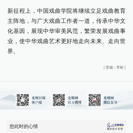
新征程上，中国戏曲学院将继续立足戏曲教育
主阵地，与广大戏曲工作者一道，传承中华文
化基因，展现中华审美风范，繁荣发展戏曲事
业，使中华戏曲艺术更好地走向未来、走向世
界。
[
责编：李彬
]
您此时的心情