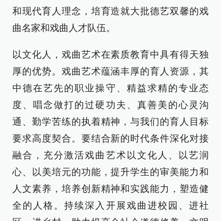
和现代育人理念，培育造就大批德艺双馨的戏
曲名家和戏曲人才队伍。
以文化人，戏曲艺术在素质教育中具有得天独
厚的优势。戏曲艺术蕴涵丰厚的育人资源，其
中德在艺先的职业操守、精益求精的专业态
度、唱念做打的过硬功夫、真善美的心灵沟
通、勤学苦练的执着精神，与我们的育人目标
要求高度契合。要结合新的时代条件深化对接
融合，充分激活戏曲艺术以文化人、以艺润
心、以美培元的功能，提升学生的审美能力和
人文素养，培养创新精神和实践能力，塑造健
全的人格。持续深入开展戏曲进校园、进社