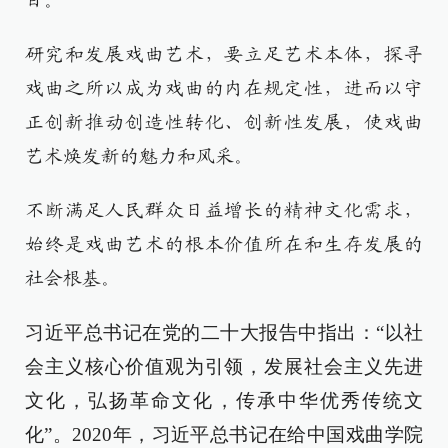
目。
研究和发展戏曲艺术，要立足艺术本体，探寻
戏曲之所以成为戏曲的内在规定性，进而以守
正创新推动创造性转化、创新性发展，使戏曲
艺术焕发新的魅力和风采。
不断满足人民群众日益增长的精神文化需求，
始终是戏曲艺术的根本价值所在和生存发展的
社会根基。
习近平总书记在党的二十大报告中指出：“以社
会主义核心价值观为引领，发展社会主义先进
文化，弘扬革命文化，传承中华优秀传统文
化”。2020年，习近平总书记在给中国戏曲学院