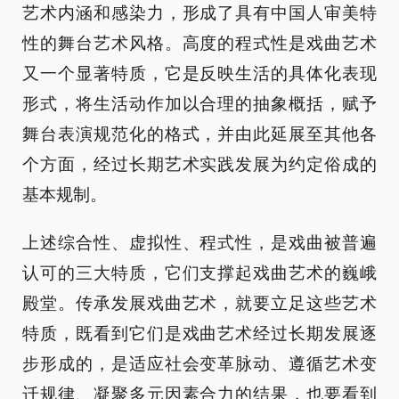
艺术内涵和感染力，形成了具有中国人审美特
性的舞台艺术风格。高度的程式性是戏曲艺术
又一个显著特质，它是反映生活的具体化表现
形式，将生活动作加以合理的抽象概括，赋予
舞台表演规范化的格式，并由此延展至其他各
个方面，经过长期艺术实践发展为约定俗成的
基本规制。
上述综合性、虚拟性、程式性，是戏曲被普遍
认可的三大特质，它们支撑起戏曲艺术的巍峨
殿堂。传承发展戏曲艺术，就要立足这些艺术
特质，既看到它们是戏曲艺术经过长期发展逐
步形成的，是适应社会变革脉动、遵循艺术变
迁规律、凝聚多元因素合力的结果，也要看到