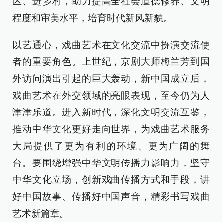
区、进乡村，助力提高全社会道德修养、文明
程度和审美水平，培育时代新风新貌。
以艺通心，戏曲艺术在文化交流中扮演交流使
者的重要角色。上世纪，京剧大师梅兰芳到国
外访问演出引起的巨大轰动，新中国成立后，
戏曲艺术在外交领域的亮眼表现，至今仍为人
津津乐道。进入新时代，深化文明交流互鉴，
推动中华文化更好走向世界，为戏曲艺术服务
大局提供了更为有利的环境、更为广阔的舞
台。要围绕增强中华文明传播力影响力，坚守
中华文化立场，创新戏曲传播方式和手段，讲
好中国故事、传播好中国声音，精彩书写戏曲
艺术新篇章。