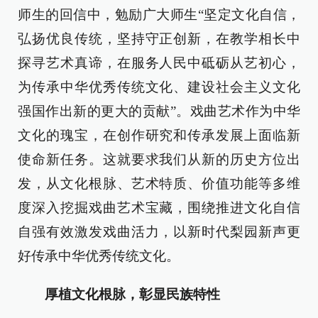
师生的回信中，勉励广大师生“坚定文化自信，
弘扬优良传统，坚持守正创新，在教学相长中
探寻艺术真谛，在服务人民中砥砺从艺初心，
为传承中华优秀传统文化、建设社会主义文化
强国作出新的更大的贡献”。戏曲艺术作为中华
文化的瑰宝，在创作研究和传承发展上面临新
使命新任务。这就要求我们从新的历史方位出
发，从文化根脉、艺术特质、价值功能等多维
度深入挖掘戏曲艺术宝藏，围绕推进文化自信
自强有效激发戏曲活力，以新时代梨园新声更
好传承中华优秀传统文化。
厚植文化根脉，彰显民族特性