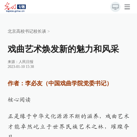
北京高校书记校长谈
>
戏曲艺术焕发新的魅力和风采
来源：
人民日报
2023-01-10 15:38
作者：李必友（中国戏曲学院党委书记）
核心阅读
正是缘于中华文化源源不断的滋养，戏曲艺术
才能卓然屹立于世界民族艺术之林，璀璨夺