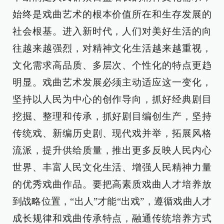
始终是戏曲艺术的根本价值所在和生存发展的
社会根基。进入新时代，人们对美好生活的向
往越来越强烈，对精神文化生活越来越重视，
文化需求高品质、多层次、个性化的特点更趋
明显。戏曲艺术发展必须主动适应这一变化，
坚持以人民为中心的创作导向，抓好经典剧目
挖掘、整理和传承，抓好剧目编创生产，坚持
传统戏、新编历史剧、现代戏并举，拓展风格
流派，提升供给质量，推出更多反映人民内心
世界、丰富人民文化生活、增强人民精神力量
的优秀戏曲作品。要把高素质戏曲人才培养放
到战略位置，“出人”才能“出戏”，遵循戏曲人才
成长规律和戏曲传承特点，融通传统培养方式