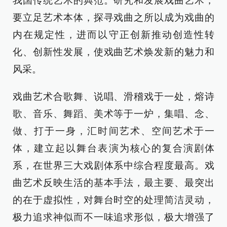
我国传统艺术的典范。研究和发展戏曲艺术，
要立足艺术本体，探寻戏曲之所以成为戏曲的
内在规定性，进而以守正创新推动创造性转
化、创新性发展，使戏曲艺术焕发新的魅力和
风采。
戏曲艺术合歌舞、说唱、滑稽戏于一处，熔诗
歌、音乐、舞蹈、美术等于一炉，集唱、念、
做、打于一身，汇时间艺术、空间艺术于一
体，建立起以舞台表演为核心的复合演剧体
系，在世界三大戏剧体系中综合程度最高。戏
曲艺术反映生活的基本手法，最主要、最突出
的在于虚拟性，对舞台时空的处理简洁灵动，
极力追求神似而不一味追求形似，极大增强了