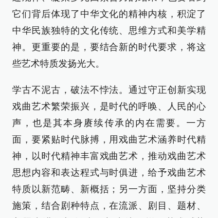
它们背后体现了中华文化的精神内核，积淀了
中华民族独特的文化传统、思维方式和美学精
神。更重要的是，要结合新的时代要求，将这
些艺术特质发扬光大。
学古不泥古，破法不悖法。通过守正创新实现
戏曲艺术繁荣振兴，是时代的呼唤、人民的心
声，也是其本身赓续传承的内在需要。一方
面，要紧贴时代脉搏，用戏曲艺术涵养时代精
神，以时代精神丰富戏曲艺术，推动戏曲艺术
思想内容和表达程式与时俱进，给予戏曲艺术
特质以新范畴、新概括；另一方面，坚持分类
施策，结合剧种特点，在流派、剧目、题材、