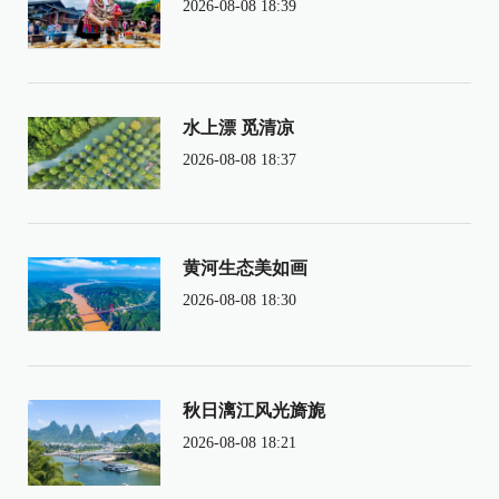
2026-08-08 18:39
水上漂 觅清凉
2026-08-08 18:37
黄河生态美如画
2026-08-08 18:30
秋日漓江风光旖旎
2026-08-08 18:21