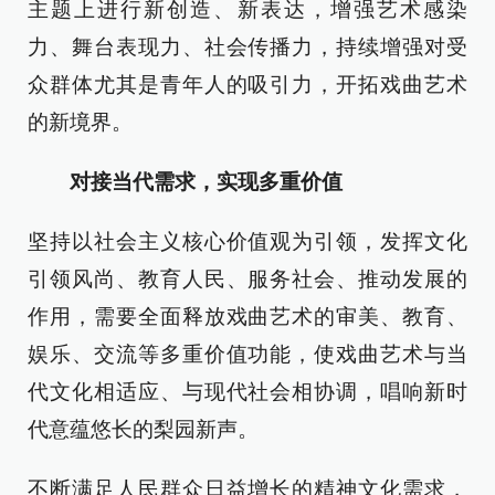
主题上进行新创造、新表达，增强艺术感染
力、舞台表现力、社会传播力，持续增强对受
众群体尤其是青年人的吸引力，开拓戏曲艺术
的新境界。
对接当代需求，实现多重价值
坚持以社会主义核心价值观为引领，发挥文化
引领风尚、教育人民、服务社会、推动发展的
作用，需要全面释放戏曲艺术的审美、教育、
娱乐、交流等多重价值功能，使戏曲艺术与当
代文化相适应、与现代社会相协调，唱响新时
代意蕴悠长的梨园新声。
不断满足人民群众日益增长的精神文化需求，