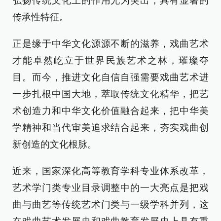
弘扬传统文化上的作用尤为突出，具有显著的
传承性特征。
正是缘于中华文化源源不断的滋养，戏曲艺术
才能卓然屹立于世界民族艺术之林，璀璨夺
目。而今，推进文化自信自强需要戏曲艺术进
一步扎根中国大地，萃取传统文化精华，把艺
术创造力和中华文化价值融合起来，把中华美
学精神和当代审美追求结合起来，夯实戏曲创
新创造的文化根脉。
近来，国家深化高等教育学科专业体系改革，
艺术学门类专业目录调整中的一大亮点是把戏
曲与曲艺等传统艺术门类与一级学科并列，这