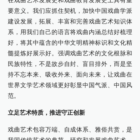
在戏曲艺术发展史和戏曲教育发展史上具有重
要意义。我们应抓住契机，加快中国戏曲学派
建设发展，拓展、丰富和完善戏曲艺术知识体
系，用我们自己的语言将戏曲内涵总结好梳理
好，将其中蕴含的中华文明精神标识和文化精
髓提炼好展示好。强调戏曲艺术的文化根脉和
民族特性，不是故步自封、盲目排外，而是坚
持不忘本来、吸收外来、面向未来，让戏曲在
世界文学艺术领域更好彰显中国气派、中国风
范。
立足艺术特质，推进守正创新
戏曲艺术包容万端、自成体系、雅俗共赏，是