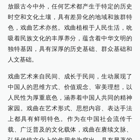
放眼古今中外，任何艺术都产生于特定的历史
时空和文化土壤，具有差异化的地域和族群特
色，戏曲艺术亦然。戏曲植根于人民生活，吮
吸着民族文化的丰厚养分，蕴含着中华文明的
独特基因，具有深厚的历史基础、群众基础和
人文基础。
戏曲艺术来自民间、成长于民间，生动展现了
中国人的思维方式、价值观念、审美理想，以
人民性为厚重底色，涵养着中国人共同的精神
家园。戏曲在艺术形式、思想内容、表达手法
上都具有鲜明特色。作为在中国社会流传千
载、广泛普及的文化载体，戏曲在赓续文脉、