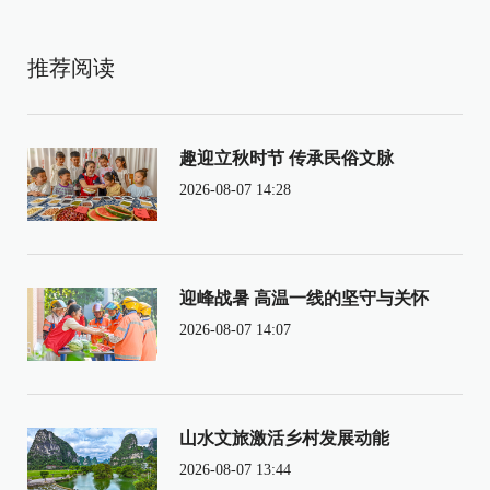
推荐阅读
趣迎立秋时节 传承民俗文脉
2026-08-07 14:28
迎峰战暑 高温一线的坚守与关怀
2026-08-07 14:07
山水文旅激活乡村发展动能
2026-08-07 13:44