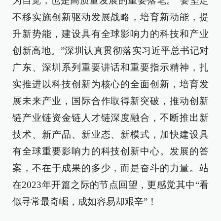
为自觉，也是高质量发展的重要落笔。“要坚定
不移实施创新驱动发展战略，培育新动能，提
升新势能，建设具有全球影响力的科技和产业
创新高地。”深圳认真贯彻落实习近平总书记对
广东、深圳系列重要讲话和重要指示精神，扎
实推进以科技创新为核心的全面创新，培育发
展未来产业，国际合作取得新突破，推动创新
链产业链资金链人才链深度融合，不断推出新
技术、新产品、新业态、新模式，加快建设具
有全球重要影响力的科技创新中心。发展的答
案，不在于成果的多少，而是奋斗的力量。站
在2023年开篇之际的节点回望，更感觉其中“看
似寻常最奇崛，成如容易却艰辛”！