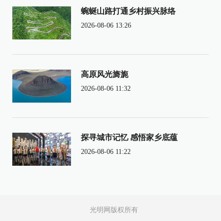
蜿蜒山路打通乡村振兴脉络
2026-08-06 13:26
高原风光旖旎
2026-08-06 11:32
探寻城市记忆 感悟家乡底蕴
2026-08-06 11:22
光明网版权所有