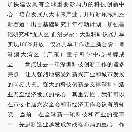
加快建设具有全球重要影响力的科技创新中
心；培育发展八大未来产业，开辟新领域制胜
新赛道；出台基础研究十年行动计划，加强基
础研究和“无人区”前沿探索；大型科研仪器共享
实现100%开放，仪器共享工作迈上新台阶；粤
港澳大湾区（广东）量子科学中心揭牌成
立……盘点过去一年深圳科技创新工作的诸多
亮点，让人强烈地感受到新兴产业和城市发展
的同频共振。强大的科技创新是支撑深圳制造
业乃至经济发展的核心，其重要性，我们可以
在市委七届六次全会和市经济工作会议有所知
晓。当前，在全球新一轮科技和产业的变革
中，先进制造业越发成为战略布局的重心。作