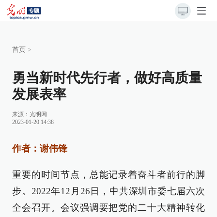
首页
>
勇当新时代先行者，做好高质量
发展表率
来源：
光明网
2023-01-20 14:38
作者：谢伟锋
重要的时间节点，总能记录着奋斗者前行的脚
步。2022年12月26日，中共深圳市委七届六次
全会召开。会议强调要把党的二十大精神转化