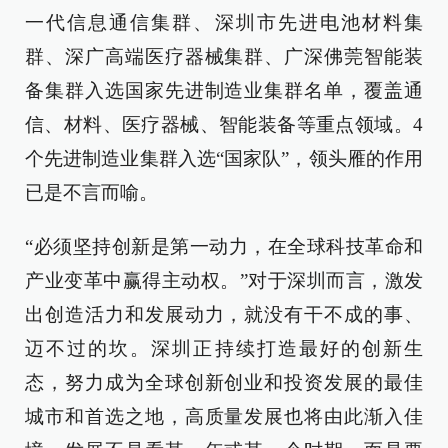
一代信息通信集群、深圳市先进电池材料集
群、深广高端医疗器械集群、广深佛莞智能装
备集群入选国家先进制造业集群名单，覆盖通
信、材料、医疗器械、智能装备等重点领域。4
个先进制造业集群入选“国家队”，领头雁的作用
已是不言而喻。
“必须坚持创新是第一动力，在全球科技革命和
产业变革中赢得主动权。”对于深圳而言，激发
出创造活力和发展动力，就没有干不成的事、
迈不过的坎。深圳正持续打造最好的创新生
态，努力成为全球创新创业和投资发展的最佳
城市和首选之地，高质量发展也将由此渐入佳