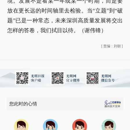
境。发展不是看某一年或某一个时期，而是要
放在更长远的时间轴里去检验。当“立题”到“破
题”已是一种常态，未来深圳高质量发展将交出
怎样的答卷，我们拭目以待。（谢伟锋）
[
责编：刘朝
]
您此时的心情