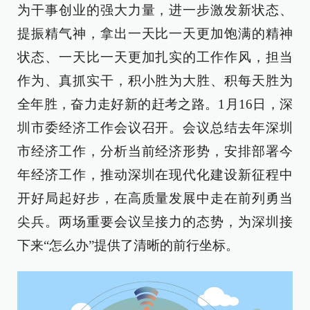
为干事创业的强大力量，进一步激发新状态、
提振精气神，拿出一天比一天更加饱满的精神
状态、一天比一天更加扎实的工作作风，担当
作为、真抓实干，积小胜为大胜、积每天胜为
全年胜，奋力走好新的赶考之路。1月16日，深
圳市委经济工作会议召开。会议总结去年深圳
市经济工作，分析当前经济形势，安排部署今
年经济工作，推动深圳在现代化建设新征程中
开好局起好步，在高质量发展中走在前列勇当
尖兵。两场重要会议呈接力的态势，为深圳接
下来“怎么办”提供了清晰的前行坐标。