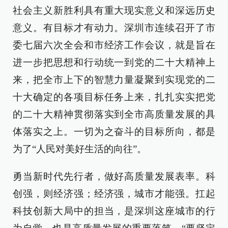
社会主义新胜利具有重大现实意义和深远历史
意义。有目标才有动力。深圳市连续召开了市
委七届六次全会和市经济工作会议，就是旨在
进一步把思想和行动统一到党的二十大精神上
来，把全市上下的智慧力量凝聚到实现党的二
十大确定的各项目标任务上来，扎扎实实把党
的二十大精神贯彻落实到全市高质量发展的具
体落实之上。一切为之奋斗的目标所向，都是
为了“人民对美好生活的向往”。
勇当新时代先行者，做好高质量发展表率。科
创强，则经济强；经济强，城市才能强。扛起
科技创新大局中的担当，是深圳这座城市的行