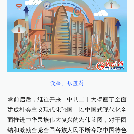
漫画：张蕴蔚
承前启后，继往开来。中共二十大擘画了全面
建成社会主义现代化强国、以中国式现代化全
面推进中华民族伟大复兴的宏伟蓝图，对于团
结和激励全党全国各族人民不断夺取中国特色