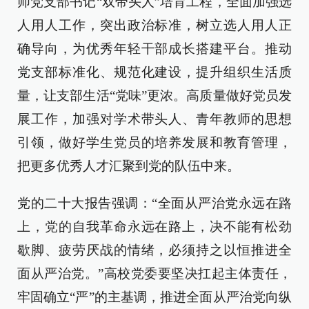
师党支部书记“双带头人”培育工程，全面加强选
人用人工作，突出政治标准，树立选人用人正
确导向，为优秀年轻干部成长搭建平台。推动
党支部标准化、规范化建设，提升组织生活质
量，让支部生活“党味”更浓。高质量做好党员发
展工作，加强对学术带头人、青年教师的思想
引领，做好学生党员的培养发展和教育管理，
把更多优秀人才汇聚到党的队伍中来。
党的二十大报告强调：“全面从严治党永远在路
上，党的自我革命永远在路上，决不能有松劲
歇脚、疲劳厌战的情绪，必须持之以恒推进全
面从严治党。”高校党委要坚决扛起主体责任，
牢固确立“严”的主基调，推进全面从严治党向纵