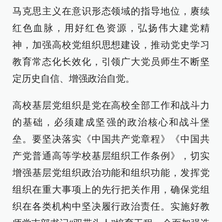
马克思主义在意识形态领域的指导地位，赓续
红色血脉，用好红色资源，弘扬伟大建党精
神，加强高校党组织思想建设，推动党史学习
教育常态化长效化，引领广大党员师生不断坚
定历史自信、增强政治自觉。
高校基层党组织是党在高校全部工作和战斗力
的基础，必须建成坚强的政治核心和战斗堡
垒。要坚决落实《中国共产党章程》《中国共
产党普通高等学校基层组织工作条例》，切实
增强基层党组织政治功能和组织功能，发挥党
组织在重大事项上的先行把关作用，确保党组
织在各类机构中坚决履行政治责任。实施好教