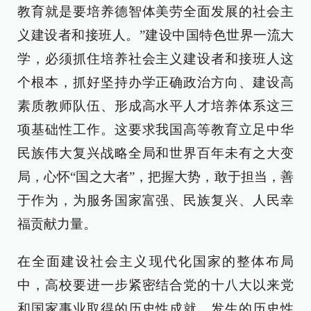
教育就是要培养德智体美劳全面发展的社会主
义建设者和接班人。”建设中国特色世界一流大
学，必须抓住培养社会主义建设者和接班人这
个根本，抓好坚持办学正确政治方向、建设高
素质教师队伍、形成高水平人才培养体系这三
项基础性工作。这要求我国高等教育立足中华
民族伟大复兴战略全局和世界百年未有之大变
局，心怀“国之大者”，把握大势，敢于担当，善
于作为，为服务国家富强、民族复兴、人民幸
福贡献力量。
在全面建设社会主义现代化国家的整体布局
中，高校要进一步紧密结合党的十八大以来党
和国家事业取得的历史性成就、发生的历史性