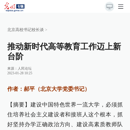
北京高校书记校长谈
>
推动新时代高等教育工作迈上新
台阶
来源：
人民论坛
2023-01-28 10:25
作者：郝平（北京大学党委书记）
【摘要】建设中国特色世界一流大学，必须抓
住培养社会主义建设者和接班人这个根本，抓
好坚持办学正确政治方向、建设高素质教师队