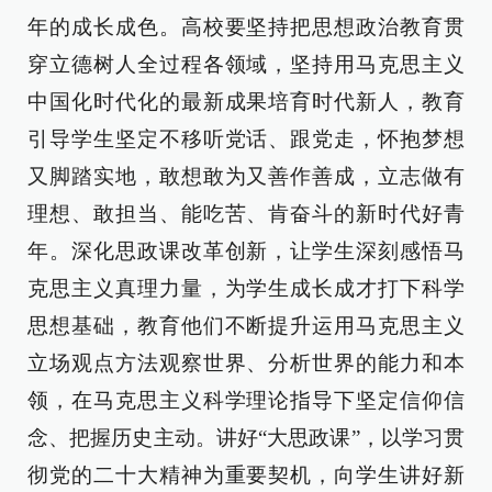
年的成长成色。高校要坚持把思想政治教育贯
穿立德树人全过程各领域，坚持用马克思主义
中国化时代化的最新成果培育时代新人，教育
引导学生坚定不移听党话、跟党走，怀抱梦想
又脚踏实地，敢想敢为又善作善成，立志做有
理想、敢担当、能吃苦、肯奋斗的新时代好青
年。深化思政课改革创新，让学生深刻感悟马
克思主义真理力量，为学生成长成才打下科学
思想基础，教育他们不断提升运用马克思主义
立场观点方法观察世界、分析世界的能力和本
领，在马克思主义科学理论指导下坚定信仰信
念、把握历史主动。讲好“大思政课”，以学习贯
彻党的二十大精神为重要契机，向学生讲好新