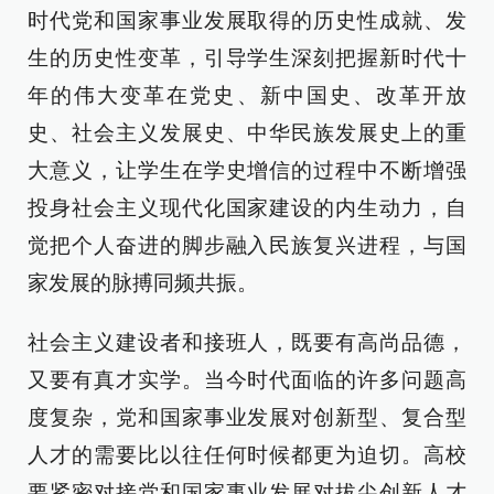
时代党和国家事业发展取得的历史性成就、发
生的历史性变革，引导学生深刻把握新时代十
年的伟大变革在党史、新中国史、改革开放
史、社会主义发展史、中华民族发展史上的重
大意义，让学生在学史增信的过程中不断增强
投身社会主义现代化国家建设的内生动力，自
觉把个人奋进的脚步融入民族复兴进程，与国
家发展的脉搏同频共振。
社会主义建设者和接班人，既要有高尚品德，
又要有真才实学。当今时代面临的许多问题高
度复杂，党和国家事业发展对创新型、复合型
人才的需要比以往任何时候都更为迫切。高校
要紧密对接党和国家事业发展对拔尖创新人才