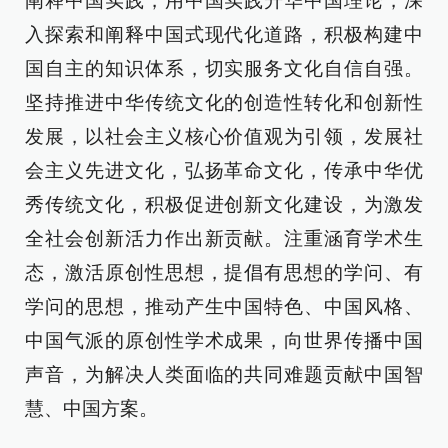
阐释中国实践，用中国实践升华中国理论，深
入探索和阐释中国式现代化道路，积极构建中
国自主的知识体系，切实服务文化自信自强。
坚持推进中华传统文化的创造性转化和创新性
发展，以社会主义核心价值观为引领，发展社
会主义先进文化，弘扬革命文化，传承中华优
秀传统文化，积极促进创新文化建设，为激发
全社会创新活力作出新贡献。注重涵育学术生
态，激活原创性思想，提倡有思想的学问、有
学问的思想，推动产生中国特色、中国风格、
中国气派的原创性学术成果，向世界传播中国
声音，为解决人类面临的共同难题贡献中国智
慧、中国方案。