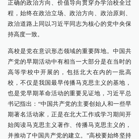
正确的政治方向、价值导向贯穿办学治校全过
程，始终在政治立场、政治方向、政治原则、
政治道路上同以习近平同志为核心的党中央保
持高度一致。
高校是党在意识形态领域的重要阵地。中国共
产党的早期活动中有相当一大部分是在当时的
高等学校中开展的，包括北大在内的一批高
校，不仅是我国最早传播马克思主义的基地，
也是党早期革命活动的重要见证地，习近平总
书记指出：“中国共产党的主要创始人和一些早
期著名活动家，正是在北大工作或学习期间开
始阅读马克思主义著作、传播马克思主义的，
并推动了中国共产党的建立。”高校要始终坚持