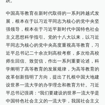
跃。
中国高等教育在新时代取得的一系列跨越式发
展，根本在于以习近平同志为核心的党中央坚
强领导，根本在于习近平新时代中国特色社会
主义思想科学指引。党的十八大以来，以习近
平同志为核心的党中央高度重视高等教育，习
近平总书记二十余次到高校考察，多次给高校
师生回信、致贺信，作出一系列重要论述，科
学阐明了高等教育的发展规律，为高等教育的
改革创新指明了方向，提出了扎根中国大地建
设世界一流大学的办学理念和教育方针。习近
平总书记强调：“我们要建设的世界一流大学是
中国特色社会主义的一流大学，我国社会主义