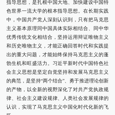
指导思想，是扎根中国大地、加快建设中国特
色世界一流大学的根本指导思想。在长期实践
中，中国共产党人深刻认识到，只有把马克思
主义基本原理同中国具体实际相结合、同中华
优秀传统文化相结合，坚持运用辩证唯物主义
和历史唯物主义，才能正确回答时代和实践提
出的重大问题，才能始终保持马克思主义的蓬
勃生机和旺盛活力。习近平新时代中国特色社
会主义思想是坚定自觉坚持和发展马克思主义
的典范，是坚持“两个结合”、勇于推进理论创新
的产物，以全新的视野深化了对共产党执政规
律、社会主义建设规律、人类社会发展规律的
认识，实现了马克思主义中国化时代化新的飞