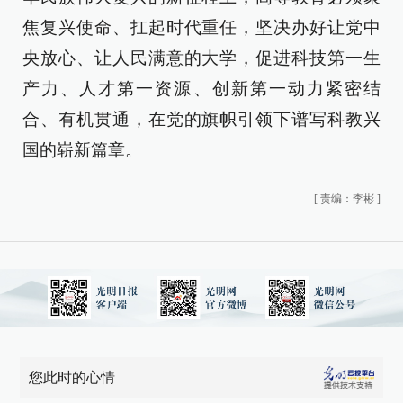
焦复兴使命、扛起时代重任，坚决办好让党中
央放心、让人民满意的大学，促进科技第一生
产力、人才第一资源、创新第一动力紧密结
合、有机贯通，在党的旗帜引领下谱写科教兴
国的崭新篇章。
[
责编：李彬
]
您此时的心情