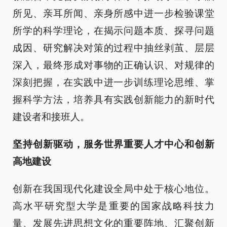
所见、亲耳所闻、亲身所感中进一步检验课堂
所学的科学理论，在揭示问题本质、探寻问题
成因、研究解决对策的过程中抽丝剥茧、层层
深入，最终形成对事物的正确认识、对规律的
深刻把握，在实践中进一步训练理论思维、掌
握科学方法，培养具有实践创新能力的新时代
建设者和接班人。
坚持创新驱动，服务世界重要人才中心和创新
高地建设
创新在我国现代化建设全局中处于核心地位。
高水平研究型大学是重要的国家战略科技力
量、发展先进思想文化的重要阵地、汇聚创新