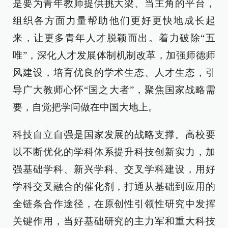
是要为青年教师提供挑大梁、当主角的平台，
组织各方面力量帮助他们更好更快地成长起
来，让更多青年人才脱颖而出。着力破除“五
唯”，深化人才发展体制机制改革，加强师德师
风建设，培育优良的学术生态、人才生态，引
导广大教师心怀“国之大者”，聚焦国家战略需
要，自觉把学问做在中国大地上。
科技自立自强是国家发展的战略支撑。高校要
以不断优化的学科体系提升科技创新实力，加
强基础学科、新兴学科、交叉学科建设，用好
学科交叉融合的催化剂，打通从基础到应用的
全链条合作途径，在原创性引领性研究中发挥
关键作用，当好基础研究的主力军和重大科技