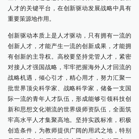
人才的关键平台，在创新驱动发展战略中具有
重要策源地作用。
创新驱动本质上是人才驱动，只有拥有一流的
创新人才，才能产生一流的创新成果，才能拥
有创新的主导权。高校要坚持党管人才，紧密
对接人才强国战略，牢牢把握海外人才回流的
战略机遇，倾心引才，精心用才，努力汇聚一
批世界顶尖科学家、战略科学家，储备一支国
际一流的青年人才队伍，形成能够引领科技创
新和思想文化潮流的世界级师资队伍，全面筑
牢高水平人才集聚高地。坚持实践标准，积极
创造条件，为教师提供广阔的用武之地，特别