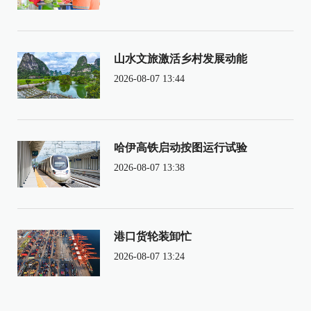
山水文旅激活乡村发展动能
2026-08-07 13:44
哈伊高铁启动按图运行试验
2026-08-07 13:38
港口货轮装卸忙
2026-08-07 13:24