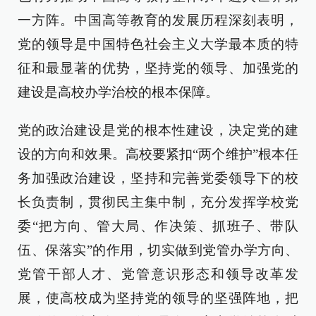
一方阵。中国高等教育的发展历程深刻表明，
党的领导是中国特色社会主义大学最本质的特
征和最显著的优势，坚持党的领导、加强党的
建设是高校办学治校的根本保障。
党的政治建设是党的根本性建设，决定党的建
设的方向和效果。高校要紧扣“两个维护”根本任
务加强政治建设，坚持和完善党委领导下的校
长负责制，贯彻民主集中制，充分发挥学校党
委“把方向、管大局、作决策、抓班子、带队
伍、保落实”的作用，切实做到党管办学方向、
党管干部人才、党管意识形态和领导改革发
展，使高校成为坚持党的领导的坚强阵地，把