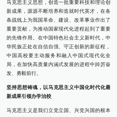
马克思主义思想，创造一批重要科技和理论创
新成果，源源不断培养和造就时代英才，在各
条战线上为我国革命、建设、改革事业作出了
重要贡献，为推动国家现代化进程起到了重要
的先锋作用。在中国特色社会主义新时代，中
华民族正处在自信自强、守正创新的新征程，
中国高校要主动服务和融入中国式现代化全
局，在加快高质量内涵式发展的进程中踔厉奋
发、勇毅前行。
坚持思想铸魂，以马克思主义中国化时代化最
新成果引领办学治校
马克思主义是我们立党立国、兴党兴国的根本