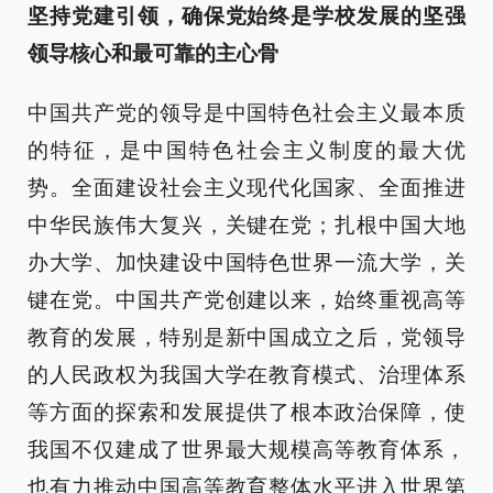
坚持党建引领，确保党始终是学校发展的坚强
领导核心和最可靠的主心骨
中国共产党的领导是中国特色社会主义最本质
的特征，是中国特色社会主义制度的最大优
势。全面建设社会主义现代化国家、全面推进
中华民族伟大复兴，关键在党；扎根中国大地
办大学、加快建设中国特色世界一流大学，关
键在党。中国共产党创建以来，始终重视高等
教育的发展，特别是新中国成立之后，党领导
的人民政权为我国大学在教育模式、治理体系
等方面的探索和发展提供了根本政治保障，使
我国不仅建成了世界最大规模高等教育体系，
也有力推动中国高等教育整体水平进入世界第