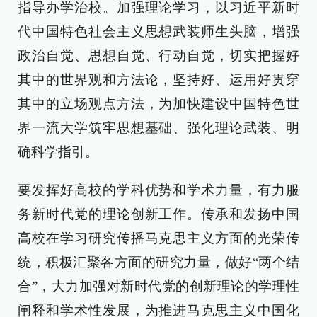
指导办学治校。加强理论学习，以习近平新时
代中国特色社会主义思想武装师生头脑，增强
政治自觉、思想自觉、行动自觉，切实把握好
其中的世界观和方法论，坚持好、运用好贯穿
其中的立场观点方法，为加快建设中国特色世
界一流大学筑牢思想基础、强化理论武装、明
确科学指引。
要发挥好高校的学科优势和学术力量，有力服
务新时代党的理论创新工作。传承和发扬中国
高校在学习研究传播马克思主义方面的光荣传
统，积极汇聚各方面的研究力量，做好“两个结
合”，大力加强对新时代党的创新理论的学理性
阐释和学术性发展，为推进马克思主义中国化