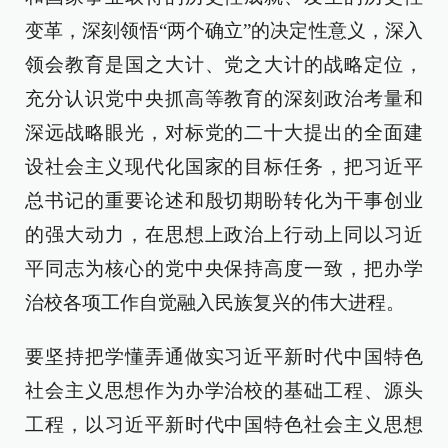
变革，深刻领悟“两个确立”的决定性意义，深入
领会教育是国之大计、党之大计的战略定位，
充分认识党中央抓高等教育的深刻政治考量和
深远战略眼光，对标党的二十大提出的全面建
设社会主义现代化国家的目标任务，把习近平
总书记的重要论述和殷切期盼转化为干事创业
的强大动力，在思想上政治上行动上同以习近
平同志为核心的党中央保持高度一致，把办学
治校各项工作自觉融入民族复兴的伟大进程。
要坚持把学懂弄通做实习近平新时代中国特色
社会主义思想作为办学治校的基础工程、源头
工程，以习近平新时代中国特色社会主义思想