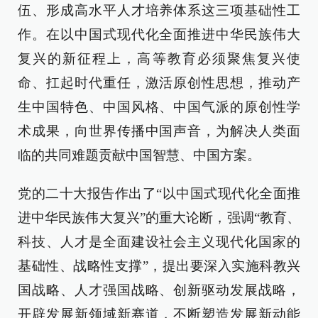
伍、形成高水平人才培养体系这三项基础性工
作。在以中国式现代化全面推进中华民族伟大
复兴的新征程上，高等教育必须聚焦复兴使
命、扛起时代重任，激活原创性思想，推动产
生中国特色、中国风格、中国气派的原创性学
术成果，向世界传播中国声音，为解决人类面
临的共同难题贡献中国智慧、中国方案。
党的二十大报告作出了“以中国式现代化全面推
进中华民族伟大复兴”的重大论断，强调“教育、
科技、人才是全面建设社会主义现代化国家的
基础性、战略性支撑”，提出要深入实施科教兴
国战略、人才强国战略、创新驱动发展战略，
开辟发展新领域新赛道，不断塑造发展新动能