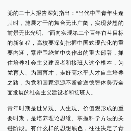
党的二十大报告深刻指出：“当代中国青年生逢
其时，施展才干的舞台无比广阔，实现梦想的
前景无比光明。”面向实现第二个百年奋斗目标
的新征程，高校要深刻把握中国式现代化的重
要内涵，紧密围绕党中央作出的重大部署，抓
住培养社会主义建设者和接班人这个根本，为
党育人、为国育才，走好高水平人才自主培养
之路，为党和国家源源不断输送德智体美劳全
面发展的社会主义建设者和接班人。
青年时期是世界观、人生观、价值观形成的重
要时期，是培养理论思维、掌握科学方法的关
键阶段。有什么样的思想底色，往往决定了青