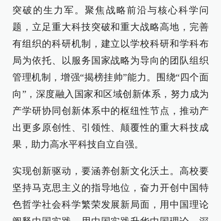
突破的生力军。聚焦战略前沿与核心科学问
题，立足重大科技突破和重大战略高地，完善
有组织的科研机制，建立以学校科研和学科布
局为依托、以服务国家战略为导向的团队组织
管理机制，增强“揭榜挂帅”能力。围绕“四个面
向”，深度融入国家和区域创新体系，努力成为
产学研协同创新体系中的枢纽性节点，推动产
出更多原创性、引领性、颠覆性的重大科技成
果，助力高水平科技自立自强。
实现创新驱动，要涵养创新文化沃土。高校要
坚持马克思主义的指导地位，奋力开创中国特
色哲学社会科学繁荣发展新局面，用中国理论