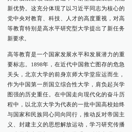
新优势。这充分体现了以习近平同志为核心的
党中央对教育、科技、人才的高度重视，对高
等教育特别是高水平研究型大学提出了新任务
新要求。
高等教育是一个国家发展水平和发展潜力的重
要标志。1898年，在近代中国救亡图存的危急
关头，北京大学的前身京师大学堂应运而生，
作为中国第一所国立综合性大学，肩负起兴学
图强的历史重任。在中国走向现代化的奋斗历
程中，以北京大学为代表的一批中国高校始终
与国家和民族同心同向同行，推动反对帝国主
义、封建主义的思想解放运动，学习研究传播