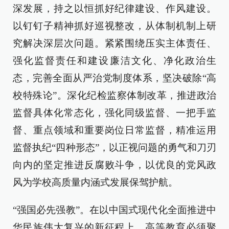
深发展，持之以恒抓好纪律建设、作风建设。
以钉钉子精神抓好巡视整改，从体制机制上研
究解决深层次问题。紧紧围绕压实主体责任、
强化监督责任和建设廉洁文化、净化政治生
态，完善全面从严治党制度体系，坚决破除“高
校特殊论”。深化纪检监察体制改革，推进政治
监督具体化常态化，强化同级监督、一把手监
督、重点领域和重要岗位日常监督，精准运用
监督执纪“四种形态”，以正视问题的勇气和刀刃
向内的坚定推进反腐败斗争，以优良的党风政
风为学校高质量内涵式发展保驾护航。
“强国必先强教”。在以中国式现代化全面推进中
华民族伟大复兴的新征程上，高等教育必须聚