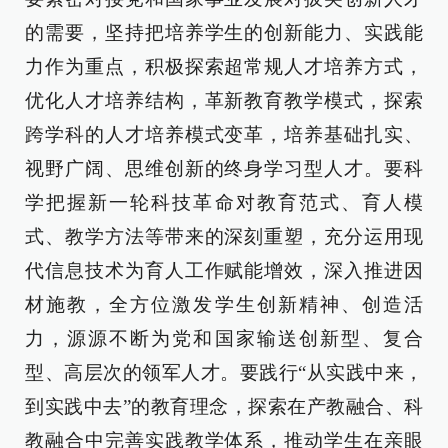
的需要，坚持把培养学生的创新能力、实践能
力作为重点，积极探索超常规人才培养方式，
优化人才培养结构，革新教育教学模式，探索
跨学科的人才培养模式变革，培养基础扎实、
视野广阔、思维创新的终身学习型人才。要科
学把握新一轮科技革命对教育范式、育人模
式、教学方法等带来的深刻重塑，充分运用现
代信息技术为育人工作赋能增效，深入推进因
材施教，全方位激发学生创新精神、创造活
力，源源不断为党和国家输送创新型、复合
型、高层次的领军人才。要践行“从实践中来，
到实践中去”的教育理念，探索在产教融合、科
教融合中完善实践教学体系，推动学生在亲眼