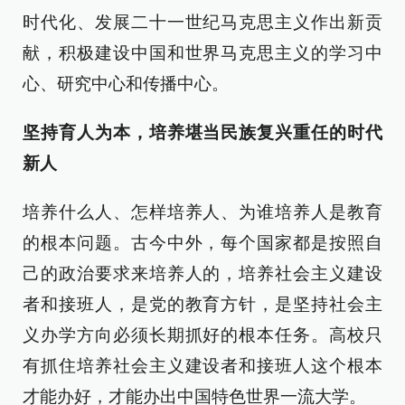
时代化、发展二十一世纪马克思主义作出新贡
献，积极建设中国和世界马克思主义的学习中
心、研究中心和传播中心。
坚持育人为本，培养堪当民族复兴重任的时代
新人
培养什么人、怎样培养人、为谁培养人是教育
的根本问题。古今中外，每个国家都是按照自
己的政治要求来培养人的，培养社会主义建设
者和接班人，是党的教育方针，是坚持社会主
义办学方向必须长期抓好的根本任务。高校只
有抓住培养社会主义建设者和接班人这个根本
才能办好，才能办出中国特色世界一流大学。