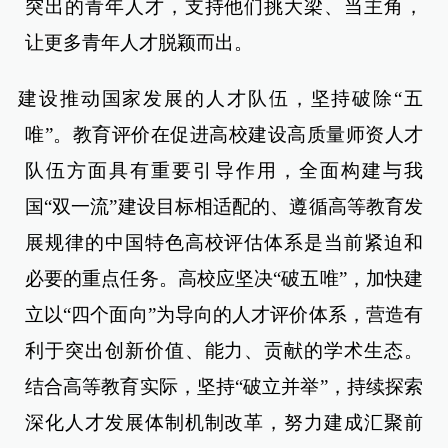
突出的青年人才，支持他们挑大梁、当主角，
让更多青年人才脱颖而出。
建设推动国家发展的人才队伍，坚持破除“五
唯”。教育评价在促进高校建设高质量师资人才
队伍方面具有重要引导作用，全面构建与我
国“双一流”建设目标相适配的、遵循高等教育发
展规律的中国特色高校评估体系是当前紧迫和
必要的重点任务。高校应坚决“破五唯”，加快建
立以“四个面向”为导向的人才评价体系，营造有
利于突出创新价值、能力、贡献的学术生态。
结合高等教育实际，坚持“破立并举”，持续探索
深化人才发展体制机制改革，努力建成汇聚前