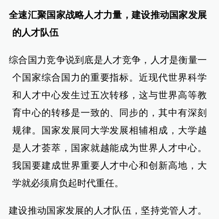
全速汇聚国家战略人才力量，建设推动国家发展
的人才队伍
综合国力竞争说到底是人才竞争，人才是衡量一
个国家综合国力的重要指标。近现代世界科学
和人才中心发生过五次转移，这与世界高等教
育中心的转移是一致的、同步的，其中有深刻
规律。国家发展同大学发展相辅相成，大学越
是人才荟萃，国家就越能成为世界人才中心。
我国要建成世界重要人才中心和创新高地，大
学就必须肩负起时代重任。
建设推动国家发展的人才队伍，坚持党管人才。