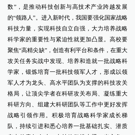
数”，是推动科技创新与高技术产业跨越发展
的“领路人”。进入新时代，我国要强化国家战略
科技力量，实现科技自立自强，大力培养战略
科学家的重要性与紧迫性就更加凸显。高校要
聚焦“高精尖缺”，创造有利平台和条件，在重大
攻关任务实战中发现、培养和造就一批战略科
学家，锻炼培育一批科技领军人才，形成以领
军人才为龙头、高水平团队为支撑的科技攻关
格局，让顶尖学者在科研攻关布局、凝练重大
科研方向、组建大科研团队等工作中更好发挥
战略引领作用。积极培育战略科学家成长梯
队，持续引进和悉心培养一批基础扎实、潜质