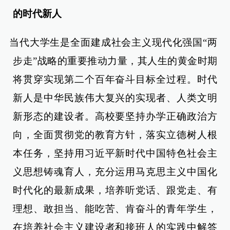
的时代新人
当代大学生是全面建成社会主义现代化强国“两
步走”战略的重要推动力量，其人生的黄金时期
将贯穿实现第二个百年奋斗目标全过程。时代
新人是中华民族伟大复兴的实现者、人类文明
新形态的建设者。高校要坚持办学正确政治方
向，全面贯彻党的教育方针，落实立德树人根
本任务，坚持用习近平新时代中国特色社会主
义思想铸魂育人，充分运用马克思主义中国化
时代化的最新成果，培养听党话、跟党走、有
理想、敢担当、能吃苦、肯奋斗的青年学生，
在培养社会主义建设者和接班人的实践中解答