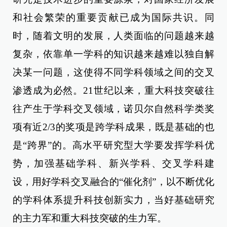
和社会繁荣的重要贡献已成为国际共识。同
时，随着文明的发展，人类面临的问题越来越
复杂，依靠单一学科的知识越来越难以独自解
决某一问题，这使得不同学科领域之间的交叉
渗透成为必然。21世纪以来，重大科技突破往
往产生于学科交叉领域，诺贝尔自然科学类奖
项有近2/3的奖项是跨学科成果，既是基础的也
是“跨界”的。高水平研究型大学要发挥学科优
势，加强基础学科、新兴学科、交叉学科建
设，用好学科交叉融合的“催化剂”，以不断优化
的学科体系提升科技创新实力，当好基础研究
的主力军和重大科技突破的生力军。