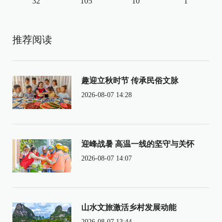
32
105
10
1
推荐阅读
趣迎立秋时节 传承民俗文脉
2026-08-07 14:28
迎峰战暑 高温一线的坚守与关怀
2026-08-07 14:07
山水文旅激活乡村发展动能
2026-08-07 13:44