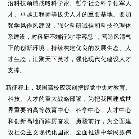
沿科技领域战略科学家、哲学社会科学领军人
才、卓越工程师等拔尖人才的重要基地。要加
强学风作风建设，强化科研诚信和科技伦理体
系建设，对科研不端行为“零容忍”，营造风清气
正的创新环境，持续构建优良的发展生态、人
才生态，汇聚天下英才，强化现代化建设人才
支撑。
新征程上，我国高校应深刻把握党中央对教育、
科技、人才的重大战略部署，为把我国建成世
界重要的高等教育中心、科学中心、人才中心
和创新高地而踔厉奋发、勇毅前行，为全面建
设社会主义现代化国家、全面推进中华民族伟