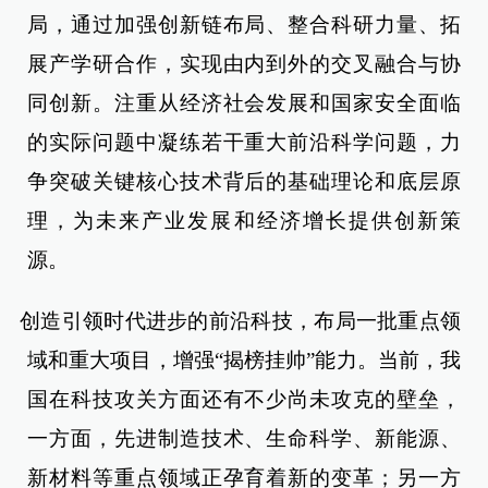
局，通过加强创新链布局、整合科研力量、拓
展产学研合作，实现由内到外的交叉融合与协
同创新。注重从经济社会发展和国家安全面临
的实际问题中凝练若干重大前沿科学问题，力
争突破关键核心技术背后的基础理论和底层原
理，为未来产业发展和经济增长提供创新策
源。
创造引领时代进步的前沿科技，布局一批重点领
域和重大项目，增强“揭榜挂帅”能力。当前，我
国在科技攻关方面还有不少尚未攻克的壁垒，
一方面，先进制造技术、生命科学、新能源、
新材料等重点领域正孕育着新的变革；另一方