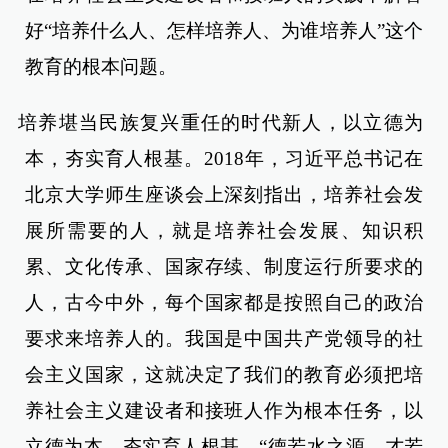
好“培养什么人、怎样培养人、为谁培养人”这个
教育的根本问题。
培养堪当民族复兴重任的时代新人，以立德为
本，夯实育人根基。2018年，习近平总书记在
北京大学师生座谈会上深刻指出，培养社会发
展所需要的人，就是培养社会发展、知识积
累、文化传承、国家存续、制度运行所要求的
人，古今中外，每个国家都是按照自己的政治
要求来培养人的。我国是中国共产党领导的社
会主义国家，这就决定了我们的教育必须把培
养社会主义建设者和接班人作为根本任务，以
立德为本，夯实育人根基。“德若水之源，才若