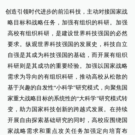
创造引领时代进步的前沿科技，主动对接国家战
略目标和战略任务，加强有组织的科研。加强
高校有组织科研，是建设世界科技强国的必然
要求。纵观世界科技强国的发展史，科技自立
自强是其成为科技强国的基础，而开展有组织
科研则是其成功的重要经验。加强以国家战略
需求为导向的有组织科研，推动高校从松散的
基于兴趣的自发性“小科学”研究模式，向聚焦国
家重大战略目标的系统性的“大科学”研究模式转
变，助力国家科技创新的跨越式发展。在持续
开展自由探索基础研究的同时，高校应围绕国
家战略需求和重点攻关任务加强定向培育布