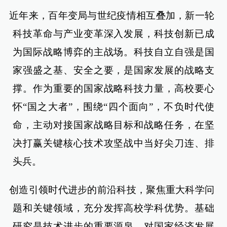
近年来，百年变局与世纪疫情相互叠加，新一轮
科技革命与产业变革深入发展，科技创新已成
为国际战略博弈的主战场。科技自立自强是国
家强盛之基、安全之要，是国家发展的战略支
撑。作为重要的国家战略科技力量，高校要心
怀“国之大者”，围绕“四个面向”，不负时代使
命，主动对接国家战略目标和战略任务，在坚
决打赢关键核心技术攻坚战中当好尖刀连、排
头兵。
创造引领时代进步的前沿科技，聚焦重大科学问
题和关键领域，充分发挥高校学科优势。基础
研究是技术进步的重要源泉，对国家经济发展