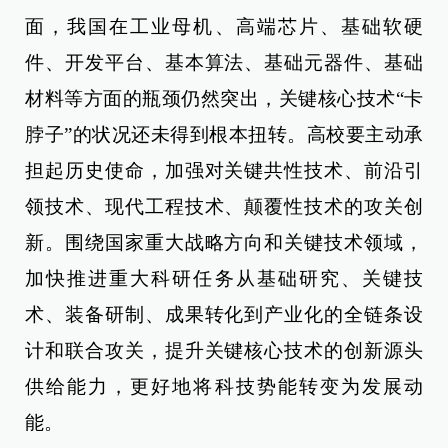
面，我国在工业母机、高端芯片、基础软硬
件、开发平台、基本算法、基础元器件、基础
材料等方面的瓶颈仍然突出，关键核心技术“卡
脖子”的状况还未得到根本扭转。高校要主动承
担起历史使命，加强对关键共性技术、前沿引
领技术、现代工程技术、颠覆性技术的攻关创
新。围绕国家重大战略方向和关键技术领域，
加快推进重大科研任务从基础研究、关键技
术、装备研制、成果转化到产业化的全链条设
计和联合攻关，提升关键核心技术的创新源头
供给能力，更好地将科技势能转变为发展动
能。