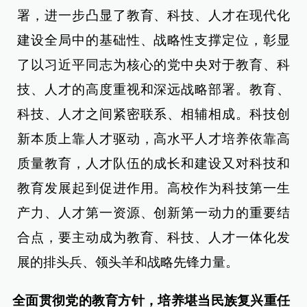
署，进一步凸显了教育、科技、人才在现代化
建设全局中的基础性、战略性支撑定位，彰显
了以习近平同志为核心的党中央对于教育、科
技、人才的高度重视和深远战略部署。教育、
科技、人才之间紧密联系、相辅相成。科技创
新本质上靠人才驱动，高水平人才培养依靠高
质量教育，人才队伍的成长和建设又对科技和
教育发展起到促进作用。高校作为科技第一生
产力、人才第一资源、创新第一动力的重要结
合点，要主动成为教育、科技、人才一体化发
展的排头兵、领头羊和战略先锋力量。
全面贯彻党的教育方针，培养堪当民族复兴重任