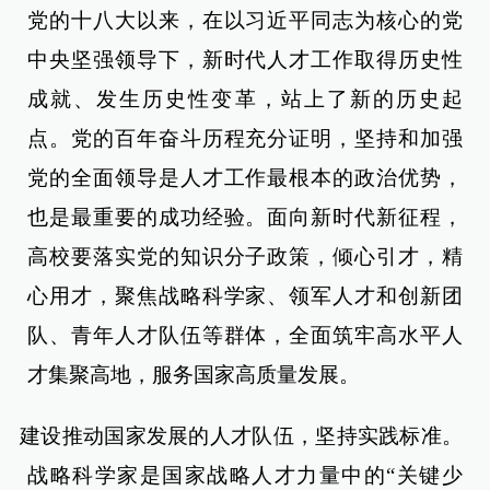
党的十八大以来，在以习近平同志为核心的党
中央坚强领导下，新时代人才工作取得历史性
成就、发生历史性变革，站上了新的历史起
点。党的百年奋斗历程充分证明，坚持和加强
党的全面领导是人才工作最根本的政治优势，
也是最重要的成功经验。面向新时代新征程，
高校要落实党的知识分子政策，倾心引才，精
心用才，聚焦战略科学家、领军人才和创新团
队、青年人才队伍等群体，全面筑牢高水平人
才集聚高地，服务国家高质量发展。
建设推动国家发展的人才队伍，坚持实践标准。
战略科学家是国家战略人才力量中的“关键少