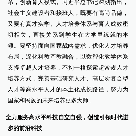
系，创新育人模式。习近平总书记深刻指出，
社会主义建设者和接班人，既要有高尚品德，
又要有真才实学。人才培养体系与育人成效密
切相关，直接关系到学生在大学里练就的本
领。要坚持面向国家战略需求，优化人才培养
布局，深化科教产教融合，以数智化教学体系
支撑卓越人才培养，不拘一格探索超常规人才
培养方式，完善基础研究人才、高层次复合型
人才等高水平人才的本土化成长路径，努力为
国家和民族的未来培养更多大师。
全力服务高水平科技自立自强，创造引领时代进
步的前沿科技