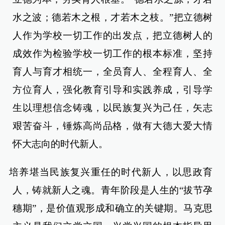
水之波；德若木之根，才若木之枝。”把立德树
人作为学校一切工作的出发点，把立德树人的
成效作为检验学校一切工作的根本标准，坚持
育人与育才相统一，全员育人、全程育人、全
方位育人，强化教育引导和实践养成，引导学
生以理想信念铸魂，以民族复兴为己任，矢志
艰苦奋斗，锤炼高尚品格，做有大德大爱大情
怀大志向的时代新人。
培养堪当民族复兴重任的时代新人，以思政育
人，铸就新人之魂。青年阶段是人生的“拔节孕
穗期”，是价值观形成和确立的关键期。马克思