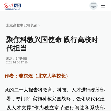
北京高校书记校长谈
>
聚焦科教兴国使命 践行高校时
代担当
来源：
学习时报
2023-01-30 17:10
作者：龚旗煌（北京大学校长）
党的二十大报告将教育、科技、人才进行统筹部
署，专门将“实施科教兴国战略，强化现代化建
设人才支撑”作为独立章节进行阐述和系统部