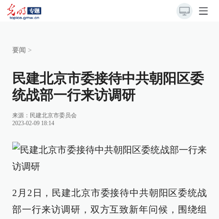
要闻
>
民建北京市委接待中共朝阳区委
统战部一行来访调研
来源：
民建北京市委员会
2023-02-09 18:14
2月2日，民建北京市委接待中共朝阳区委统战
部一行来访调研，双方互致新年问候，围绕组