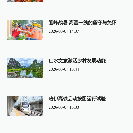
迎峰战暑 高温一线的坚守与关怀
2026-08-07 14:07
山水文旅激活乡村发展动能
2026-08-07 13:44
哈伊高铁启动按图运行试验
2026-08-07 13:38