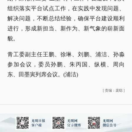
组织落实平台试点工作，在实践中发现问题、
解决问题，不断总结经验，确保平台建设顺利
进行，形成新担当、新作为、新气象的崭新面
貌。
青工委副主任王鹏、徐琳、刘鹏、浦洁、孙淼
参加会议，委员孙鹏、朱丙国、纵横、周向
东、田墨寅列席会议。(浦洁)
[
责编：庞聪
]