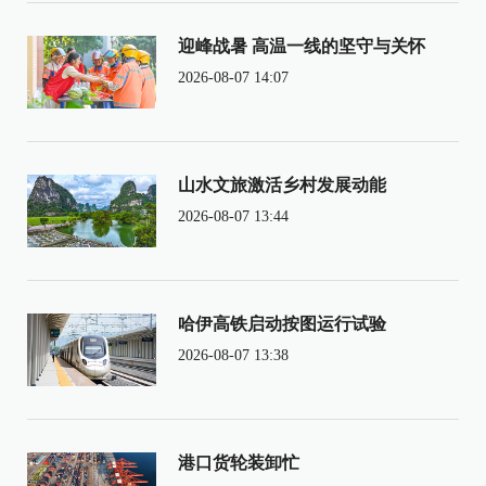
迎峰战暑 高温一线的坚守与关怀
2026-08-07 14:07
山水文旅激活乡村发展动能
2026-08-07 13:44
哈伊高铁启动按图运行试验
2026-08-07 13:38
港口货轮装卸忙