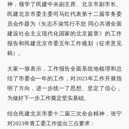
神，领学了民建中央副主席、北京市副市长、
民建北京市委主委司马红代表第十二届常务委
员会作题为《矢志不渝笃行不怠 同心共谱全面
建设社会主义现代化国家的北京篇章》的工作
报告和民建北京市委五年工作规划（征求意见
稿）。
大家一致表示，工作报告全面系统地梳理和总
结了市委会一年的工作，对2023年工作开展指
明了方向，进一步统一了思想、坚定了信心，
为做好下一步工作奠定坚实基础。
结合民建北京市委十二届三次全会精神，张宁
对2023年青工委工作提出三点要求：