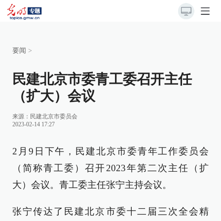
要闻
>
民建北京市委青工委召开主任
（扩大）会议
来源：
民建北京市委员会
2023-02-14 17:27
2月9日下午，民建北京市委青年工作委员会
（简称青工委）召开2023年第二次主任（扩
大）会议。青工委主任张宁主持会议。
张宁传达了民建北京市委十二届三次全会精