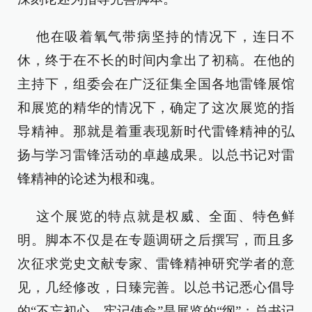
他在吸着氧气带病坚持的情况下，连日不
休，终于在不长的时间内拿出了初稿。在他的
主持下，组委会在广泛征集全国各地雷锋展馆
和展览的精华的情况下，确定了这次展览的指
导精神。那就是着重表现新时代雷锋精神的弘
扬与学习雷锋活动的卓越成果。以总书记对雷
锋精神的论述为根和魂。
这个展览的特点就是权威、全面、特色鲜
明。脚本不仅是在专题调研之后撰写，而且多
次征求党史文献专家、雷锋精神研究学者的意
见，几经修改，日臻完善。以总书记悉心倡导
的“不忘初心、牢记使命”是展览的“纲”；总书记