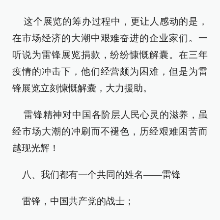
这个展览的筹办过程中，更让人感动的是，
在市场经济的大潮中艰难奋进的企业家们。一
听说为雷锋展览捐款，纷纷慷慨解囊。在三年
疫情的冲击下，他们经营颇为困难，但是为雷
锋展览立刻慷慨解囊，大力援助。
雷锋精神对中国各阶层人民心灵的滋养，虽
经市场大潮的冲刷而不褪色，历经艰难困苦而
越现光辉！
八、我们都有一个共同的姓名——雷锋
雷锋，中国共产党的战士；