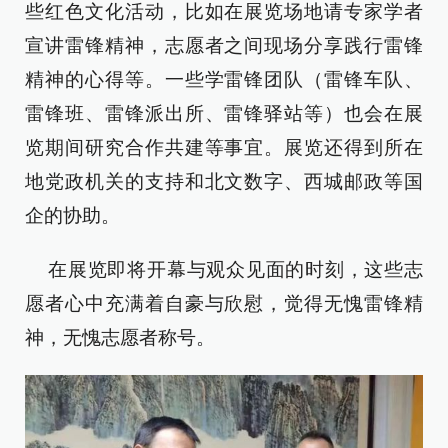
些红色文化活动，比如在展览场地请专家学者
宣讲雷锋精神，志愿者之间现场分享践行雷锋
精神的心得等。一些学雷锋团队（雷锋车队、
雷锋班、雷锋派出所、雷锋驿站等）也会在展
览期间研究合作共建等事宜。展览还得到所在
地党政机关的支持和北文数字、西城邮政等国
企的协助。
在展览即将开幕与观众见面的时刻，这些志
愿者心中充满着自豪与欣慰，觉得无愧雷锋精
神，无愧志愿者称号。