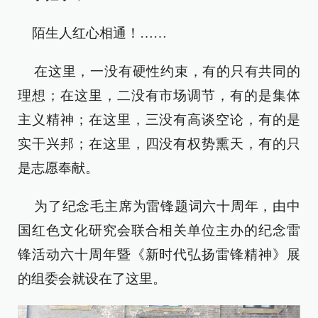
陌生人红心相通！……
在这里，一没有硬性约束，有的只有共同的
理想；在这里，二没有市场调节，有的是集体
主义精神；在这里，三没有高谈空论，有的是
实干兴邦；在这里，四没有权势熏天，有的只
是志愿奉献。
为了纪念毛主席为雷锋题词六十周年，由中
国红色文化研究会联合相关单位主办的纪念雷
锋活动六十周年暨《新时代弘扬雷锋精神》展
的组委会就设在了这里。‍