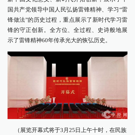
国共产党领导中国人民弘扬雷锋精神、学习“雷
锋做法”的历史过程，重点展示了新时代学习雷
锋的守正创新。全方位、全过程、史诗般地展
示了雷锋精神60年传承光大的恢弘历史。
（展览开幕式将于3月25日上午十时，在民族