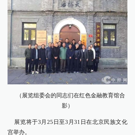
（展览组委会的同志们在红色金融教育馆合
影）
展览将于3月25日至3月31日在北京民族文化
宫举办。