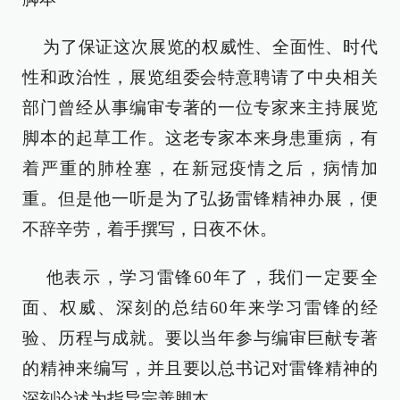
为了保证这次展览的权威性、全面性、时代
性和政治性，展览组委会特意聘请了中央相关
部门曾经从事编审专著的一位专家来主持展览
脚本的起草工作。这老专家本来身患重病，有
着严重的肺栓塞，在新冠疫情之后，病情加
重。但是他一听是为了弘扬雷锋精神办展，便
不辞辛劳，着手撰写，日夜不休。
他表示，学习雷锋60年了，我们一定要全
面、权威、深刻的总结60年来学习雷锋的经
验、历程与成就。要以当年参与编审巨献专著
的精神来编写，并且要以总书记对雷锋精神的
深刻论述为指导完善脚本。