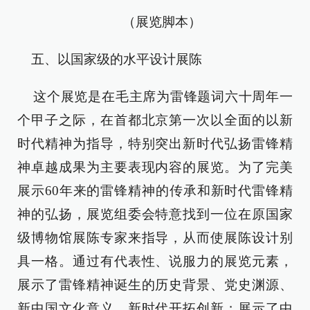
（展览脚本）
五、以国家级的水平设计展陈
这个展览是在毛主席为雷锋题词六十周年一
个甲子之际，在首都北京第一次以全面的以新
时代精神为指导，特别突出新时代弘扬雷锋精
神卓越成果为主要表现内容的展览。为了完美
展示60年来的雷锋精神的传承和新时代雷锋精
神的弘扬，展览组委会特意找到一位在原国家
级博物馆展陈专家来指导，从而使展陈设计别
具一格。通过有代表性、说服力的展览元素，
展示了雷锋精神诞生的历史背景、党史渊源、
新中国文化意义、新时代开拓创新；展示了中