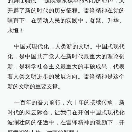
的鲜红颜色！”这既是永葆革命初心的心声，又
开辟了新的时代的历史征程。雷锋精神在党的
哺育下，在劳动人民的实践中，凝聚、升华、
永恒！
中国式现代化，人类新的文明。中国式现代
化，是中国共产党人在新时代最重大的理论创
新，是科学社会主义最重大的丰硕成果，代表
着人类文明进步的发展方向。雷锋精神是这个
新的文明的重要支撑。
一百年的奋力前行，六十年的接续传承，新
时代的风云际会，让我们在开创中国式现代化
波澜壮阔的征途中，在雷锋精神的激励下，开