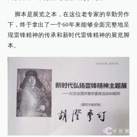
脚本是展览之本，在这位老专家的辛勤劳作
下，终于拿出了一个60年来能够全面完整地呈
现雷锋精神的传承和新时代雷锋精神的展览脚
本。‍‍