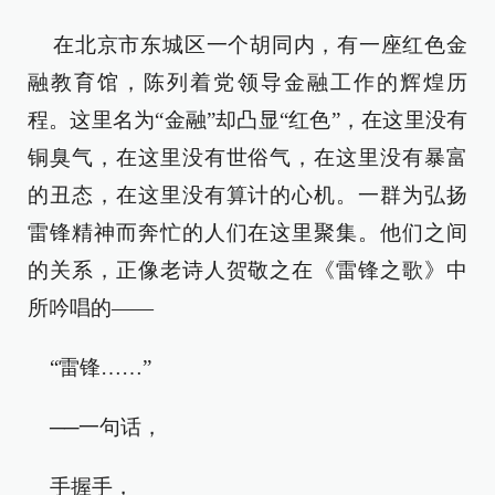
在北京市东城区一个胡同内，有一座红色金
融教育馆，陈列着党领导金融工作的辉煌历
程。这里名为“金融”却凸显“红色”，在这里没有
铜臭气，在这里没有世俗气，在这里没有暴富
的丑态，在这里没有算计的心机。一群为弘扬
雷锋精神而奔忙的人们在这里聚集。他们之间
的关系，正像老诗人贺敬之在《雷锋之歌》中
所吟唱的——
“雷锋……”
──一句话，
手握手，