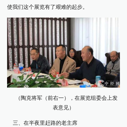
使我们这个展览有了艰难的起步。‍
（陶克将军（前右一），在展览组委会上发
表意见）
三、在半夜里赶路的老主席