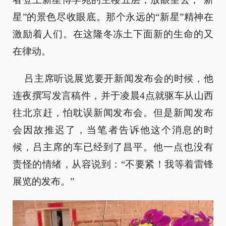
星”的景色尽收眼底。那个永远的“新星”精神在
激励着人们。在这隆冬冻土下面新的生命的又
在律动。
吕主席听说展览要开新闻发布会的时候，他
连夜撰写发言稿件，并于凌晨4点就驱车从山西
往北京赶，怕耽误新闻发布会。但是新闻发布
会因故推迟了，当笔者告诉他这个消息的时
候，吕主席的车已经到了昌平。他一点也没有
责怪的情绪，从容说到：“不要紧！我等着雷锋
展览的发布。”‍