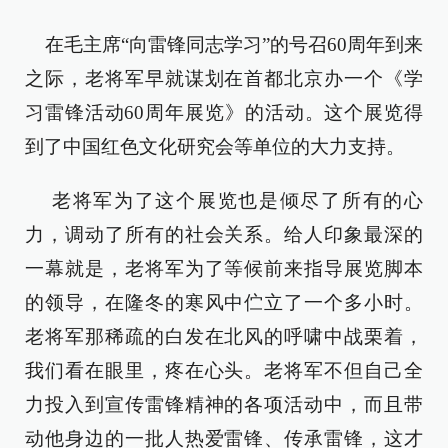
在毛主席“向雷锋同志学习”的号召60周年到来
之际，老将军早就谋划在首都北京办一个《学
习雷锋活动60周年展览》的活动。这个展览得
到了中国红色文化研究会等单位的大力支持。
老将军为了这个展览也是倾尽了所有的心
力，调动了所有的社会关系。给人印象最深的
一幕就是，老将军为了等候前来指导展览脚本
的领导，在隆冬的寒风中伫立了一个多小时。
老将军那稀疏的白发在北风的呼啸中战栗着，
我们看在眼里，疼在心头。老将军不但自己全
力投入到宣传雷锋精神的各项活动中，而且带
动他身边的一批人热爱雷锋、传承雷锋，这才