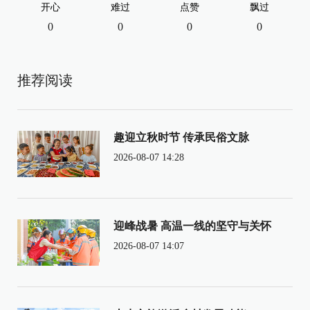
开心
难过
点赞
飘过
0
0
0
0
推荐阅读
趣迎立秋时节 传承民俗文脉
2026-08-07 14:28
迎峰战暑 高温一线的坚守与关怀
2026-08-07 14:07