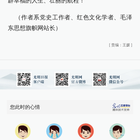
辟幸福的人生、壮丽的航程！
（作者系党史工作者、红色文化学者、毛泽
东思想旗帜网站长）
[
责编：王媛
]
您此时的心情