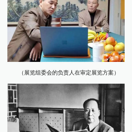
（展览组委会的负责人在审定展览方案）