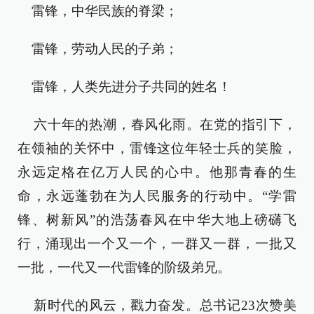
雷锋，中华民族的脊梁；
雷锋，劳动人民的子弟；
雷锋，人类先进分子共同的姓名！
六十年的热潮，春风化雨。在党的指引下，
在领袖的关怀中，雷锋这位年轻士兵的笑脸，
永远定格在亿万人民的心中。他那青春的生
命，永远蓬勃在为人民服务的行动中。“学雷
锋、树新风”的浩荡春风在中华大地上磅礴飞
行，涌现出一个又一个，一群又一群，一批又
一批，一代又一代雷锋的阶级弟兄。
新时代的风云，戳力奋发。总书记23次赞美