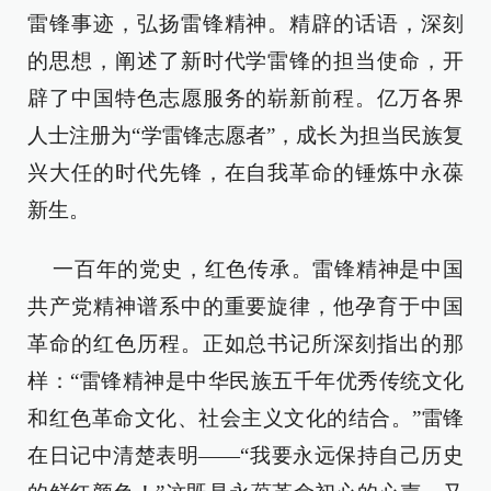
雷锋事迹，弘扬雷锋精神。精辟的话语，深刻
的思想，阐述了新时代学雷锋的担当使命，开
辟了中国特色志愿服务的崭新前程。亿万各界
人士注册为“学雷锋志愿者”，成长为担当民族复
兴大任的时代先锋，在自我革命的锤炼中永葆
新生。
一百年的党史，红色传承。雷锋精神是中国
共产党精神谱系中的重要旋律，他孕育于中国
革命的红色历程。正如总书记所深刻指出的那
样：“雷锋精神是中华民族五千年优秀传统文化
和红色革命文化、社会主义文化的结合。”雷锋
在日记中清楚表明——“我要永远保持自己历史