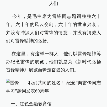
人们
今年，是毛主席为雷锋同志题词整整六十
年。六十年的风云变幻，六十年的世事兴衰，
并没有冲淡人们对雷锋的情意，并没有消减人
们对雷锋精神的弘扬。
在这里，有这样一群人，他们以雷锋精神筹
办纪念雷锋的展览，他们就是为《新时代弘扬
雷锋精神》展览而奔走奋战的人们。‍‍
一、红色金融教育馆