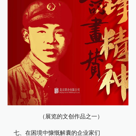
（展览的文创作品之一）
七、在困境中慷慨解囊的企业家们