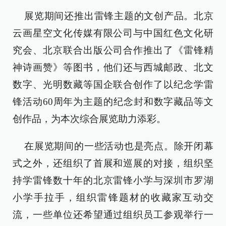
展览期间还推出雷锋主题的文创产品。北京
云画星空文化传媒有限公司与中国红色文化研
究会、北京联合出版公司合作推出了《雷锋精
神诗画赞》等图书，他们还与西城邮政、北文
数字、光明数藏等国企联合创作了以纪念学雷
锋活动60周年为主题的纪念封和数字藏品等文
创作品，为本次综合展览助力添彩。
在展览期间的一些活动也是亮点。除开闭幕
式之外，还组织了首展和巡展的对接，组织坚
持学雷锋数十年的北京雷锋小学与深圳市罗湖
小学手拉手，组织雷锋题材的收藏家互动交
流，一些单位还希望通过组织员工参观举行一