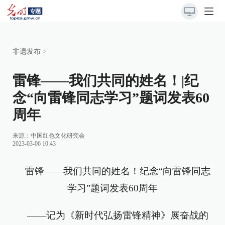
非遗发布
>
雷锋——我们共同的姓名！|纪
念“向雷锋同志学习”题词发表60
周年
来源：中国红色文化研究会
2023-03-06 10:43
雷锋——我们共同的姓名！纪念“向雷锋同志
学习”题词发表60周年
——记为《新时代弘扬雷锋精神》展奋战的