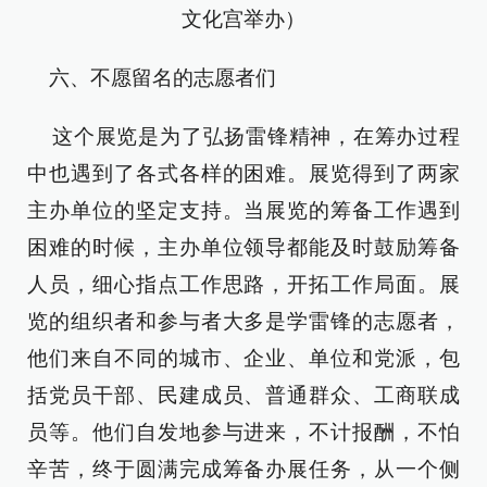
文化宫举办）
六、不愿留名的志愿者们
这个展览是为了弘扬雷锋精神，在筹办过程
中也遇到了各式各样的困难。展览得到了两家
主办单位的坚定支持。当展览的筹备工作遇到
困难的时候，主办单位领导都能及时鼓励筹备
人员，细心指点工作思路，开拓工作局面。展
览的组织者和参与者大多是学雷锋的志愿者，
他们来自不同的城市、企业、单位和党派，包
括党员干部、民建成员、普通群众、工商联成
员等。他们自发地参与进来，不计报酬，不怕
辛苦，终于圆满完成筹备办展任务，从一个侧