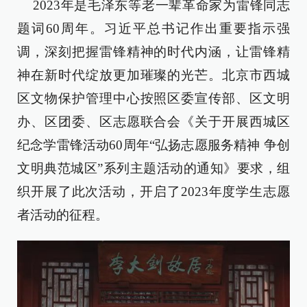
2023年是毛泽东等老一辈革命家为雷锋同志
题词60周年。习近平总书记作出重要指示强
调，深刻把握雷锋精神的时代内涵，让雷锋精
神在新时代绽放更加璀璨的光芒。北京市西城
区文物保护管理中心按照区委宣传部、区文明
办、区团委、区志愿联合会《关于开展西城区
纪念学雷锋活动60周年“弘扬志愿服务精神 争创
文明典范城区”系列主题活动的通知》要求，组
织开展了此次活动，开启了2023年度学生志愿
者活动的征程。