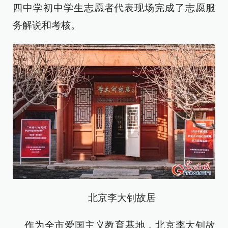
四中学初中学生志愿者代表现场完成了志愿服
务解说和考核。
北京李大钊故居
作为全市爱国主义教育基地，北京李大钊故