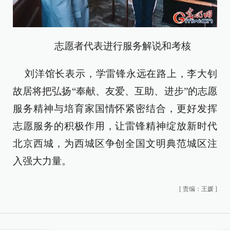
志愿者代表进行服务解说和考核
刘洋馆长表示，学雷锋永远在路上，李大钊
故居将把弘扬“奉献、友爱、互助、进步”的志愿
服务精神与培育家国情怀紧密结合，更好发挥
志愿服务的积极作用，让雷锋精神绽放新时代
北京西城，为西城区争创全国文明典范城区注
入强大力量。
[
责编：王媛
]