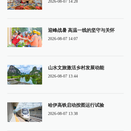
2026-08-07 14:28
迎峰战暑 高温一线的坚守与关怀
2026-08-07 14:07
山水文旅激活乡村发展动能
2026-08-07 13:44
哈伊高铁启动按图运行试验
2026-08-07 13:38