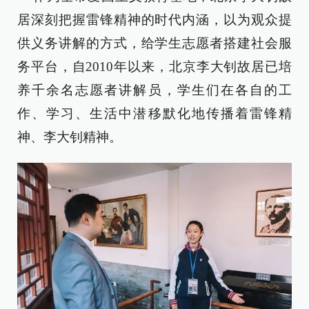
居深刻把握雷锋精神的时代内涵，以为观众提
供义务讲解的方式，给学生志愿者搭建社会服
务平台，自2010年以来，北京李大钊故居已培
养千余名志愿者讲解员，学生们在各自的工
作、学习、生活中潜移默化地传播着雷锋精
神、李大钊精神。