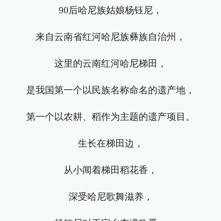
90后哈尼族姑娘杨钰尼，
来自云南省红河哈尼族彝族自治州，
这里的云南红河哈尼梯田，
是我国第一个以民族名称命名的遗产地，
第一个以农耕、稻作为主题的遗产项目。
生长在梯田边，
从小闻着梯田稻花香，
深受哈尼歌舞滋养，