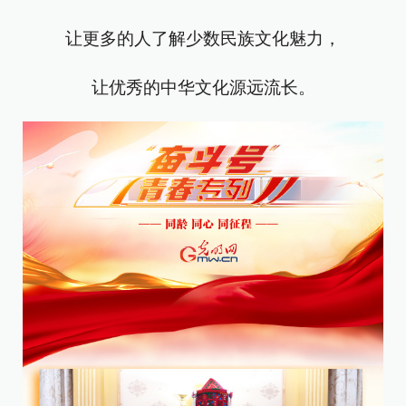
让更多的人了解少数民族文化魅力，
让优秀的中华文化源远流长。