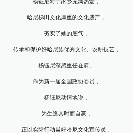
杨钰尼对于家乡充满热爱，
哈尼梯田文化厚重的文化遗产，
夯实了她的底气，
传承和保护好哈尼族优秀文化、农耕技艺，
杨钰尼深感重任在肩。
作为新一届全国政协委员，
杨钰尼动情地说，
为生逢其时而自豪，
正以实际行动当好哈尼文化宣传员，