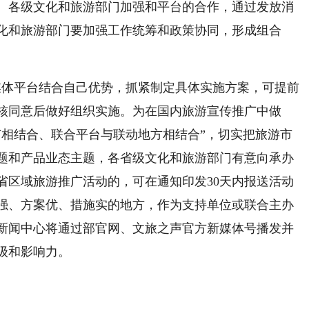
、各级文化和旅游部门加强和平台的合作，通过发放消
化和旅游部门要加强工作统筹和政策协同，形成组合
媒体平台结合自己优势，抓紧制定具体实施方案，可提前
核同意后做好组织实施。为在国内旅游宣传推广中做
广相结合、联合平台与联动地方相结合”，切实把旅游市
题和产品业态主题，各省级文化和旅游部门有意向承办
省区域旅游推广活动的，可在通知印发30天内报送活动
强、方案优、措施实的地方，作为支持单位或联合主办
新闻中心将通过部官网、文旅之声官方新媒体号播发并
级和影响力。