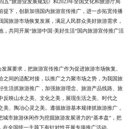
四五”旅游业发展规划》和2023年全国文化和旅游厅局
前提下，创新加强国内旅游宣传推广，进一步拓宽传播
我国旅游市场恢复发展，满足人民群众美好旅游需求，
，共同开展“旅游中国·美好生活”国内旅游宣传推广活
会发展要求，把旅游宣传推广作为促进旅游市场恢复、
给之间的适配对接，以推广之力聚市场之势，为我国旅
好生活抓旅游推广，加强旅游理念、旅游产品线路、旅
中反映山水之美、文化之美，展现生活之美、时代之
之美、陶冶心灵之美。遵循旅游基本规律抓旅游推广，
把城市旅游休闲作为挖掘旅游发展潜力的“基本盘”，把
”，在全国统一主题下有针对性开展专项推广活动。