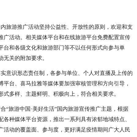
国内旅游推广活动坚持公益性、开放性的原则，欢迎和支
推广活动。相关媒体平台和在线旅游平台免费配置宣传
平台和各级文化和旅游部门等不以任何形式向参与单
动无关的附加要求。
落实意识形态责任制，各参与单位、个人对直播及上传的
博平台、喜马拉雅等媒体要加强审核管理和方向引导，
形式多样、主题鲜明、积极向上，符合相关要求。
结合“旅游中国·美好生活”国内旅游宣传推广主题，根据
配各种媒体平台资源，推出一系列具有浓郁地域特点、
广活动的覆盖面、参与度，更好满足疫情期间广大人民