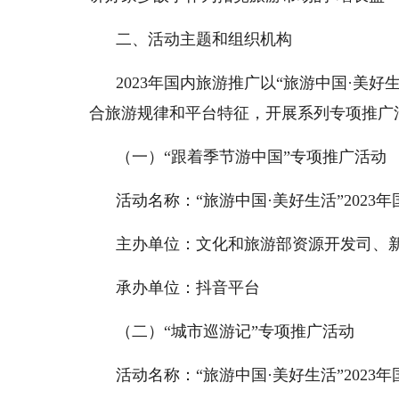
二、活动主题和组织机构
2023年国内旅游推广以“旅游中国·美
合旅游规律和平台特征，开展系列专项推广
（一）“跟着季节游中国”专项推广活动
活动名称：“旅游中国·美好生活”202
主办单位：文化和旅游部资源开发司、
承办单位：抖音平台
（二）“城市巡游记”专项推广活动
活动名称：“旅游中国·美好生活”202