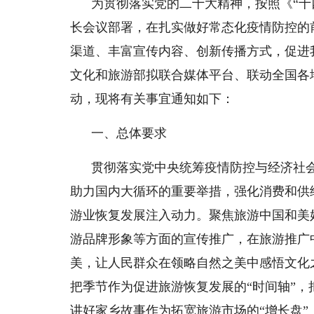
为贯彻落实党的二十大精神，按照《“十
长会议部署，在扎实做好常态化疫情防控的
渠道、丰富宣传内容、创新传播方式，促进
文化和旅游部拟联合媒体平台、联动全国各地
动，现将有关事宜通知如下：
一、总体要求
贯彻落实党中央统筹疫情防控与经济社
助力国内大循环的重要举措，强化消费和供
游业恢复发展注入动力。聚焦旅游中国和美
游品牌形象等方面的宣传推广，在旅游推广
美，让人民群众在领略自然之美中感悟文化
把季节作为促进旅游恢复发展的“时间轴”，
讲好家乡故事作为拓宽旅游市场的“增长盘