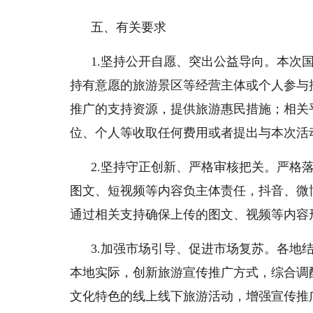
五、有关要求
1.坚持公开自愿、突出公益导向。本次
持有意愿的旅游景区等经营主体或个人参与
推广的支持资源，提供旅游惠民措施；相关
位、个人等收取任何费用或者提出与本次活
2.坚持守正创新、严格审核把关。严格
图文、短视频等内容负主体责任，抖音、微
通过相关支持确保上传的图文、视频等内容
3.加强市场引导、促进市场复苏。各地
本地实际，创新旅游宣传推广方式，综合调
文化特色的线上线下旅游活动，增强宣传推