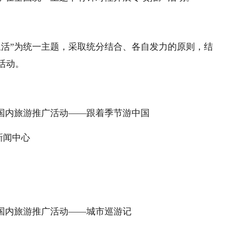
好生活”为统一主题，采取统分结合、各自发力的原则，结
活动。
3年国内旅游推广活动——跟着季节游中国
新闻中心
3年国内旅游推广活动——城市巡游记