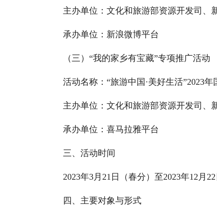
主办单位：文化和旅游部资源开发司、
承办单位：新浪微博平台
（三）“我的家乡有宝藏”专项推广活动
活动名称：“旅游中国·美好生活”202
主办单位：文化和旅游部资源开发司、
承办单位：喜马拉雅平台
三、活动时间
2023年3月21日（春分）至2023年12月
四、主要对象与形式