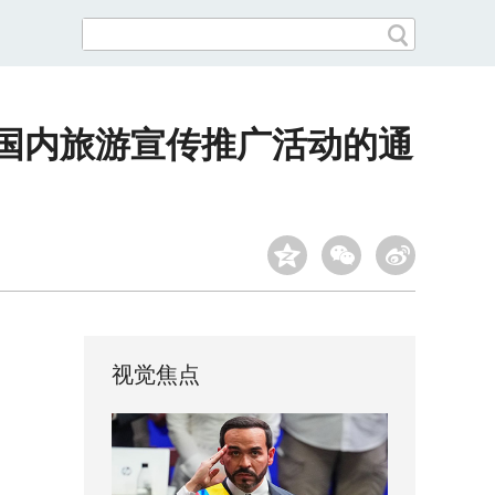
年国内旅游宣传推广活动的通
视觉焦点