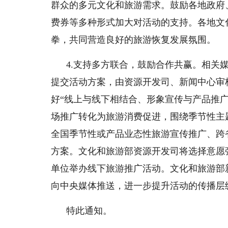
群众的多元文化和旅游需求。鼓励各地政府
费券等多种形式加大对活动的支持。各地文
拳，共同营造良好的旅游恢复发展氛围。
4.支持多方联合，鼓励合作共赢。相关
提交活动方案，由资源开发司、新闻中心审
好“线上与线下相结合、形象宣传与产品推
场推广转化为旅游消费促进，围绕季节性主
全国季节性或产品业态性旅游宣传推广、跨
方案。文化和旅游部资源开发司将选择意愿
单位举办线下旅游推广活动。文化和旅游部
向中央媒体推送，进一步提升活动的传播层
特此通知。