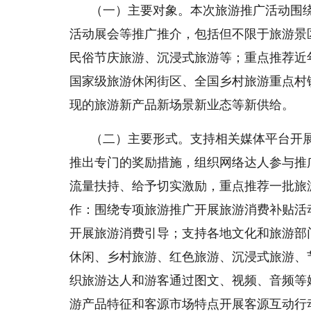
（一）主要对象。本次旅游推广活动围
活动展会等推广推介，包括但不限于旅游景
民俗节庆旅游、沉浸式旅游等；重点推荐近
国家级旅游休闲街区、全国乡村旅游重点村
现的旅游新产品新场景新业态等新供给。
（二）主要形式。支持相关媒体平台开
推出专门的奖励措施，组织网络达人参与推
流量扶持、给予切实激励，重点推荐一批旅
作：围绕专项旅游推广开展旅游消费补贴活
开展旅游消费引导；支持各地文化和旅游部
休闲、乡村旅游、红色旅游、沉浸式旅游、
织旅游达人和游客通过图文、视频、音频等
游产品特征和客源市场特点开展客源互动行