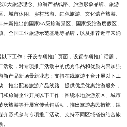
绕加大旅游理念、旅游产品线路、旅游形象品牌、旅游
区、城市休闲、乡村旅游、红色旅游、文化遗产旅游、
年来新推出的国家5A级旅游景区、国家级旅游度假区、
镇、全国工业旅游示范基地等品牌，以及推荐近年来涌
展以下工作：开设专项推广页面，设置专项推广话题，
广活动，对专项推广活动中的优秀作品和优质内容加强
游新产品新场景新业态；支持在线旅游平台开展以下工
动，推出配套旅游产品线路，提供优质优惠旅游服务，
门和旅游企业开展以下工作：围绕本地旅游景区、城市
节庆旅游等开展宣传营销活动，推出旅游惠民措施，组
媒介形式参与专项推广活动。支持不同区域省份结合旅
动。