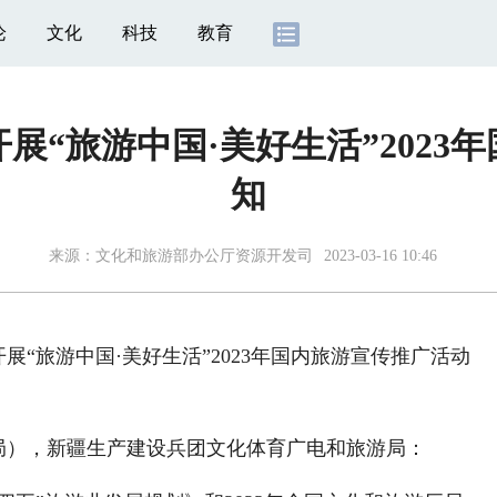
论
文化
科技
教育
展“旅游中国·美好生活”2023
知
来源：文化和旅游部办公厅资源开发司
2023-03-16 10:46
“旅游中国·美好生活”2023年国内旅游宣传推广活动
局），新疆生产建设兵团文化体育广电和旅游局：