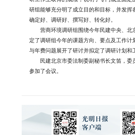
研组能够充分明了成立目的和目标，并发挥
确定好、调研好、撰写好、转化好。
营商环境调研组围绕今年民建中央、北京
定了调研组今年的课题方向、要点及工作计
与年费问题展开了研讨并拟定了调研计划和
民建北京市委法制委副秘书长文笛，委员
参加了会议。