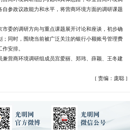
各自参政议政能力和水平，将营商环境方面的调研课题
市委的调研方向与重点课题展开讨论和座谈，初步确
划；同时，围绕当前被广泛关注的银行小额账号管理费
工作安排。
兼营商环境调研组成员宫爱丽、郑玮、薛颖、王冬建
[
责编：庞聪
]