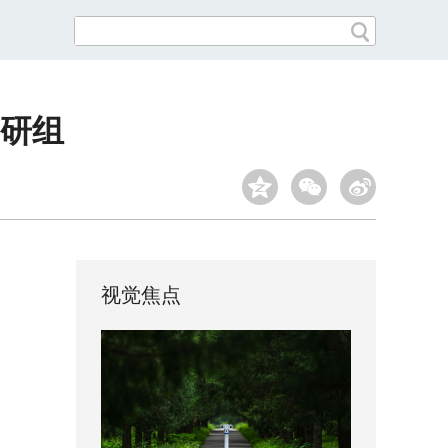
研组
视觉焦点