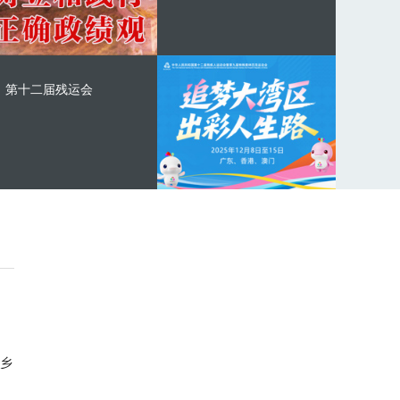
第十二届残运会
乡