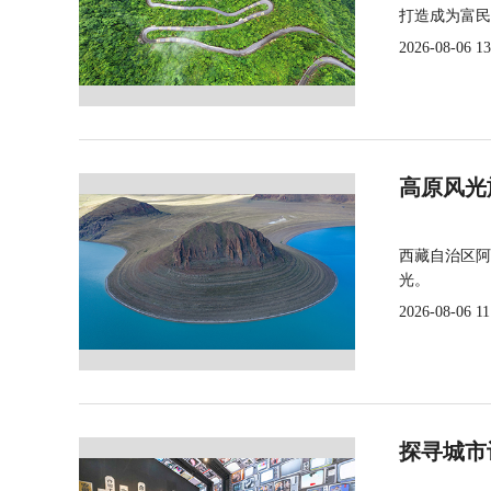
打造成为富民
2026-08-06 13
高原风光
西藏自治区阿
光。
2026-08-06 11
探寻城市