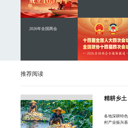
2026年全国两会
推荐阅读
精耕乡土
各地深耕特色
村产业振兴基