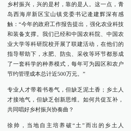
乡村振兴，兴的是村，靠的是人。这一点，青
岛西海岸新区宝山镇党委书记逄建辉深有感
触：“今年的政府工作报告提出，强化农业科技
和装备支撑。我们已经和中国农科院、中国农
业大学等科研院校开展了联建活动，在他们的
指导帮助下，水肥、防虫、采收等环节都形成
了一套科学的种养模式，每年可为园区和农户
节约管理成本总计近500万元。”
专业人才带着书卷气，但缺乏泥土香；乡土人
才接地气，但缺乏创新思维。如何共促互补，
共同唱好乡村振兴协奏曲？
徐帅，当地自主培养破“土”而出的乡土人