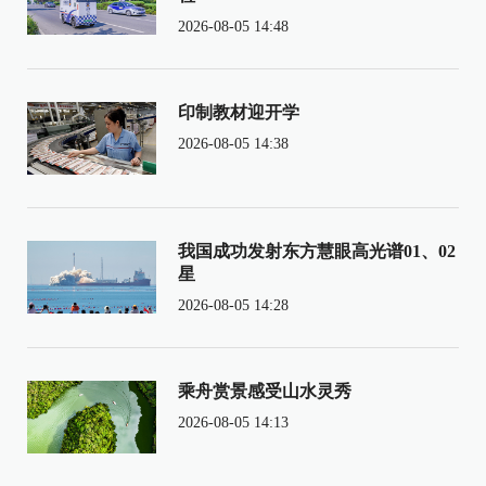
2026-08-05 14:48
印制教材迎开学
2026-08-05 14:38
我国成功发射东方慧眼高光谱01、02
星
2026-08-05 14:28
乘舟赏景感受山水灵秀
2026-08-05 14:13