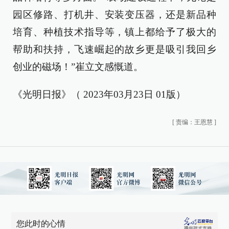
园区修路、打机井、安装变压器，还是新品种
培育、种植技术指导等，镇上都给予了极大的
帮助和扶持，飞速崛起的故乡更是吸引我回乡
创业的磁场！”崔立文感慨道。
《光明日报》（ 2023年03月23日 01版）
[
责编：王恩慧
]
您此时的心情