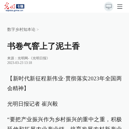
数字乡村知本论
>
书卷气窨上了泥土香
来源：
光明网-《光明日报》
2023-03-23 13:18
【新时代新征程新伟业·贯彻落实2023年全国两
会精神】
光明日报记者 崔兴毅
“要把产业振兴作为乡村振兴的重中之重，积极