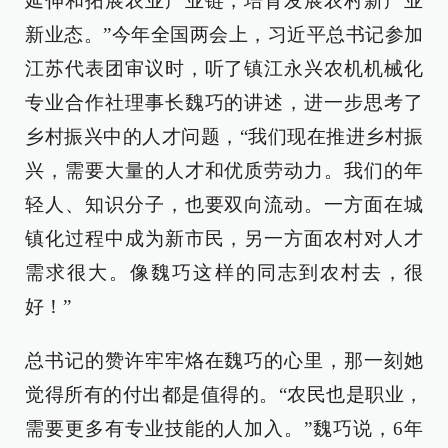
延伸和拓展农业产业链，培育发展农村新产业
新业态。”今年全国两会上，习近平总书记参加
江苏代表团审议时，听了镇江永兴农机机械化
专业合作社理事长魏巧的讲述，进一步思考了
乡村振兴中的人才问题，“我们现在推进乡村振
兴，需要大量的人才和优质劳动力。我们的年
轻人、知识分子，也要双向流动。一方面在城
镇化过程中成为新市民，另一方面农村对人才
需求很大。像魏巧这样的同志到农村去，很
好！”
总书记的赞许牢牢烙在魏巧的心里，那一刻她
觉得所有的付出都是值得的。“农民也是职业，
需要更多有专业技能的人加入。”魏巧说，6年