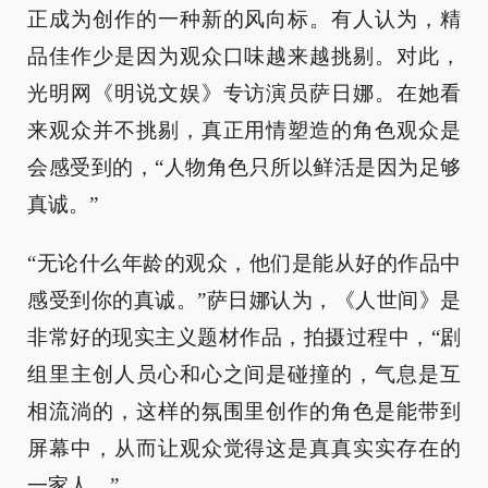
正成为创作的一种新的风向标。有人认为，精
品佳作少是因为观众口味越来越挑剔。对此，
光明网《明说文娱》专访演员萨日娜。在她看
来观众并不挑剔，真正用情塑造的角色观众是
会感受到的，“人物角色只所以鲜活是因为足够
真诚。”
“无论什么年龄的观众，他们是能从好的作品中
感受到你的真诚。”萨日娜认为，《人世间》是
非常好的现实主义题材作品，拍摄过程中，“剧
组里主创人员心和心之间是碰撞的，气息是互
相流淌的，这样的氛围里创作的角色是能带到
屏幕中，从而让观众觉得这是真真实实存在的
一家人。”