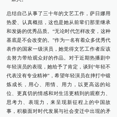
总结自己从事了三十年的文艺工作，萨日娜用
热爱、认真概括，这也是她从前辈们那里继承
和发扬的优秀品质。“无论时代怎样改变，这种
基底是不会改变的。”作为一名有着众多优秀代
表作的国家一级演员，她觉得文艺工作者应该
去努力带给观众好的作品。对于近期热播剧中
年轻演员的表现，她给予了肯定，谈到“年轻不
代表没有专业精神”，希望年轻演员在摔打中锻
炼成长，用心、用情、用力，以更高远的站
位、更真切的情感和对生活更精到的观察力、
思考力、表现力，来呈现新征程上的中国故
事，积极面对时代发展与社会变迁中出现的矛