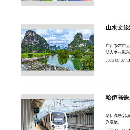
山水文旅
广西崇左市大
助力乡村振兴
2026-08-07 13
哈伊高铁
哈伊高铁启动
兴发展。