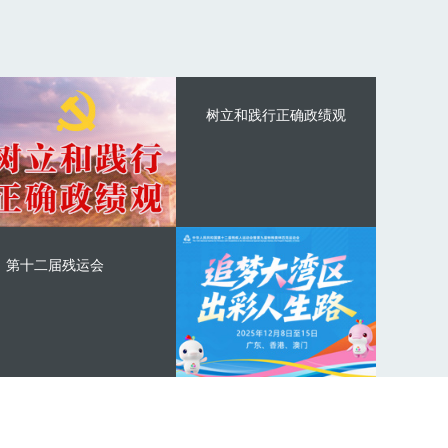
树立和践行正确政绩观
第十二届残运会