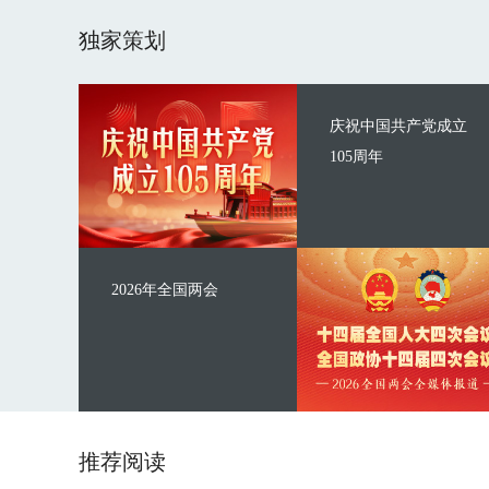
独家策划
庆祝中国共产党成立
105周年
2026年全国两会
推荐阅读