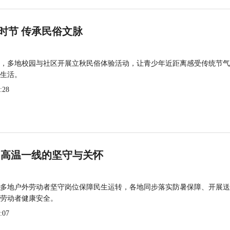
时节 传承民俗文脉
，多地校园与社区开展立秋民俗体验活动，让青少年近距离感受传统节气
生活。
:28
 高温一线的坚守与关怀
多地户外劳动者坚守岗位保障民生运转，各地同步落实防暑保障、开展送
劳动者健康安全。
:07