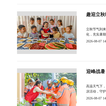
趣迎立秋
立秋节气到来
化，充实暑期
2026-08-07 14
迎峰战暑
高温天气下，
凉活动，守护
2026-08-07 14