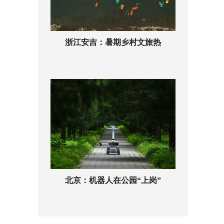
浙江安吉：暑期乡村文旅热
北京：机器人在公园“上岗”