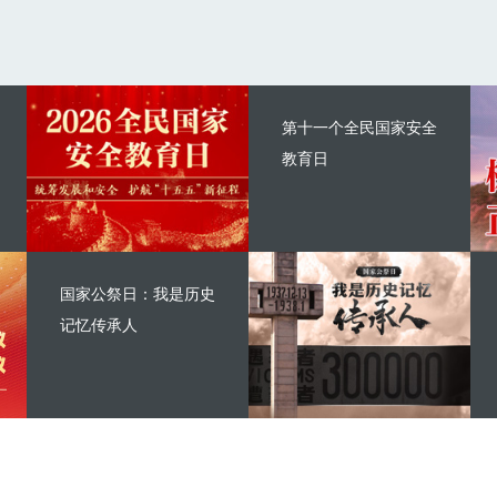
第十一个全民国家安全
教育日
国家公祭日：我是历史
记忆传承人