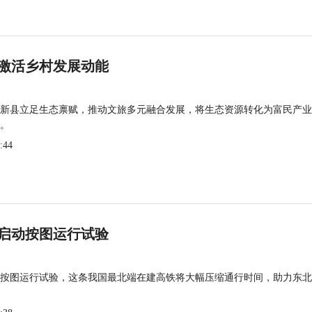
激活乡村发展动能
新县立足生态禀赋，推动文旅多元融合发展，将生态资源转化为富民产业
。
:44
启动按图运行试验
按图运行试验，这条我国最北端在建高铁将大幅压缩通行时间，助力东北