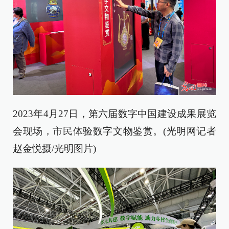
2023年4月27日，第六届数字中国建设成果展览
会现场，市民体验数字文物鉴赏。(光明网记者
赵金悦摄/光明图片)