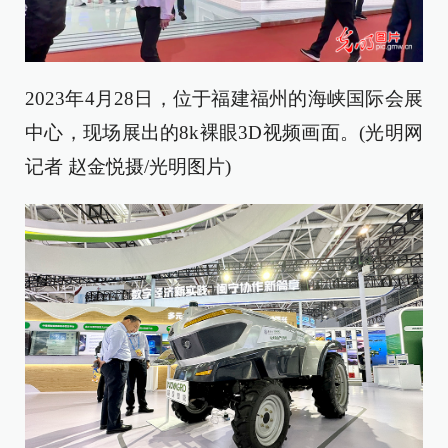
2023年4月28日，位于福建福州的海峡国际会展
中心，现场展出的8k裸眼3D视频画面。(光明网
记者 赵金悦摄/光明图片)