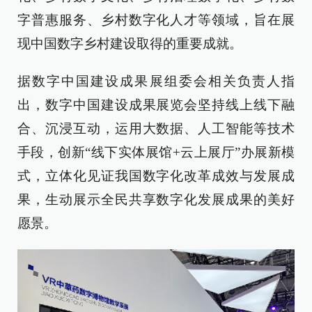
字普惠服务、乡村数字化人才等领域，旨在展
现中国数字乡村建设取得的重要成就。
据数字中国建设成果展组委会相关负责人指
出，数字中国建设成果展览会坚持线上线下融
合、沉浸互动，运用大数据、人工智能等技术
手段，创新“线下实体展馆+云上展厅”办展新模
式，立体化见证我国数字化改革成效与发展成
果，生动展示全民共享数字化发展成果的美好
愿景。