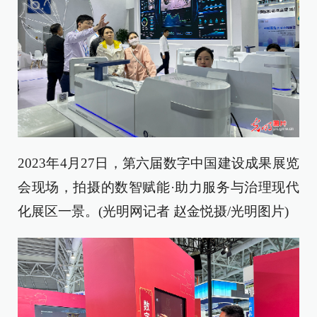
2023年4月27日，第六届数字中国建设成果展览
会现场，拍摄的数智赋能·助力服务与治理现代
化展区一景。(光明网记者 赵金悦摄/光明图片)