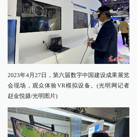
2023年4月27日，第六届数字中国建设成果展览
会现场，观众体验VR模拟设备。(光明网记者
赵金悦摄/光明图片)