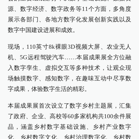
源、数字经济、数字政务等11个方面，多角度
展示各部门、各地方数字化发展创新实践以及
数字中国建设进展和成效。
现场，110英寸8k裸眼3D视频大屏、农业无人
机、5G远程驾驶汽车……本届成果展全方位融
入数字孪生、虚拟交互等多种技术，让观众现
场触摸数字、感知数字，在趣味互动中尽享数
字成果，体验数字生活的精彩。
本届成果展首次设立了数字乡村主题展，汇集
了政府、企业、高校等60多家机构共100余件展
品，涵盖乡村数字基础设施、乡村产业数字
化、乡村数字文化、乡村治理数字化、乡村数