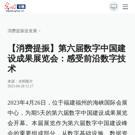
消费提振促发展
>
【消费提振】第六届数字中国建
设成果展览会：感受前沿数字技
术
来源：
光明图片
2023-04-28 11:17
2023年4月26日，位于福建福州的海峡国际会展
中心，为期5天的第六届数字中国建设成果展览
会开幕。本届展览作为第六届数字中国建设峰
会的重要组成部分，从数字基础设施、数据资