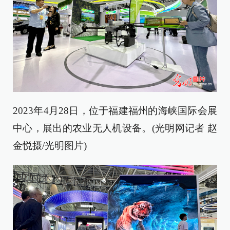
2023年4月28日，位于福建福州的海峡国际会展
中心，展出的农业无人机设备。(光明网记者 赵
金悦摄/光明图片)