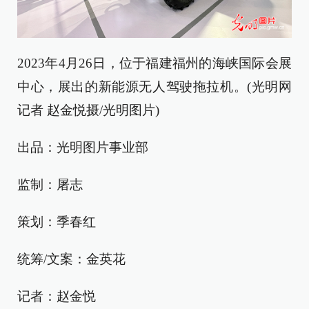
2023年4月26日，位于福建福州的海峡国际会展
中心，展出的新能源无人驾驶拖拉机。(光明网
记者 赵金悦摄/光明图片)
出品：光明图片事业部
监制：屠志
策划：季春红
统筹/文案：金英花
记者：赵金悦