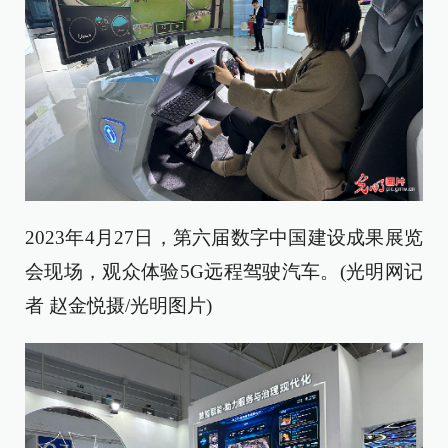
2023年4月27日，第六届数字中国建设成果展览
会现场，观众体验5G远程驾驶汽车。(光明网记
者 赵金悦摄/光明图片)