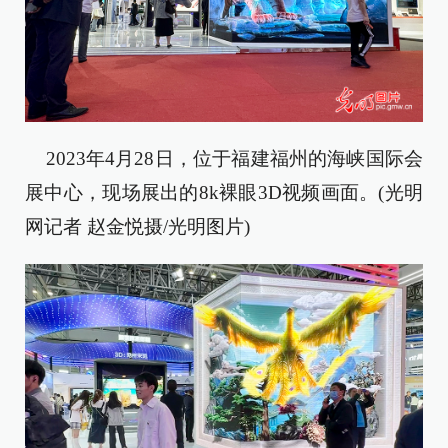
2023年4月28日，位于福建福州的海峡国际会
展中心，现场展出的8k裸眼3D视频画面。(光明
网记者 赵金悦摄/光明图片)