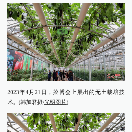
2023年4月21日，菜博会上展出的无土栽培技
术。(韩加君摄/
光明图片
)