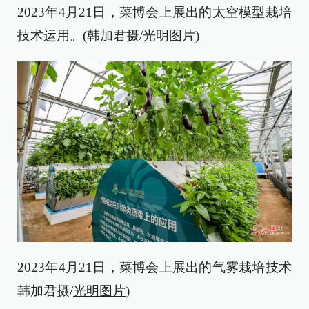
2023年4月21日，菜博会上展出的太空模型栽培
技术运用。(韩加君摄/
光明图片
)
2023年4月21日，菜博会上展出的气雾栽培技术
韩加君摄/
光明图片
)