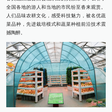
全国各地的游人和当地的市民纷至沓来观赏。
人们品味农耕文化，感受科技魅力，被名优蔬
菜品种，先进栽培模式和蔬菜种植前沿技术震
撼陶醉。