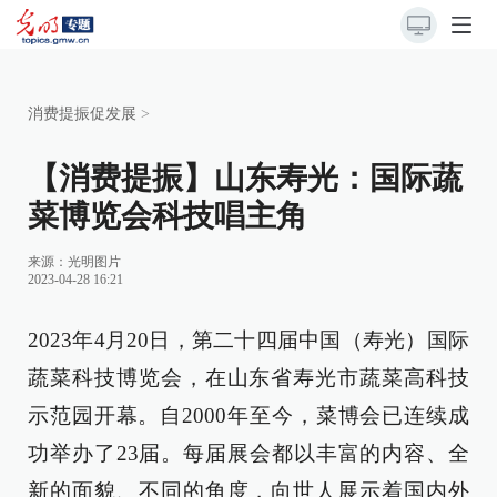
消费提振促发展
>
【消费提振】山东寿光：国际蔬
菜博览会科技唱主角
来源：
光明图片
2023-04-28 16:21
2023年4月20日，第二十四届中国（寿光）国际
蔬菜科技博览会，在山东省寿光市蔬菜高科技
示范园开幕。自2000年至今，菜博会已连续成
功举办了23届。每届展会都以丰富的内容、全
新的面貌、不同的角度，向世人展示着国内外