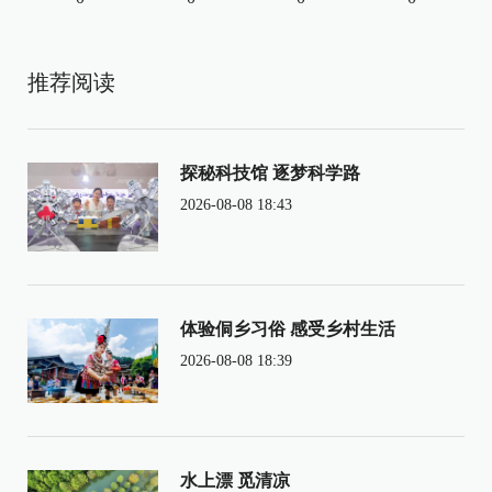
推荐阅读
探秘科技馆 逐梦科学路
2026-08-08 18:43
体验侗乡习俗 感受乡村生活
2026-08-08 18:39
水上漂 觅清凉