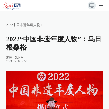
2022中国非遗年度人物
>
2022“中国非遗年度人物”：乌日
根桑格
来源：
光明网
2023-05-09 17:53