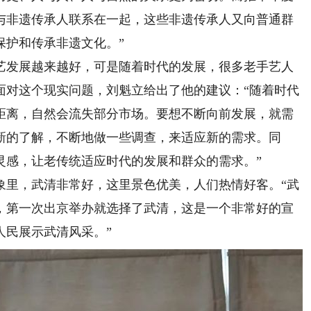
与非遗传承人联系在一起，这些非遗传承人又向普通群
保护和传承非遗文化。”
发展越来越好，可是随着时代的发展，很多老手艺人
面对这个现实问题，刘魁立给出了他的建议：“随着时代
距离，自然会流失部分市场。要想不断向前发展，就需
新的了解，不断地做一些调查，来适应新的需求。同
灵感，让老传统适应时代的发展和群众的需求。”
里，武清非常好，这里景色优美，人们热情好客。“武
，第一次出京举办就选择了武清，这是一个非常好的宣
人民展示武清风采。”