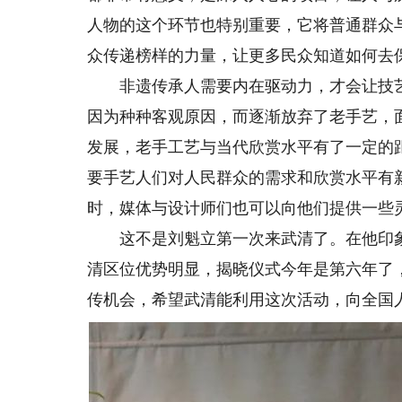
人物的这个环节也特别重要，它将普通群众
众传递榜样的力量，让更多民众知道如何去
非遗传承人需要内在驱动力，才会让技艺
因为种种客观原因，而逐渐放弃了老手艺，
发展，老手工艺与当代欣赏水平有了一定的
要手艺人们对人民群众的需求和欣赏水平有
时，媒体与设计师们也可以向他们提供一些
这不是刘魁立第一次来武清了。在他印象
清区位优势明显，揭晓仪式今年是第六年了
传机会，希望武清能利用这次活动，向全国