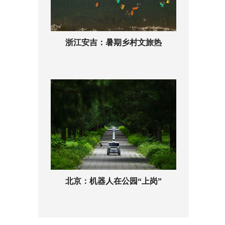
浙江安吉：暑期乡村文旅热
北京：机器人在公园“上岗”