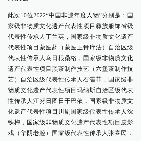
此次10位2022“中国非遗年度人物”分别是：国
家级非物质文化遗产代表性项目彝族服饰省级
代表性传承人丁兰英，国家级非物质文化遗产
代表性项目蒙医药（蒙医正骨疗法）自治区级
代表性传承人乌日根桑格，国家级非物质文化
遗产代表性项目黑茶制作技艺（六堡茶制作技
艺）自治区级代表性传承人石濡菲，国家级非
物质文化遗产代表性项目玛纳斯自治区级代表
性传承人江努日图日干巴依，国家级非物质文
化遗产代表性项目川剧国家级代表性传承人沈
铁梅，国家级非物质文化遗产代表性项目皮影
戏（华阴老腔）国家级代表性传承人张喜民，