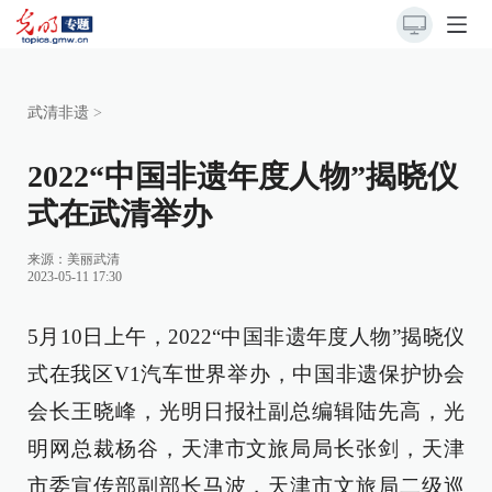
武清非遗
>
2022“中国非遗年度人物”揭晓仪
式在武清举办
来源：
美丽武清
2023-05-11 17:30
5月10日上午，2022“中国非遗年度人物”揭晓仪
式在我区V1汽车世界举办，中国非遗保护协会
会长王晓峰，光明日报社副总编辑陆先高，光
明网总裁杨谷，天津市文旅局局长张剑，天津
市委宣传部副部长马波，天津市文旅局二级巡