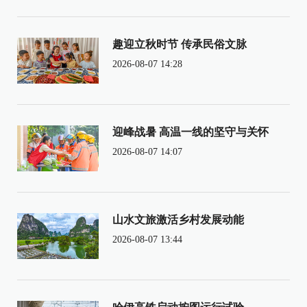
趣迎立秋时节 传承民俗文脉
2026-08-07 14:28
迎峰战暑 高温一线的坚守与关怀
2026-08-07 14:07
山水文旅激活乡村发展动能
2026-08-07 13:44