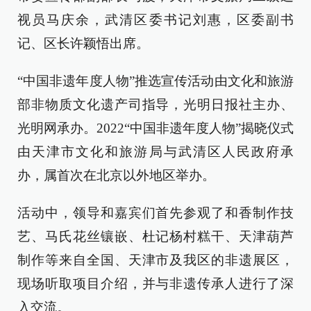
视员马庆余，武清区委书记刘惠，区委副书
记、区长许颖悟出席。
“中国非遗年度人物”推选宣传活动由文化和旅游
部非物质文化遗产司指导，光明日报社主办、
光明网承办。2022“中国非遗年度人物”揭晓仪式
由天津市文化和旅游局与武清区人民政府承
办，属首次在北京以外地区举办。
活动中，领导和嘉宾们首先参观了和香制作技
艺、马氏花丝镶嵌、杜记杨村糕干、天津葫芦
制作等来自全国、天津市及我区的非遗展区，
现场听取项目介绍，并与非遗传承人进行了深
入交流。