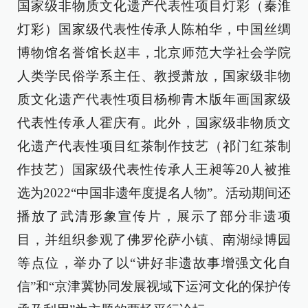
国家级非物质文化遗产代表性项目灯彩（秦淮
灯彩）国家级代表性传承人陈柏华，中国丝绸
博物馆名誉馆长赵丰，北京师范大学社会学院
人类学民俗学系主任、教授萧放，国家级非物
质文化遗产代表性项目杨柳青木版年画国家级
代表性传承人霍庆有。此外，国家级非物质文
化遗产代表性项目红茶制作技艺（祁门红茶制
作技艺）国家级代表性传承人王昶等20人被推
选为2022“中国非遗年度提名人物”。活动期间还
播放了武清形象宣传片，展示了部分非遗项
目，并组织参观了佛罗伦萨小镇、南湖绿博园
等点位，举办了以“讲好非遗故事增强文化自
信”和“京津冀协同发展视域下运河文化的保护传