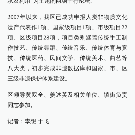
承及利用”为主题的两场平行论坛。
2007年以来，我区已成功申报人类非物质文化
遗产代表作1项、国家级项目1项、市级项目22
项、区级项目28项，项目类别涵盖传统手工制
作技艺、传统舞蹈、传统音乐、传统体育与竞
技、传统医药、民间文学、传统美术、曲艺等
八大类，初步完成非遗数据库和国家、市、区
三级非遗保护体系建设。
区领导黄双全、姜述英及相关单位、镇街负责
同志参加。
记者：李想 于飞