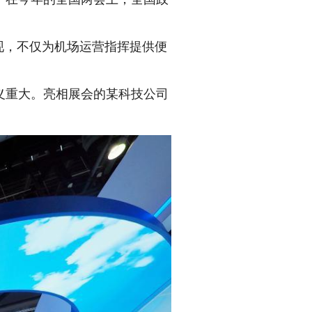
现，不仅为机场运营指挥提供便
。
重大。亮相展会的某科技公司