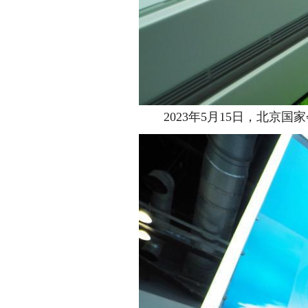
2023年5月15日，北京国