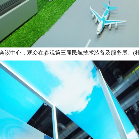
家会议中心，观众在参观第三届民航技术装备及服务展。(杜