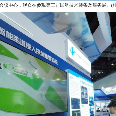
家会议中心，观众在参观第三届民航技术装备及服务展。(杜