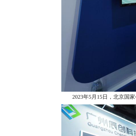
2023年5月15日，北京国