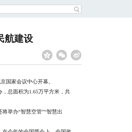
民航建设
北京国家会议中心开幕。
总面积为1.65万平方米，共
举办“智慧空管”“智慧出
在今年的全国两会上，全国政