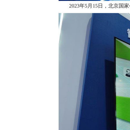
2023年5月15日，北京国