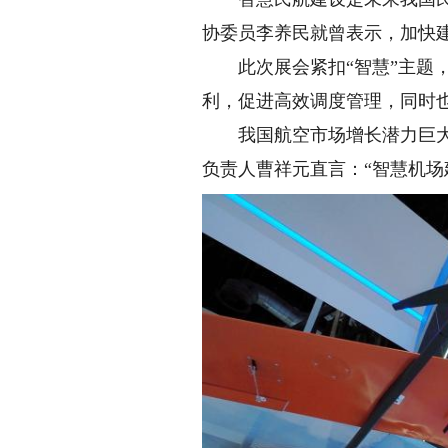
协委员李养民就曾表示，加快
此次展会紧扣“智慧”主题，
利，促进高效调度管理，同时
我国航空市场增长潜力巨大，
负责人曹祥元直言：“智慧机场