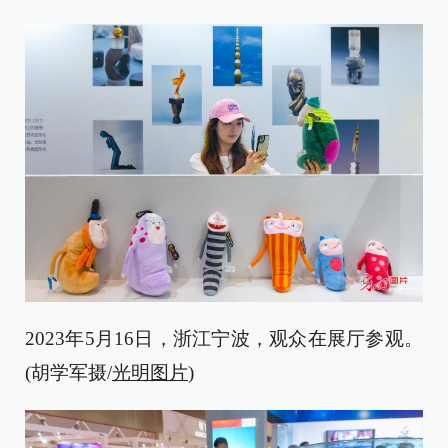
2023年5月16日，浙江宁波，观众在展厅参观。
(胡学军摄/
光明图片
)