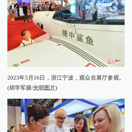
2023年5月16日，浙江宁波，观众在展厅参观。
(胡学军摄/
光明图片
)