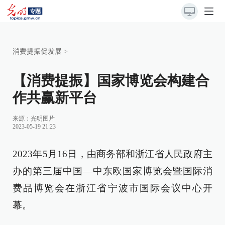
消费提振促发展
>
【消费提振】国家博览会构建合
作共赢新平台
来源：
光明图片
2023-05-19 21:23
2023年5月16日，由商务部和浙江省人民政府主
办的第三届中国—中东欧国家博览会暨国际消
费品博览会在浙江省宁波市国际会议中心开
幕。