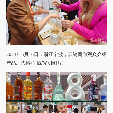
2023年5月16日，浙江宁波，展销商向观众介绍
产品。(胡学军摄/
光明图片
)