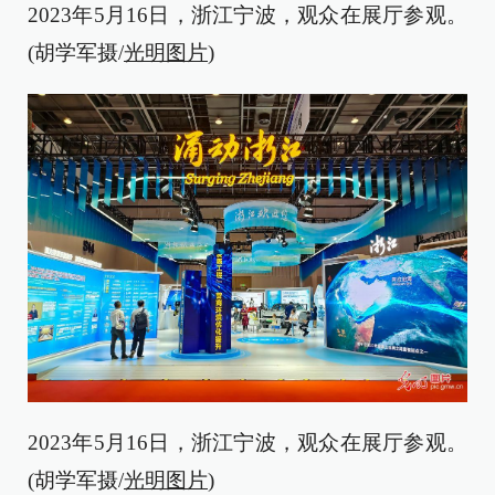
2023年5月16日，浙江宁波，观众在展厅参观。
(胡学军摄/
光明图片
)
2023年5月16日，浙江宁波，观众在展厅参观。
(胡学军摄/
光明图片
)