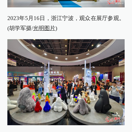
2023年5月16日，浙江宁波，观众在展厅参观。
(胡学军摄/
光明图片
)