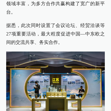
领域丰富，为多方合作共赢构建了宽广的新平
台。
据悉，此次同时设置了会议论坛、经贸洽谈等
27项重要活动，最大程度促进中国—中东欧之
间的交流共享、务实合作。