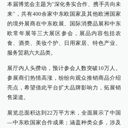
本届博览会主题为"深化务实合作、携手共向未
来"，共有400余家中东欧国家及其他欧洲国家
的境外展商在中东欧展、国际消费品展和中东
欧常年展等三大展区参会，展品内容包括农
食、酒类、美妆个护、日用家居、特色产业、
服务贸易六大品类。
展厅内人头攒动，预计参会人数突破10万人。
参展商们热情高涨，纷纷向观众推销商品介绍
亮点，希望借此平台扩大品牌影响力，拓展销
售渠道。
展览总面积达到22万平方米，全面展示了中国
—中东欧国家合作成果；涵盖种类众多，涉及