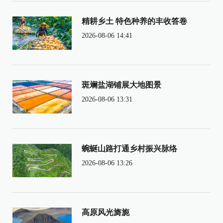
精耕乡土 特色种养的丰收答卷
2026-08-06 14:41
斑斓盐湖铺展大地图景
2026-08-06 13:31
蜿蜒山路打通乡村振兴脉络
2026-08-06 13:26
高原风光旖旎