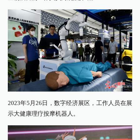
2023年5月26日，数字经济展区，工作人员在展
示大健康理疗按摩机器人。