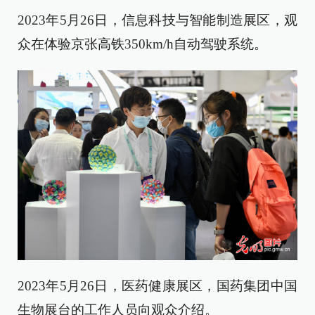
2023年5月26日，信息科技与智能制造展区，观
众在体验京张高铁350km/h自动驾驶系统。
2023年5月26日，医药健康展区，国药集团中国
生物展台的工作人员向观众介绍。