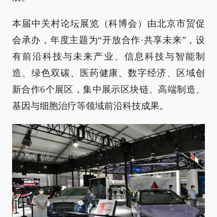
本届中关村论坛展览（科博会）由北京市贸促
会承办，年度主题为“开放合作·共享未来”，设
有前沿科技与未来产业、信息科技与智能制
造、绿色双碳、医药健康、数字经济、区域创
新合作6个展区，集中展示区块链、高端制造、
基因与细胞治疗等领域前沿科技成果。