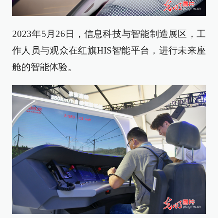
2023年5月26日，信息科技与智能制造展区，工
作人员与观众在红旗HIS智能平台，进行未来座
舱的智能体验。