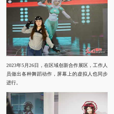
2023年5月26日，在区域创新合作展区，工作人
员做出各种舞蹈动作，屏幕上的虚拟人也同步
进行。