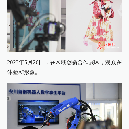
2023年5月26日，在区域创新合作展区，观众在
体验AI形象。