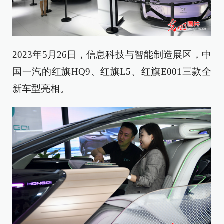
2023年5月26日，信息科技与智能制造展区，中
国一汽的红旗HQ9、红旗L5、红旗E001三款全
新车型亮相。