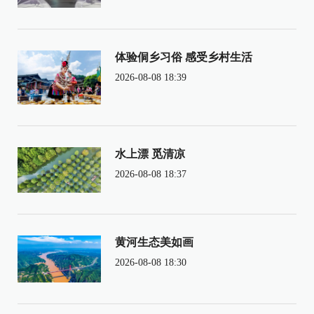
体验侗乡习俗 感受乡村生活
2026-08-08 18:39
水上漂 觅清凉
2026-08-08 18:37
黄河生态美如画
2026-08-08 18:30