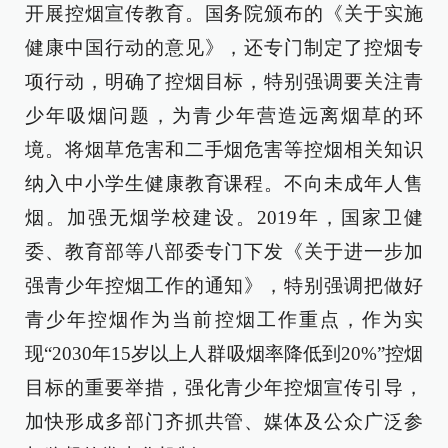
开展控烟宣传教育。国务院颁布的《关于实施
健康中国行动的意见》，还专门制定了控烟专
项行动，明确了控烟目标，特别强调要关注青
少年吸烟问题，为青少年营造远离烟草的环
境。将烟草危害和二手烟危害等控烟相关知识
纳入中小学生健康教育课程。不向未成年人售
烟。加强无烟学校建设。2019年，国家卫健
委、教育部等八部委专门下发《关于进一步加
强青少年控烟工作的通知》，特别强调把做好
青少年控烟作为当前控烟工作重点，作为实
现“2030年15岁以上人群吸烟率降低到20%”控烟
目标的重要举措，强化青少年控烟宣传引导，
加快形成多部门齐抓共管、媒体及公众广泛参