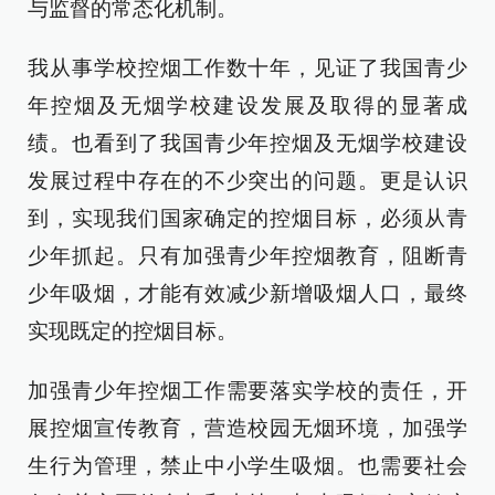
与监督的常态化机制。
我从事学校控烟工作数十年，见证了我国青少
年控烟及无烟学校建设发展及取得的显著成
绩。也看到了我国青少年控烟及无烟学校建设
发展过程中存在的不少突出的问题。更是认识
到，实现我们国家确定的控烟目标，必须从青
少年抓起。只有加强青少年控烟教育，阻断青
少年吸烟，才能有效减少新增吸烟人口，最终
实现既定的控烟目标。
加强青少年控烟工作需要落实学校的责任，开
展控烟宣传教育，营造校园无烟环境，加强学
生行为管理，禁止中小学生吸烟。也需要社会