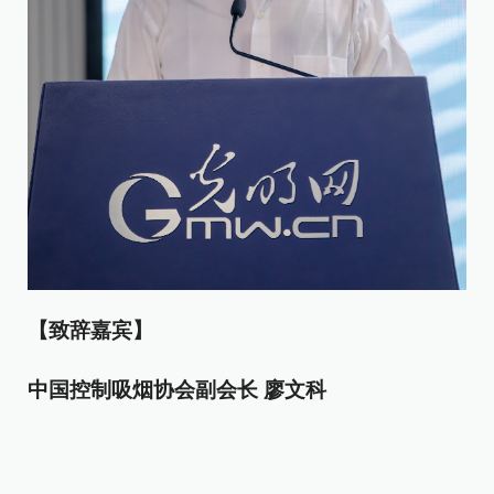
【致辞嘉宾】
中国控制吸烟协会副会长 廖文科