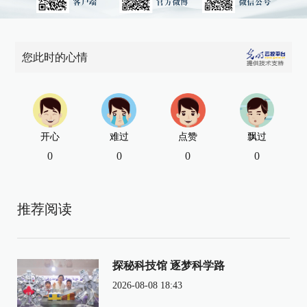
您此时的心情
开心
难过
点赞
飘过
0
0
0
0
推荐阅读
探秘科技馆 逐梦科学路
2026-08-08 18:43