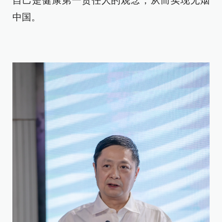
自己是健康第一责任人的观念，从而实现无烟
中国。