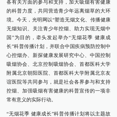
各有关方面的参与和支持，加大吸烟有害健康
的科普力度，共同营造青少年远离烟草的大环
境。今天，光明网以“塑造无烟文化、传播健康
无烟知识、关注青少年控烟、助力实现无烟中
国”为目的，牵头发起举办“无烟花季 健康成
长”科普传播计划，并联合中国疾病预防控制中
心控烟办、新探健康发展研究中心、中国控制
吸烟协会、北京控制吸烟协会、首都医科大学
附属北京朝阳医院、首都医科大学附属北京友
谊医院等共同参与，就是社会各界参与和支持
控烟、加强吸烟有害健康的科普宣传的一项非
常有意义的实际行动。
“无烟花季 健康成长”科普传播计划将以主题故