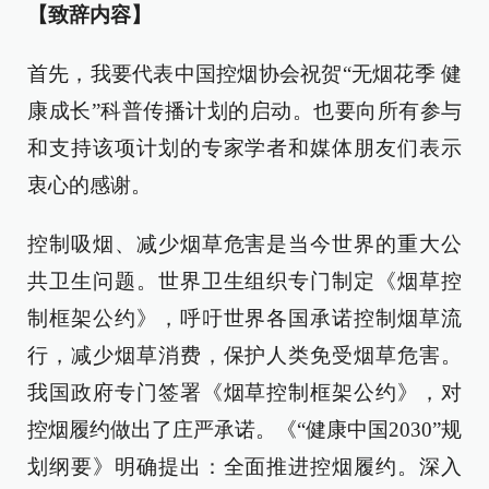
【致辞内容】
首先，我要代表中国控烟协会祝贺“无烟花季 健
康成长”科普传播计划的启动。也要向所有参与
和支持该项计划的专家学者和媒体朋友们表示
衷心的感谢。
控制吸烟、减少烟草危害是当今世界的重大公
共卫生问题。世界卫生组织专门制定《烟草控
制框架公约》，呼吁世界各国承诺控制烟草流
行，减少烟草消费，保护人类免受烟草危害。
我国政府专门签署《烟草控制框架公约》，对
控烟履约做出了庄严承诺。《“健康中国2030”规
划纲要》明确提出：全面推进控烟履约。深入