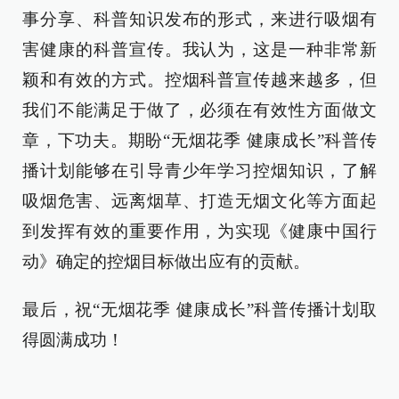
事分享、科普知识发布的形式，来进行吸烟有
害健康的科普宣传。我认为，这是一种非常新
颖和有效的方式。控烟科普宣传越来越多，但
我们不能满足于做了，必须在有效性方面做文
章，下功夫。期盼“无烟花季 健康成长”科普传
播计划能够在引导青少年学习控烟知识，了解
吸烟危害、远离烟草、打造无烟文化等方面起
到发挥有效的重要作用，为实现《健康中国行
动》确定的控烟目标做出应有的贡献。
最后，祝“无烟花季 健康成长”科普传播计划取
得圆满成功！