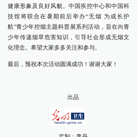
健康形象及良好风貌。中国疾控中心和中国科
技馆将联合在暑期前后举办“无烟 为成长护
航”青少年控烟主题科普展系列活动，旨在向青
少年传递烟草危害知识，引导社会形成无烟文
化理念。希望大家多多关注和参与。
最后，预祝本次活动圆满成功！谢谢大家！
出品
监制：李丹