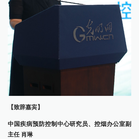
【致辞嘉宾】
中国疾病预防控制中心研究员、控烟办公室副
主任 肖琳