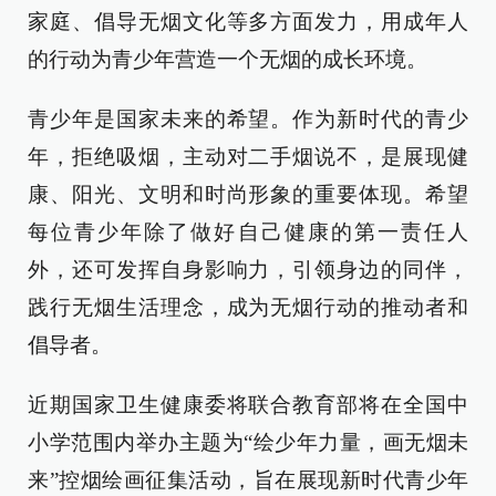
家庭、倡导无烟文化等多方面发力，用成年人
的行动为青少年营造一个无烟的成长环境。
青少年是国家未来的希望。作为新时代的青少
年，拒绝吸烟，主动对二手烟说不，是展现健
康、阳光、文明和时尚形象的重要体现。希望
每位青少年除了做好自己健康的第一责任人
外，还可发挥自身影响力，引领身边的同伴，
践行无烟生活理念，成为无烟行动的推动者和
倡导者。
近期国家卫生健康委将联合教育部将在全国中
小学范围内举办主题为“绘少年力量，画无烟未
来”控烟绘画征集活动，旨在展现新时代青少年