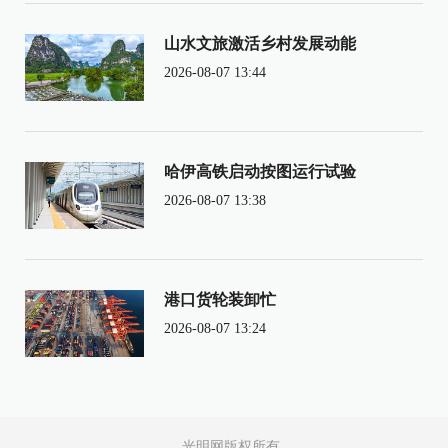
山水文旅激活乡村发展动能
2026-08-07 13:44
哈伊高铁启动按图运行试验
2026-08-07 13:38
港口货轮装卸忙
2026-08-07 13:24
光明网版权所有