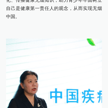
化、传播健康无烟知识，助力青少年牢固树立
自己是健康第一责任人的观念，从而实现无烟
中国。