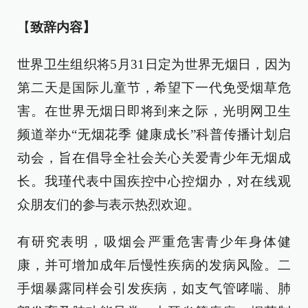
【
致辞内容】
世界卫生组织将5月31日定为世界无烟日，因为
第二天是国际儿童节，希望下一代免受烟草危
害。在世界无烟日即将到来之际，光明网卫生
频道举办“无烟花季 健康成长”科普传播计划启
动会，旨在倡导全社会关心关爱青少年无烟成
长。我瑾代表中国疾控中心控烟办，对在线观
众朋友们的参与表示热烈欢迎。
有研究表明，吸烟会严重危害青少年身体健
康，并可增加成年后慢性疾病的发病风险。二
手烟暴露同样会引发疾病，如支气管哮喘、肺