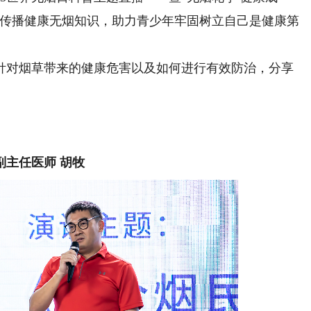
、传播健康无烟知识，助力青少年牢固树立自己是健康第
对烟草带来的健康危害以及如何进行有效防治，分享
主任医师 胡牧