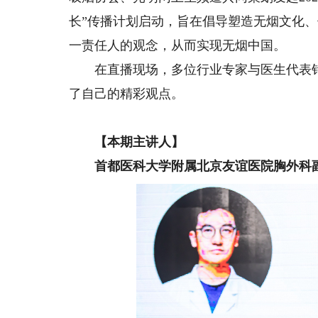
长”传播计划启动，旨在倡导塑造无烟文化
一责任人的观念，从而实现无烟中国。
在直播现场，多位行业专家与医生代表针
了自己的精彩观点。
【本期主讲人】
首都医科大学附属北京友谊医院胸外科副