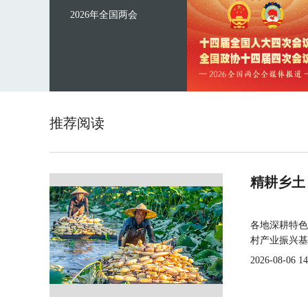
2026年全国两会
推荐阅读
精耕乡土
各地深耕特色
村产业振兴基
2026-08-06 14