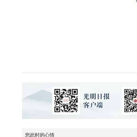
您此时的心情