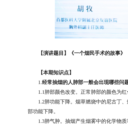
【演讲题目】《一个烟民手术的故事》
【本期知识点】
1.
经常抽烟的人肺部一般会出现哪些问
1.1肺部颜色改变。正常肺部的颜色为红
1.2肺功能下降。烟草燃烧中的尼古丁、
部功能下降。
1.3肺气肿。抽烟产生烟雾中的化学物质