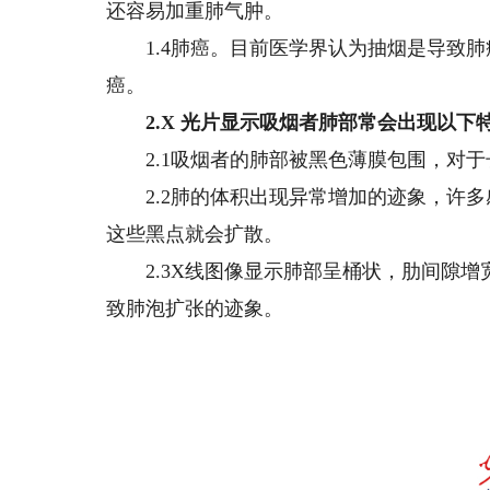
还容易加重肺气肿。
1.4肺癌。目前医学界认为抽烟是导致肺
癌。
2.X 光片显示吸烟者肺部常会出现以下
2.1吸烟者的肺部被黑色薄膜包围，对于长
2.2肺的体积出现异常增加的迹象，许多
这些黑点就会扩散。
2.3X线图像显示肺部呈桶状，肋间隙增
致肺泡扩张的迹象。