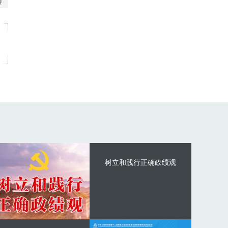
树立和践行正确政绩观