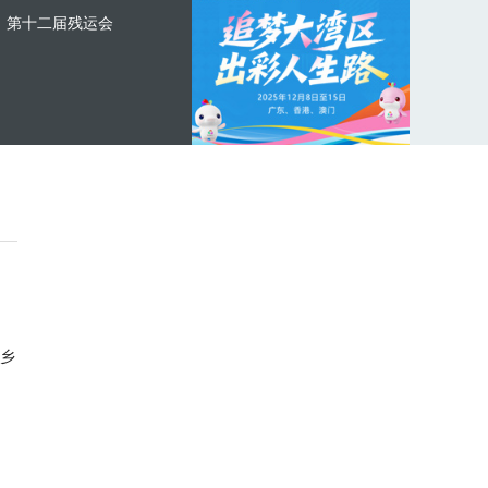
第十二届残运会
乡