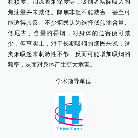
和频度、加深吸烟深度等，吸烟者实际吸入的
焦油量并未减低。降焦非但不能减害，甚至可
能适得其反。不少烟民认为选择低焦油含量、
低尼古丁含量的香烟，对身体的危害便可减
少，但事实上，对于长期吸烟的烟民来说，这
类烟吸起来刺激性不够，反而可能增加吸烟的
频率，从而对身体产生更大危害。
学术指导单位