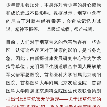
少年使用卷烟外，本身亦对青少年的身心健康
和成长造成不良影响。数据显示，烟草中含有
的尼古丁对脑神经有毒害，会造成记忆力减
退、精神不振等。一旦吸烟成瘾，很难戒断。
目前，人们对于烟草带来的危害尚存有一些误
区，认清这些误区对于健康的影响，是当务之
急。因此，由新探健康发展研究中心作为学术
指导单位，光明网卫生频道联合中国人民解放
军火箭军总医院、首都医科大学附属北京朝阳
医院、首都医科大学附属北京友谊医院、首都
医科大学附属北京胸科医院医生代表联合策划
推出“让烟草危害无所遁形——关于烟草危害的