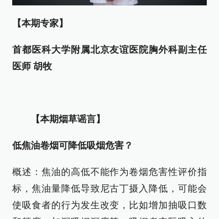
【本期专家】
首都医科大学附属北京友谊医院胸外科副主任
医师 胡牧
【本期烟草谣言】
低焦油卷烟可降低吸烟危害？
概述：焦油的高低不能作为卷烟危害性评价指
标，焦油量降低导致尼古丁摄入降低，可能会
使吸食者的行为发生改变，比如增加抽吸口数