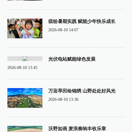
缤纷暑期实践 赋能少年快乐成长
2026-08-10 14:07
光伏电站赋能绿色发展
2026-08-10 13:45
万亩旱田绘锦绣 山野处处好风光
2026-08-10 13:36
沃野如画 麦浪奏响丰收乐章