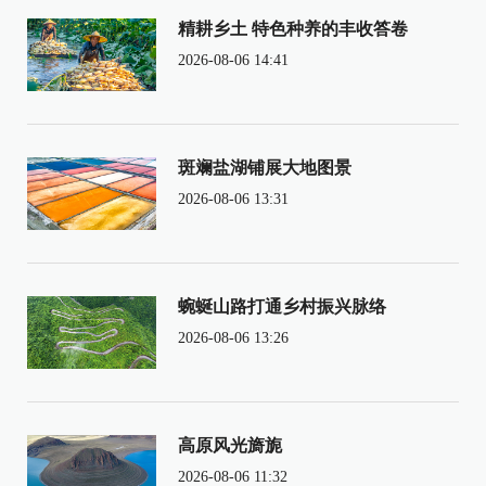
精耕乡土 特色种养的丰收答卷
2026-08-06 14:41
斑斓盐湖铺展大地图景
2026-08-06 13:31
蜿蜒山路打通乡村振兴脉络
2026-08-06 13:26
高原风光旖旎
2026-08-06 11:32