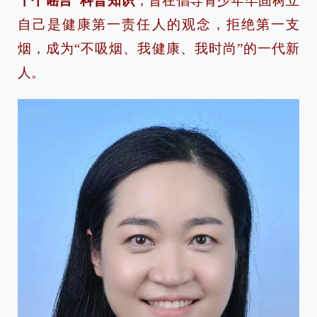
十个谣言”科普知识
，旨在倡导青少年牢固树立
自己是健康第一责任人的观念，拒绝第一支
烟，成为“不吸烟、我健康、我时尚”的一代新
人。