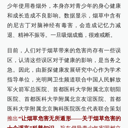
少年使用卷烟外，本身亦对青少年的身心健康
和成长造成不良影响。数据显示，烟草中含有
的尼古丁对脑神经有毒害，会造成记忆力减
退、精神不振等。一旦吸烟成瘾，很难戒断。
目前，人们对于烟草带来的危害尚存有一些误
区，认清这些误区对于健康的影响，是当务之
急。因此，由新探健康发展研究中心作为学术
指导单位，光明网卫生频道联合中国人民解放
军火箭军总医院、首都医科大学附属北京朝阳
医院、首都医科大学附属北京友谊医院、首都
医科大学附属北京胸科医院医生代表联合策划
推出
“让烟草危害无所遁形——关于烟草危害的