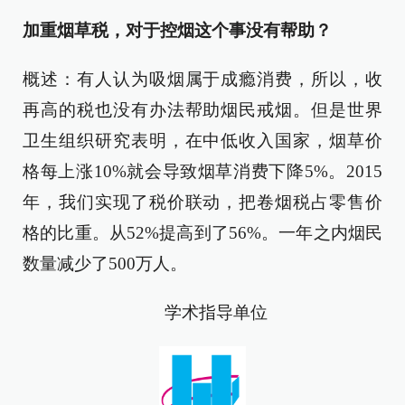
加重烟草税，对于控烟这个事没有帮助？
概述：有人认为吸烟属于成瘾消费，所以，收
再高的税也没有办法帮助烟民戒烟。但是世界
卫生组织研究表明，在中低收入国家，烟草价
格每上涨10%就会导致烟草消费下降5%。2015
年，我们实现了税价联动，把卷烟税占零售价
格的比重。从52%提高到了56%。一年之内烟民
数量减少了500万人。
学术指导单位