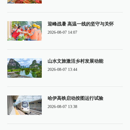
迎峰战暑 高温一线的坚守与关怀
2026-08-07 14:07
山水文旅激活乡村发展动能
2026-08-07 13:44
哈伊高铁启动按图运行试验
2026-08-07 13:38