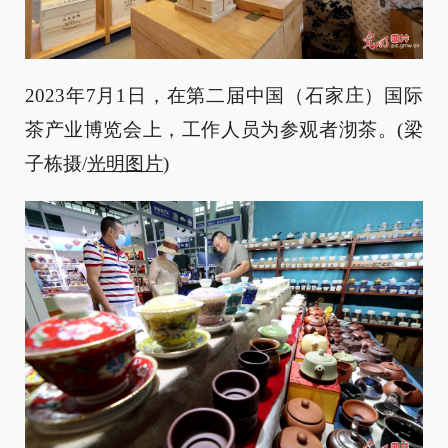
2023年7月1日，在第二届中国（石家庄）国际
茶产业博览会上，工作人员为参观者沏茶。(梁
子栋摄/
光明图片
)