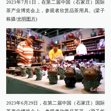
2023年7月1日，在第二届中国（石家庄）国际
茶产业博览会上，参观者欣赏品茶用具。(梁子
栋摄/
光明图片
)
2023年6月29日，在第二届中国（石家庄）国际