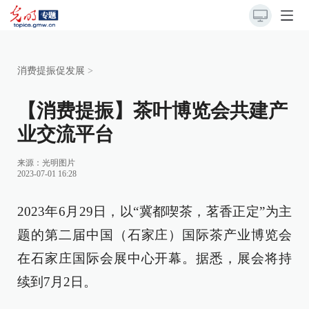
消费提振促发展
>
【消费提振】茶叶博览会共建产
业交流平台
来源：
光明图片
2023-07-01 16:28
2023年6月29日，以“冀都喫茶，茗香正定”为主
题的第二届中国（石家庄）国际茶产业博览会
在石家庄国际会展中心开幕。据悉，展会将持
续到7月2日。