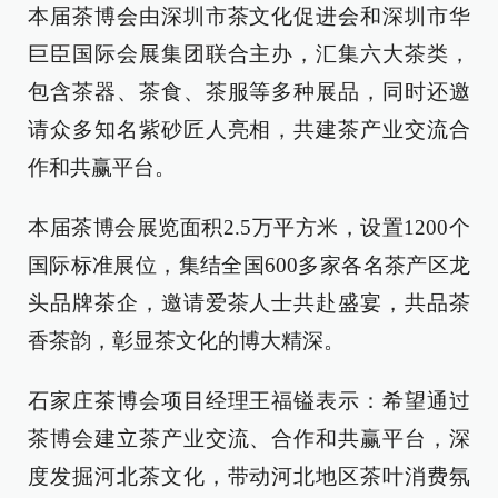
本届茶博会由深圳市茶文化促进会和深圳市华
巨臣国际会展集团联合主办，汇集六大茶类，
包含茶器、茶食、茶服等多种展品，同时还邀
请众多知名紫砂匠人亮相，共建茶产业交流合
作和共赢平台。
本届茶博会展览面积2.5万平方米，设置1200个
国际标准展位，集结全国600多家各名茶产区龙
头品牌茶企，邀请爱茶人士共赴盛宴，共品茶
香茶韵，彰显茶文化的博大精深。
石家庄茶博会项目经理王福镒表示：希望通过
茶博会建立茶产业交流、合作和共赢平台，深
度发掘河北茶文化，带动河北地区茶叶消费氛