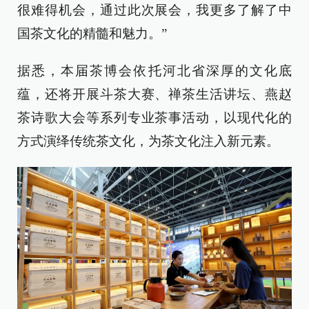
很难得机会，通过此次展会，我更多了解了中
国茶文化的精髓和魅力。”
据悉，本届茶博会依托河北省深厚的文化底
蕴，还将开展斗茶大赛、禅茶生活讲坛、燕赵
茶诗歌大会等系列专业茶事活动，以现代化的
方式演绎传统茶文化，为茶文化注入新元素。