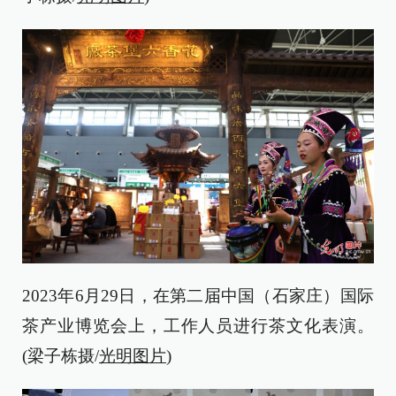
2023年6月29日，在第二届中国（石家庄）国际
茶产业博览会上，工作人员进行茶文化表演。
(梁子栋摄/
光明图片
)