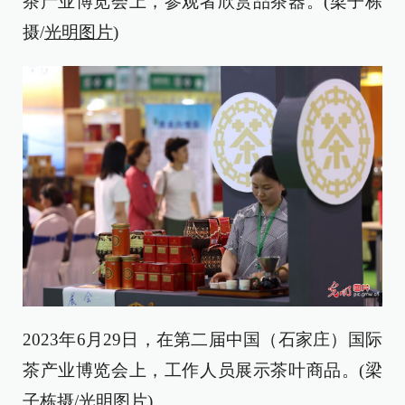
茶产业博览会上，参观者欣赏品茶器。(梁子栋
摄/
光明图片
)
2023年6月29日，在第二届中国（石家庄）国际
茶产业博览会上，工作人员展示茶叶商品。(梁
子栋摄/
光明图片
)