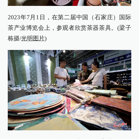
2023年7月1日，在第二届中国（石家庄）国际
茶产业博览会上，参观者欣赏茶器茶具。(梁子
栋摄/
光明图片
)