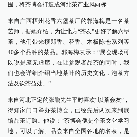
围，将茶博会打造成河北茶产业风向标。
来自广西梧州花香六堡茶厂的郭海梅是一名茶
艺师，据她介绍，为让北方“茶友”更好了解六堡
茶，他们带来槟郎香、花香、木板陈仓系列等
40多个品种的茶品。郭海梅表示：“展会现场可
以说是座无虚席，在让参观者品茶的同时，我
们也会详细介绍当地茶叶的历史文化，泡茶方
法及饮茶益处。”
来自河北正定的张鹏先生平时喜欢“以茶会友”，
得知家门口举办茶博会，已经先后两次来到展
馆品茶订购。他说：“茶博会像是个茶文化学习
地，可以了解、品尝来自全国各地的名茶，是