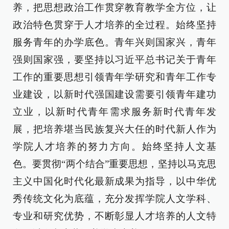
养，把思想政治工作贯穿教育教学全方位，让
政治特色贯穿于人才培养的全过程。始终坚持
服务青年的办学底色。青年兴则国家兴，青年
强则国家强，要坚持以习近平总书记关于青年
工作的重要思想引领青年学研究和青年工作专
业建设，以新时代强国建设需要引领青年建功
立业，以新时代青年需求服务新时代青年发
展，把培养堪当民族复兴大任的时代新人作为
学院人才培养的努力方向。始终坚持人文基
色。要贯彻“两个结合”重要思想，坚持以马克思
主义中国化时代化最新成果为指导，以中华优
秀传统文化为底蕴，充分发挥学院人文学科、
专业和研究优势，不断彰显人才培养的人文特