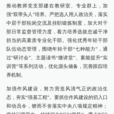
推动教师党支部建在教研室、专业群上，加
强“双带头人”培养。严把选人用人政治关，落实
中层干部轮岗交流及挂职锻炼制度，加大对干
部日常监督管理力度，着力培养选拔忠诚干净
担当的高素质专业化干部。强化优秀年轻干部
队伍动态管理，围绕年轻干部“七种能力”，通
过“研讨会”、主题读书“微讲堂”、素能提升“实
训营”等系列活动，优化源头储备，完善跟踪培
养机制。
加强作风建设，努力营造风清气正的政治生
态，夯实“强基工程”。要抓住作风建设的切入口
和动员令，锲而不舍落实中央八项规定精神；