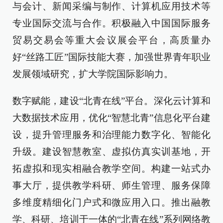
与会计、新闻采编与制作、计算机应用技术等
专业国际交流与合作。积极融入中国国际服务
贸易交易会等重大会议展会平台，高质量办
好“丝路工匠”国际技能大赛，加强世界青年职业
发展领域研究，扩大学院国际影响力。
数字赋能，建设“北青在线”平台。深化云计算和
大数据技术应用，优化“智慧北青”信息化平台建
设，提升管理服务和治理能力数字化、智能化
升级。建设智慧教室、虚拟仿真实训基地，开
拓虚拟和现实相融合教学空间。构建一站式办
事大厅，提供教学科研、师生管理、服务保障
多维度精细化门户式和微应用入口。推出融教
学、科研、培训于一体的“北青在线”系列网络教