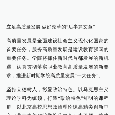
立足高质量发展 做好改革的“后半篇文章”
高质量发展是全面建设社会主义现代化国家的
首要任务，服务高质量发展是建设教育强国的
重要任务。学院将抓住新时代首都发展的新机
遇，认真贯彻落实职业教育高质量发展的新要
求，推进新时期学院高质量发展“十大任务”。
坚持立德树人，彰显政治特色。以马克思主义
理论学科为统领，打造“政治特色”鲜明的课程
群。以北京高校思想政治理论课高精尖创新中