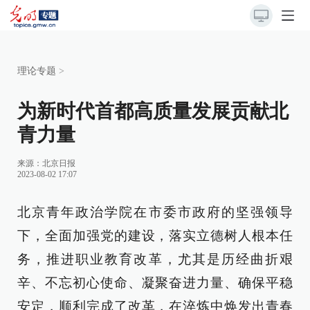
理论专题
>
为新时代首都高质量发展贡献北
青力量
来源：
北京日报
2023-08-02 17:07
北京青年政治学院在市委市政府的坚强领导
下，全面加强党的建设，落实立德树人根本任
务，推进职业教育改革，尤其是历经曲折艰
辛、不忘初心使命、凝聚奋进力量、确保平稳
安定，顺利完成了改革，在淬炼中焕发出青春