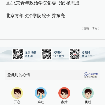
文/北京青年政治学院党委书记 杨志成
北京青年政治学院院长 乔东亮
[
责编：李彬
]
您此时的心情
开心
难过
点赞
飘过