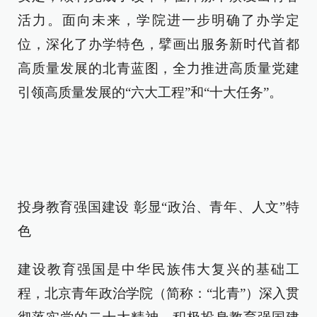
活力。面向未来，学院进一步明确了办学定
位，深化了办学特色，擘画出服务新时代首都
高质量发展的北青蓝图，全力推进高质量党建
引领高质量发展的“六大工程”和“十大任务”。
投身教育强国建设 彰显“政治、青年、人文”特
色
建设教育强国是中华民族伟大复兴的基础工
程，北京青年政治学院（简称：“北青”）深入贯