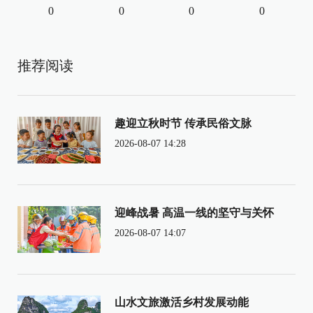
0
0
0
0
推荐阅读
趣迎立秋时节 传承民俗文脉
2026-08-07 14:28
迎峰战暑 高温一线的坚守与关怀
2026-08-07 14:07
山水文旅激活乡村发展动能