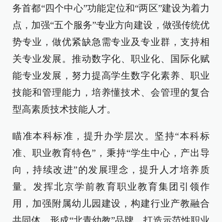
务首都“四个中心”功能定位和“两区”建设为着力
点，加强“五个服务”专业方向建设，做强传统优
势专业，做优紧缺急需专业及专业群，支持相
关专业发展。推动数字化、职业化、国际化赋
能专业发展，努力提高学生数字化素养、职业
技能和管理能力，培养懂技术、会管理的复合
型高素质技术技能人才。
瞄准本科标准，提升办学层次。坚持“本科标
准、职业教育特色”，秉持“学生中心，产出导
向，持续改进”的发展理念，提升人才培养质
量。发挥北京学前教育职业教育集团引领作
用，加强附属幼儿园建设，构建行业产教融合
共同体，形成“北青幼教”品牌，打造示范性职业