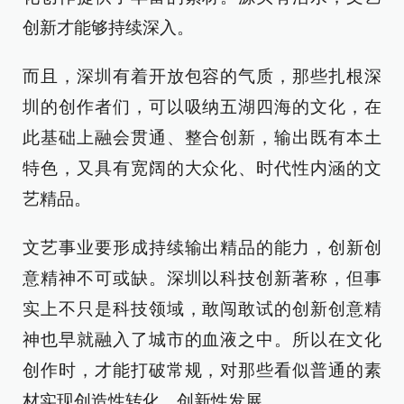
创新才能够持续深入。
而且，深圳有着开放包容的气质，那些扎根深
圳的创作者们，可以吸纳五湖四海的文化，在
此基础上融会贯通、整合创新，输出既有本土
特色，又具有宽阔的大众化、时代性内涵的文
艺精品。
文艺事业要形成持续输出精品的能力，创新创
意精神不可或缺。深圳以科技创新著称，但事
实上不只是科技领域，敢闯敢试的创新创意精
神也早就融入了城市的血液之中。所以在文化
创作时，才能打破常规，对那些看似普通的素
材实现创造性转化、创新性发展。