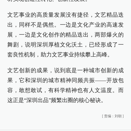
文艺事业的高质量发展没有捷径，文艺精品迭
出，同样不是偶然。一边是文化产业的高速发
展，一边是文化创作的精品迭出，两部爆火的
舞剧，说明深圳厚植文化沃土，已经形成了一
套良性机制，助力文艺事业持续攀上高峰。
文艺创新的成果，说到底是一种城市创新的成
果，它和深圳的城市精神同频共振——开放包
容，敢想敢试，有科学精神也有人文温度。而
这正是“深圳出品”频繁出圈的核心秘诀。
[
责编：刘朝
]