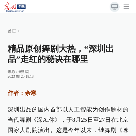
首页
>
精品原创舞剧大热，“深圳出
品”走红的秘诀在哪里
来源：
光明网
2023-08-25 18:13
作者：余寒
深圳出品的国内首部以人工智能为创作题材的
当代舞剧《深AI你》，于8月25日至27日在北京
国家大剧院演出。这是今年以来，继舞剧《咏