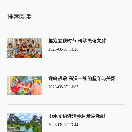
推荐阅读
趣迎立秋时节 传承民俗文脉
2026-08-07 14:28
迎峰战暑 高温一线的坚守与关怀
2026-08-07 14:07
山水文旅激活乡村发展动能
2026-08-07 13:44