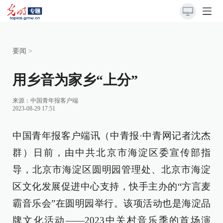
要闻
>
用乡音为家乡“上分”
来源：
中国青年报客户端
2023-08-29 17:51
中国青年报客户端讯（中青报·中青网记者沈杰
群）日前，由中共北京市海淀区委宣传部指
导，北京市海淀区圆明园管理处、北京市海淀
区文化发展促进中心支持，快手主办的“方言麦
霸音乐会”在圆明园举行。该项活动也是海淀品
牌文化活动——2023中关村音乐季的首场演