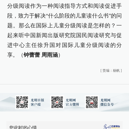
分级阅读作为一种阅读指导方式和阅读促进手
段，致力于解决“什么阶段的儿童读什么书”的问
题。那么在国际上儿童分级阅读是怎样的？一
起来听中国新闻出版研究院国民阅读研究与促
进中心主任徐升国对国际儿童分级阅读的分
享。（
钟蕾蕾 周雨涵
）
[
责编：杨帆
]
您此时的心情