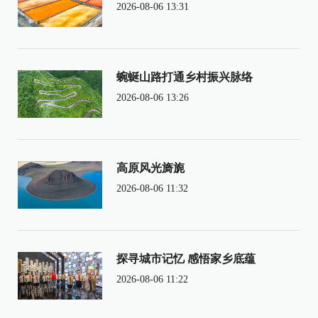
2026-08-06 13:31
蜿蜒山路打通乡村振兴脉络
2026-08-06 13:26
高原风光旖旎
2026-08-06 11:32
探寻城市记忆 感悟家乡底蕴
2026-08-06 11:22