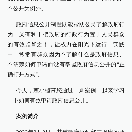
不公开为例外。
政府信息公开制度既能帮助公民了解政府行
为，又有利于把政府的行政行为置于人民群众
的有效监督之下，让权力在阳光下运行。实践
中，常常有群众因为不了解什么是政府信息、
不清楚如何申请而没有掌握政府信息公开的“正
确打开方式”。
今天，京小槌带您通过一则案例一起来学习
一下如何有效申请政府信息公开。
案例简介