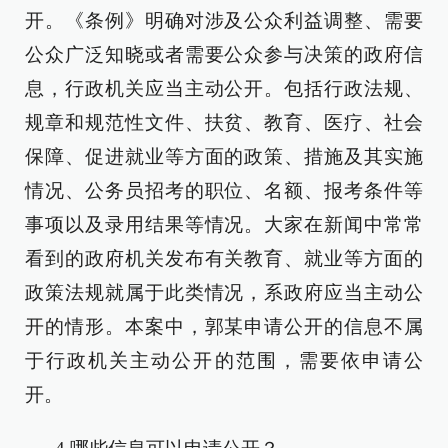
开。《条例》明确对涉及公众利益调整、需要
公众广泛知晓或者需要公众参与决策的政府信
息，行政机关应当主动公开。包括行政法规、
规章和规范性文件、扶贫、教育、医疗、社会
保障、促进就业等方面的政策、措施及其实施
情况、公务员招考的职位、名额、报考条件等
事项以及录用结果等情况。大家在新闻中常常
看到的政府机关发布有关教育、就业等方面的
政策法规就属于此类情况，系政府应当主动公
开的情形。本案中，郭某申请公开的信息不属
于行政机关主动公开的范围，需要依申请公
开。