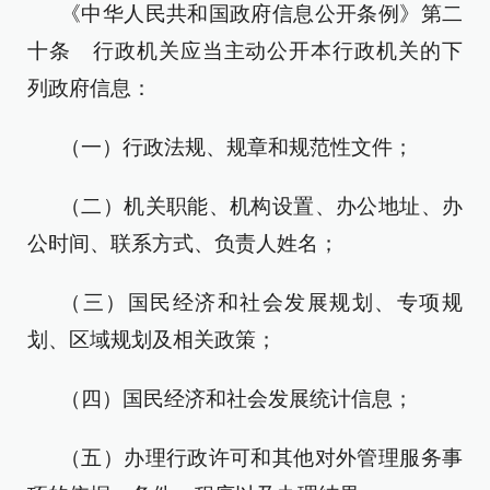
《中华人民共和国政府信息公开条例》第二
十条 行政机关应当主动公开本行政机关的下
列政府信息：
（一）行政法规、规章和规范性文件；
（二）机关职能、机构设置、办公地址、办
公时间、联系方式、负责人姓名；
（三）国民经济和社会发展规划、专项规
划、区域规划及相关政策；
（四）国民经济和社会发展统计信息；
（五）办理行政许可和其他对外管理服务事