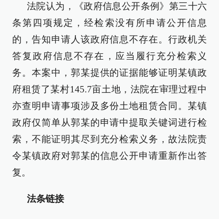
法院认为，《政府信息公开条例》第三十六
条第四项规定，经检索没有所申请公开信息
的，告知申请人该政府信息不存在。行政机关
答复政府信息不存在，应当履行充分检索义
务。本案中，郭某提供的证据能够证明某镇政
府租赁了某村145.7亩土地，法院在审理过程中
亦查明申请事项涉及多份土地租赁合同。某镇
政府仅简单从郭某的申请中提取关键词进行检
索，不能证明其尽到充分检索义务，故法院责
令某镇政府对郭某的信息公开申请重新作出答
复。
法条链接