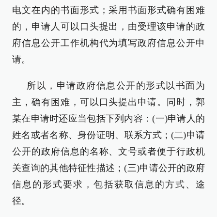
电文在内的书面形式；采用书面形式确有困难
的，申请人可以口头提出，由受理该申请的政
府信息公开工作机构代为填写政府信息公开申
请。
所以，申请政府信息公开的形式以书面为
主，确有困难，可以口头提出申请。同时，郭
某在申请时还应当包括下列内容：(一)申请人的
姓名或者名称、身份证明、联系方式；(二)申请
公开的政府信息的名称、文号或者便于行政机
关查询的其他特征性描述；(三)申请公开的政府
信息的形式要求，包括获取信息的方式、途
径。