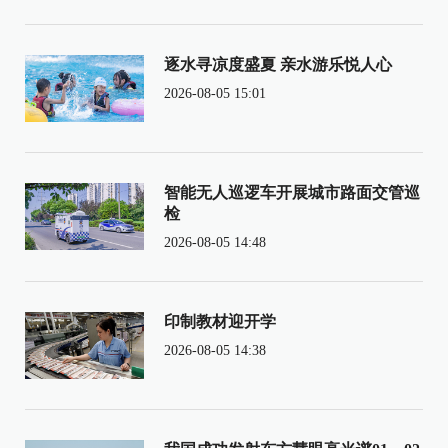
逐水寻凉度盛夏 亲水游乐悦人心
2026-08-05 15:01
智能无人巡逻车开展城市路面交管巡
检
2026-08-05 14:48
印制教材迎开学
2026-08-05 14:38