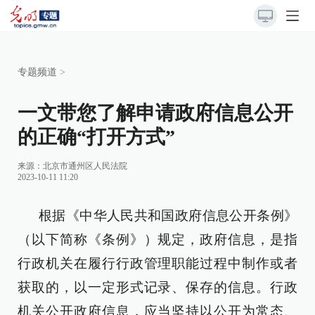
专题频道
>
一文带您了解申请政府信息公开
的正确“打开方式”
来源：北京市通州区人民法院
2023-10-11 11:20
根据《中华人民共和国政府信息公开条例》
（以下简称《条例》）规定，政府信息，是指
行政机关在履行行政管理职能过程中制作或者
获取的，以一定形式记录、保存的信息。行政
机关公开政府信息，应当坚持以公开为常态、