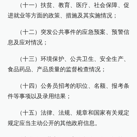
（十一）扶贫、教育、医疗、社会保障、促
进就业等方面的政策、措施及其实施情况；
（十二）突发公共事件的应急预案、预警信
息及应对情况；
（十三）环境保护、公共卫生、安全生产、
食品药品、产品质量的监督检查情况；
（十四）公务员招考的职位、名额、报考条
件等事项以及录用结果；
（十五）法律、法规、规章和国家有关规定
规定应当主动公开的其他政府信息。