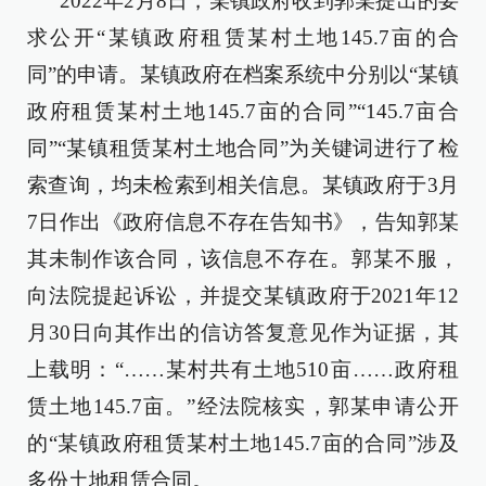
2022年2月8日，某镇政府收到郭某提出的要
求公开“某镇政府租赁某村土地145.7亩的合
同”的申请。某镇政府在档案系统中分别以“某镇
政府租赁某村土地145.7亩的合同”“145.7亩合
同”“某镇租赁某村土地合同”为关键词进行了检
索查询，均未检索到相关信息。某镇政府于3月
7日作出《政府信息不存在告知书》，告知郭某
其未制作该合同，该信息不存在。郭某不服，
向法院提起诉讼，并提交某镇政府于2021年12
月30日向其作出的信访答复意见作为证据，其
上载明：“……某村共有土地510亩……政府租
赁土地145.7亩。”经法院核实，郭某申请公开
的“某镇政府租赁某村土地145.7亩的合同”涉及
多份土地租赁合同。