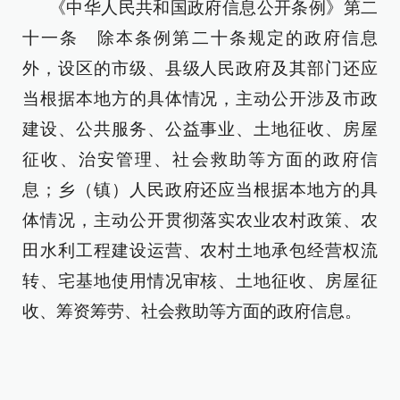
《中华人民共和国政府信息公开条例》第二
十一条 除本条例第二十条规定的政府信息
外，设区的市级、县级人民政府及其部门还应
当根据本地方的具体情况，主动公开涉及市政
建设、公共服务、公益事业、土地征收、房屋
征收、治安管理、社会救助等方面的政府信
息；乡（镇）人民政府还应当根据本地方的具
体情况，主动公开贯彻落实农业农村政策、农
田水利工程建设运营、农村土地承包经营权流
转、宅基地使用情况审核、土地征收、房屋征
收、筹资筹劳、社会救助等方面的政府信息。