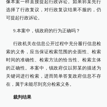
像本案一样直接提起行政诉讼。如果郭某先行
选择了行政复议，对行政复议结果不服的，仍
可提起行政诉讼。
9.本案中，镇政府的行为正确吗？
行政机关在信息公开过程中充分履行信息检
索的义务，应当保证检索范围的全面性、检索
时间的准确性、检索方法的恰当性、检索主体
的正确性。本案中，镇政府仅以郭某的描述为
关键词进行检索，进而简单答复政府信息不存
在，属于未能尽到充分检索义务。
裁判结果