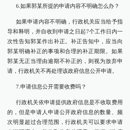
6.如果郭某所提的申请内容不明确怎么办？
如果申请内容不明确，行政机关应当给予指
导和释明，并自收到申请之日起7个工作日内一
次性告知郭某作出补正。补正告知中，应当向
郭某明确补正的事项和合理的补正期限。如果
郭某无正当理由逾期不补正的，则视为放弃申
请，行政机关不再处理该政府信息公开申请。
7.申请信息公开需要收费吗？
行政机关依申请提供政府信息是不收取费用
的，但是申请人申请公开政府信息的数量、频
次明显超过合理范围，行政机关可以要求申请