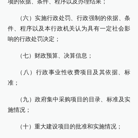
项的依据、条件、程序以及办理结果；
（六）实施行政处罚、行政强制的依据、条
件、程序以及本行政机关认为具有一定社会影
响的行政处罚决定；
（七）财政预算、决算信息；
（八）行政事业性收费项目及其依据、标
准；
（九）政府集中采购项目的目录、标准及实
施情况；
（十）重大建设项目的批准和实施情况；