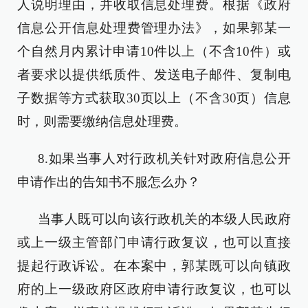
人说明理由，并收取信息处理费。根据《政府
信息公开信息处理费管理办法》，如果郭某一
个自然月内累计申请10件以上（不含10件）或
者要求以提供纸质件、发送电子邮件、复制电
子数据等方式获取30页以上（不含30页）信息
时，则需要缴纳信息处理费。
8.如果当事人对行政机关针对政府信息公开
申请作出的告知书不服怎么办？
当事人既可以向该行政机关的本级人民政府
或上一级主管部门申请行政复议，也可以直接
提起行政诉讼。在本案中，郭某既可以向镇政
府的上一级政府区政府申请行政复议，也可以