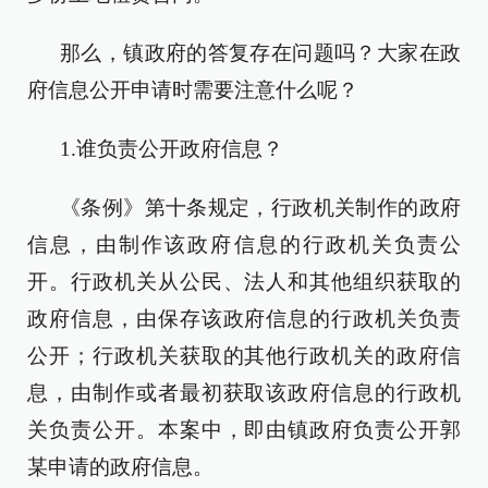
那么，镇政府的答复存在问题吗？大家在政
府信息公开申请时需要注意什么呢？
1.谁负责公开政府信息？
《条例》第十条规定，行政机关制作的政府
信息，由制作该政府信息的行政机关负责公
开。行政机关从公民、法人和其他组织获取的
政府信息，由保存该政府信息的行政机关负责
公开；行政机关获取的其他行政机关的政府信
息，由制作或者最初获取该政府信息的行政机
关负责公开。本案中，即由镇政府负责公开郭
某申请的政府信息。