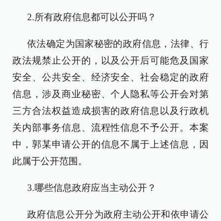
2.所有政府信息都可以公开吗？
依法确定为国家秘密的政府信息，法律、行
政法规禁止公开的，以及公开后可能危及国家
安全、公共安全、经济安全、社会稳定的政府
信息，涉及商业秘密、个人隐私等公开会对第
三方合法权益造成损害的政府信息以及行政机
关内部事务信息、流程性信息不予公开。本案
中，郭某申请公开的信息不属于上述信息，因
此属于公开范围。
3.哪些信息政府应当主动公开？
政府信息公开分为政府主动公开和依申请公