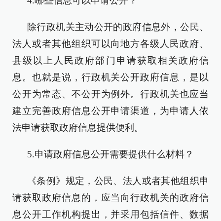
4.哪些信息可以申请公开？
除行政机关主动公开的政府信息外，公民、
法人或者其他组织可以向地方各级人民政府、
县级以上人民政府部门申请获取相关政府信
息。也就是说，行政机关公开政府信息，是以
公开为常态、不公开为例外。行政机关也应当
建立完善政府信息公开申请渠道，为申请人依
法申请获取政府信息提供便利。
5.申请政府信息公开需要提供什么材料？
《条例》规定，公民、法人或者其他组织申
请获取政府信息的，应当向行政机关的政府信
息公开工作机构提出，并采用包括信件、数据