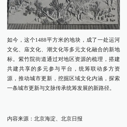
如今，这个1488平方米的地块，成了一处运河
文化、庙文化、潮文化等多元文化融合的新地
标。紫竹院街道通过对地区资源的梳理，搭建
共建共享的多元参与平台，统筹联动多方资
源，推动城市更新，挖掘区域文化内涵，探索
一条城市更新与文脉传承统筹发展的新路径。
内容来源：北京海淀、北京日报