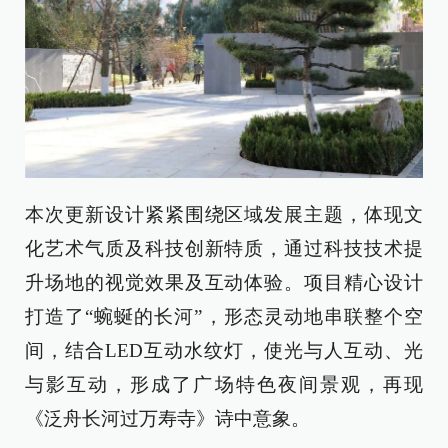
本次更新设计紧紧围绕区域发展主题，体现文
化艺术气质及科技创新特质，通过科技技术提
升场地的视觉效果及互动体验。项目精心设计
打造了“蜿蜒的长河”，形态灵动地串联整个空
间，结合LED互动水纹灯，使光与人互动、光
与影互动，形成了广场特色夜间景观，再现
《泛舟长河过万寿寺》诗中意象。