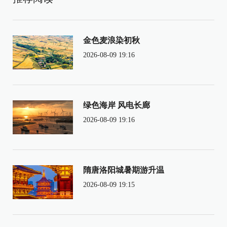
金色麦浪染初秋
2026-08-09 19:16
绿色海岸 风电长廊
2026-08-09 19:16
隋唐洛阳城暑期游升温
2026-08-09 19:15