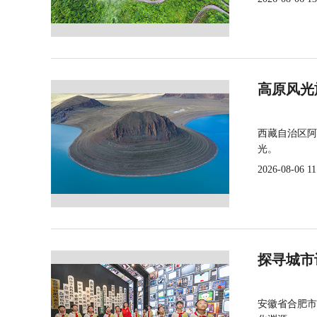
高原风光
西藏自治区阿
光。
2026-08-06 11
探寻城市
安徽省合肥市