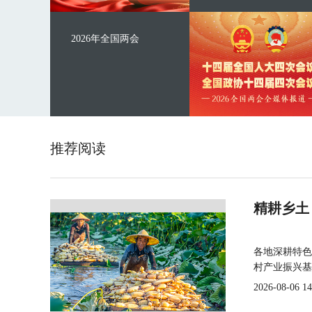
2026年全国两会
推荐阅读
精耕乡土
各地深耕特色
村产业振兴基
2026-08-06 14