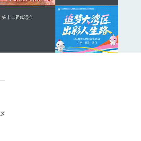
第十二届残运会
乡