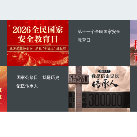
第十一个全民国家安全
教育日
国家公祭日：我是历史
记忆传承人