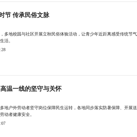
时节 传承民俗文脉
，多地校园与社区开展立秋民俗体验活动，让青少年近距离感受传统节气
生活。
:28
 高温一线的坚守与关怀
多地户外劳动者坚守岗位保障民生运转，各地同步落实防暑保障、开展送
劳动者健康安全。
:07