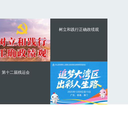
树立和践行正确政绩观
第十二届残运会