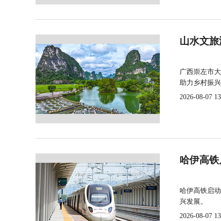
山水文旅
广西崇左市大
助力乡村振兴
2026-08-07 13
哈伊高铁
哈伊高铁启动
兴发展。
2026-08-07 13