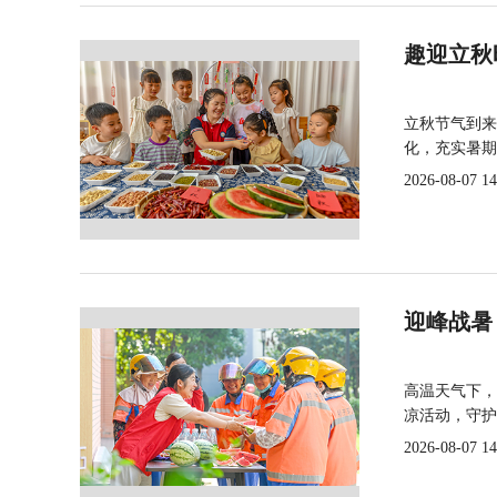
趣迎立秋
立秋节气到来
化，充实暑期
2026-08-07 14
迎峰战暑
高温天气下，
凉活动，守护
2026-08-07 14