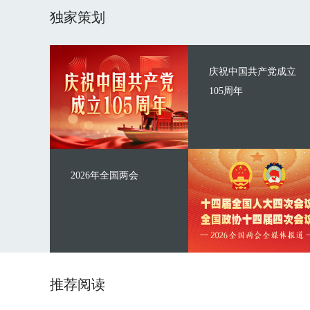
独家策划
庆祝中国共产党成立
105周年
2026年全国两会
推荐阅读