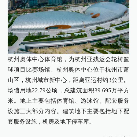
杭州奥体中心体育馆，为杭州亚残运会轮椅篮
球项目比赛场馆。杭州奥体中心位于杭州市萧
山区，杭州城市新中心，距离亚运村约3公里。
场馆用地22.79公顷，总建筑面积39.695万平方
米。地上主要包括体育馆、游泳馆、配套服务
设施三大部分内容。建筑地下主要包括地下配
套服务设施，机房及地下停车库。