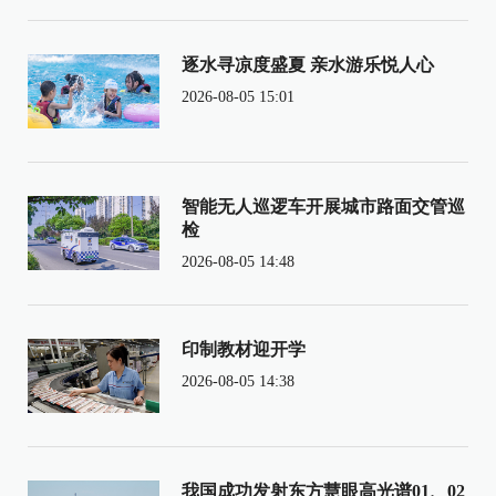
逐水寻凉度盛夏 亲水游乐悦人心
2026-08-05 15:01
智能无人巡逻车开展城市路面交管巡
检
2026-08-05 14:48
印制教材迎开学
2026-08-05 14:38
我国成功发射东方慧眼高光谱01、02