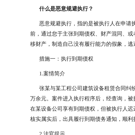
什么是恶意规避执行？
恶意规避执行，指的是被执行人在申请
前，通过怠于主张到期债权、财产混同、或
移财产，制造自己没有履行能力的假象，逃
措施一：执行到期债权
1.案情简介
张某与某工程公司建筑设备租赁合同纠纷
万余元。案件进入执行程序后，经查询，被
在某设备公司享有到期债权，但被执行人迟
核实属实后，出具履行到期债务通知，顺利
2.法官提示