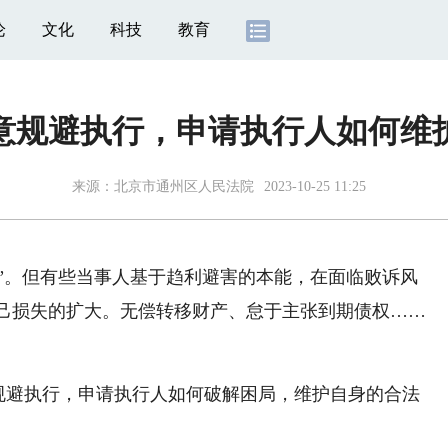
论
文化
科技
教育
意规避执行，申请执行人如何维
来源：北京市通州区人民法院
2023-10-25 11:25
”。但有些当事人基于趋利避害的本能，在面临败诉风
己损失的扩大。无偿转移财产、怠于主张到期债权……
规避执行，申请执行人如何破解困局，维护自身的合法