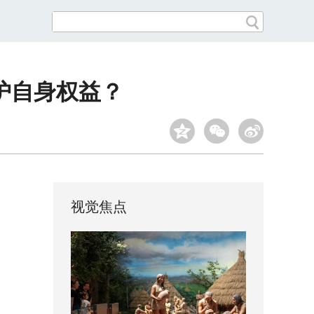
护自身权益？
视觉焦点