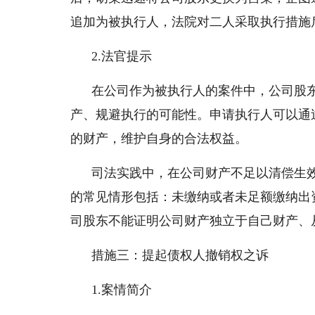
追加为被执行人，法院对二人采取执行措施
2.法官提示
在公司作为被执行人的案件中，公司股
产、规避执行的可能性。申请执行人可以通
的财产，维护自身的合法权益。
司法实践中，在公司财产不足以清偿生
的常见情形包括：未缴纳或者未足额缴纳出
司股东不能证明公司财产独立于自己财产、
措施三：提起债权人撤销权之诉
1.案情简介