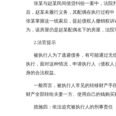
张某与赵某民间借贷纠纷一案中，法院判
后，赵某未履行义务，其配偶在执行过程中
张某掌握这一线索后，提起债权人撤销权诉
为，该房屋仍是赵某配偶名下的房屋，法院
2.法官提示
被执行人为了逃避债务，有可能通过无
执行，面对这种情况，申请执行人（债权人
身的合法权益。
一般而言，被执行人常见的转移财产手
财产全部转给夫妻一方、使用自己的钱购买
措施四：依法追究被执行人的刑事责任