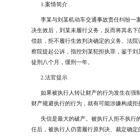
1.案情简介
李某与刘某机动车交通事故责任纠纷一案
决生效后，刘某未履行义务，反而将其名下
偿款，拒不履行生效判决确定的义务。法院
察院提起公诉，指控刘某犯拒执罪，鉴于刘
徒刑八个月，缓刑一年。
2.法官提示
如果被执行人转让财产的行为发生在强
财产规避执行的行为，就有可能涉嫌构成拒
失信是最大的破产。被执行人拒不执行
任后，被执行人仍需履行原判决、裁定确定