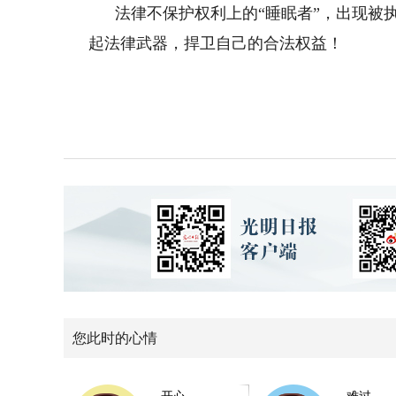
法律不保护权利上的“睡眠者”，出现被
起法律武器，捍卫自己的合法权益！
您此时的心情