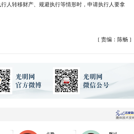
执行人转移财产、规避执行等情形时，申请执行人要拿
[
责编：陈畅
]