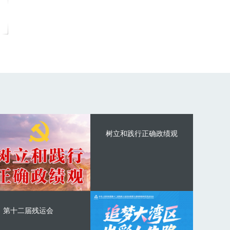
树立和践行正确政绩观
第十二届残运会