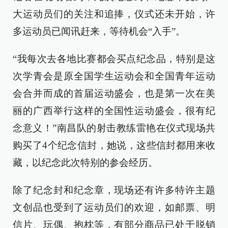
大运动员们的关注和追捧，仪式还未开始，许
多运动员已闻讯赶来，等待机会“入手”。
“我每次去各地比赛都会买点纪念品，特别是这
次学青会是原全国学生运动会和全国青年运动
会合并而成的首届运动盛会，也是第一次在美
丽的广西举行这样的全国性运动盛会，很有纪
念意义！”南昌队的射击教练雷艳在仪式现场共
购买了4个纪念信封，她说，这些信封都用来收
藏，以纪念此次特别的参会经历。
除了纪念封和纪念章，现场还有许多特许主题
文创品也受到了运动员们的欢迎，如邮票、明
信片、玩偶、抱枕等，有部分商品已处于脱销