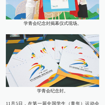
学青会纪念封揭幕仪式现场。
学青会纪念封。
11月5日，在第一届全国学生（青年）运动会