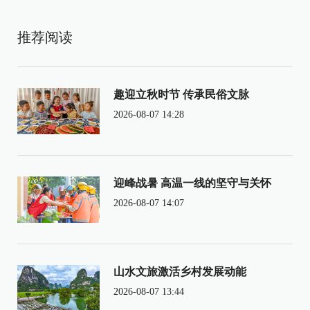
推荐阅读
趣迎立秋时节 传承民俗文脉
2026-08-07 14:28
迎峰战暑 高温一线的坚守与关怀
2026-08-07 14:07
山水文旅激活乡村发展动能
2026-08-07 13:44