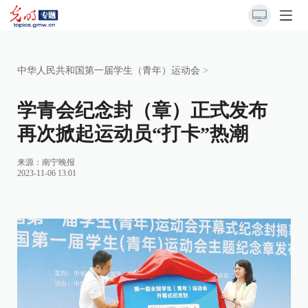
中华人民共和国第一届学生（青年）运动会
>
学青会纪念封（章）正式发布
再次掀起运动员“打卡”热潮
来源：南宁晚报
2023-11-06 13:01