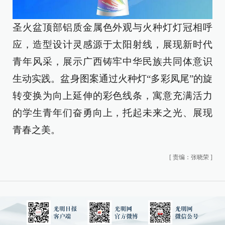
圣火盆顶部铝质金属色外观与火种灯灯冠相呼
应，造型设计灵感源于太阳射线，展现新时代
青年风采，展示广西铸牢中华民族共同体意识
生动实践。盆身图案通过火种灯“多彩凤尾”的旋
转变换为向上延伸的彩色线条，寓意充满活力
的学生青年们奋勇向上，托起未来之光、展现
青春之美。
[
责编：张晓荣
]