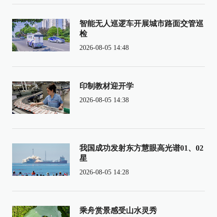
智能无人巡逻车开展城市路面交管巡
检
2026-08-05 14:48
印制教材迎开学
2026-08-05 14:38
我国成功发射东方慧眼高光谱01、02
星
2026-08-05 14:28
乘舟赏景感受山水灵秀