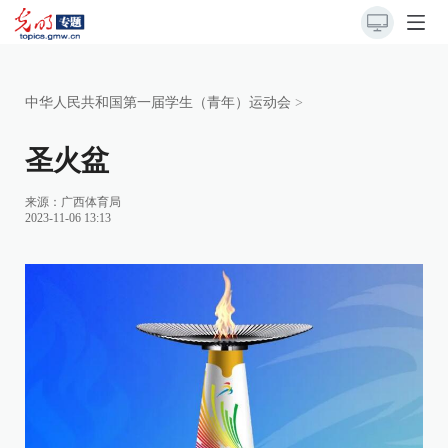
中华人民共和国第一届学生（青年）运动会
>
圣火盆
来源：广西体育局
2023-11-06 13:13