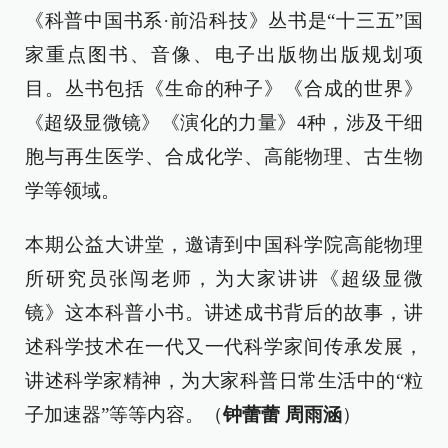
《科普中国书系·前沿科技》丛书是“十三五”国
家重点图书、音像、电子出版物出版规划项
目。丛书包括《生命的种子》《合成的世界》
《超级显微镜》《演化的力量》4种，涉及干细
胞与再生医学、合成化学、高能物理、古生物
学等领域。
本期公益大讲堂，邀请到中国科学院高能物理
所研究员张闯老师，为大家讲讲《超级显微
镜》这本科普小书。讲述成书背后的故事，讲
述科学技术在一代又一代科学家间传承发展，
讲述科学家精神，为大家科普日常生活中的“粒
子加速器”等等内容。（
钟蕾蕾 周雨涵
）